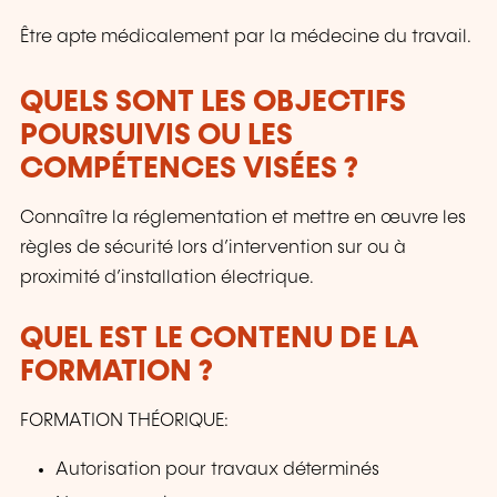
Être apte médicalement par la médecine du travail.
QUELS SONT LES OBJECTIFS
POURSUIVIS OU LES
COMPÉTENCES VISÉES ?
Connaître la réglementation et mettre en œuvre les
règles de sécurité lors d’intervention sur ou à
proximité d’installation électrique.
QUEL EST LE CONTENU DE LA
FORMATION ?
FORMATION THÉORIQUE:
Autorisation pour travaux déterminés