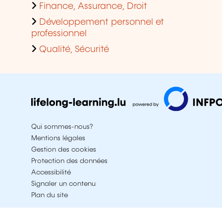
Finance, Assurance, Droit
Développement personnel et
professionnel
Qualité, Sécurité
Qui sommes-nous?
Mentions légales
Gestion des cookies
Protection des données
Accessibilité
Signaler un contenu
Plan du site