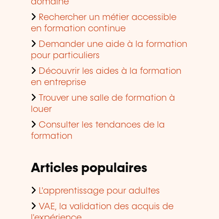
domaine
Rechercher un métier accessible
en formation continue
Demander une aide à la formation
pour particuliers
Découvrir les aides à la formation
en entreprise
Trouver une salle de formation à
louer
Consulter les tendances de la
formation
Articles populaires
L'apprentissage pour adultes
VAE, la validation des acquis de
l'expérience