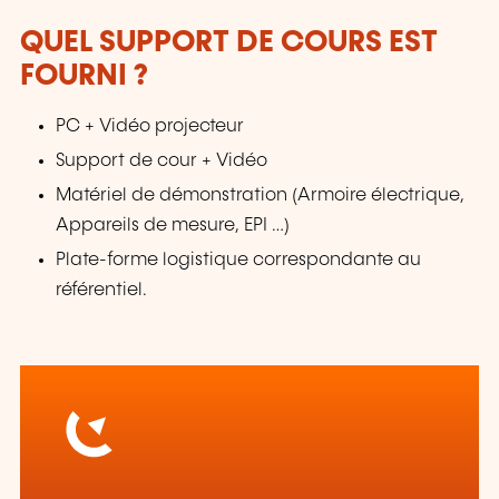
QUEL SUPPORT DE COURS EST
FOURNI ?
PC + Vidéo projecteur
Support de cour + Vidéo
Matériel de démonstration (Armoire électrique,
Appareils de mesure, EPI …)
Plate-forme logistique correspondante au
référentiel.