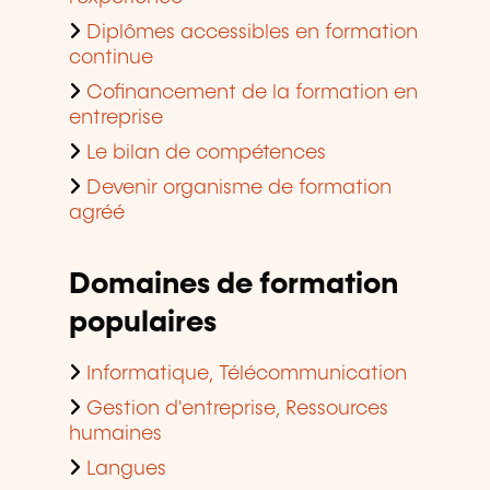
Diplômes accessibles en formation
continue
Cofinancement de la formation en
entreprise
Le bilan de compétences
Devenir organisme de formation
agréé
Domaines de formation
populaires
Informatique, Télécommunication
Gestion d'entreprise, Ressources
humaines
Langues