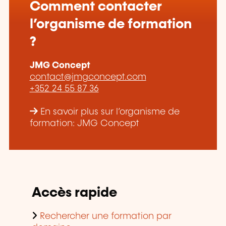
Comment contacter
l’organisme de formation
?
JMG Concept
contact@jmgconcept.com
+352 24 55 87 36
En savoir plus sur l’organisme de
formation: JMG Concept
Accès rapide
Rechercher une formation par