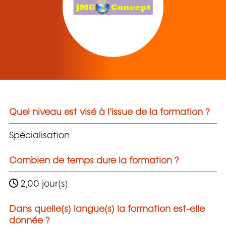
Quel niveau est visé à l’issue de la formation ?
Spécialisation
Combien de temps dure la formation ?
2,00 jour(s)
Dans quelle(s) langue(s) la formation est-elle
donnée ?