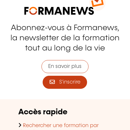
Abonnez-vous à Formanews,
la newsletter de la formation
tout au long de la vie
En savoir plus
S'inscrire
Accès rapide
Rechercher une formation par