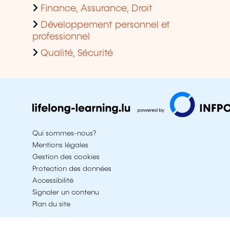
Finance, Assurance, Droit
Développement personnel et
professionnel
Qualité, Sécurité
Qui sommes-nous?
Mentions légales
Gestion des cookies
Protection des données
Accessibilité
Signaler un contenu
Plan du site