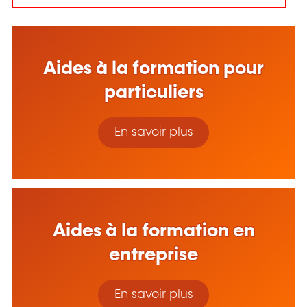
Aides à la formation pour
particuliers
En savoir plus
Aides à la formation en
entreprise
En savoir plus