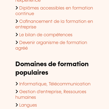
l'expérience
Diplômes accessibles en formation
continue
Cofinancement de la formation en
entreprise
Le bilan de compétences
Devenir organisme de formation
agréé
Domaines de formation
populaires
Informatique, Télécommunication
Gestion d'entreprise, Ressources
humaines
Langues