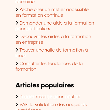
domaine
Rechercher un métier accessible
en formation continue
Demander une aide à la formation
pour particuliers
Découvrir les aides à la formation
en entreprise
Trouver une salle de formation à
louer
Consulter les tendances de la
formation
Articles populaires
L'apprentissage pour adultes
VAE, la validation des acquis de