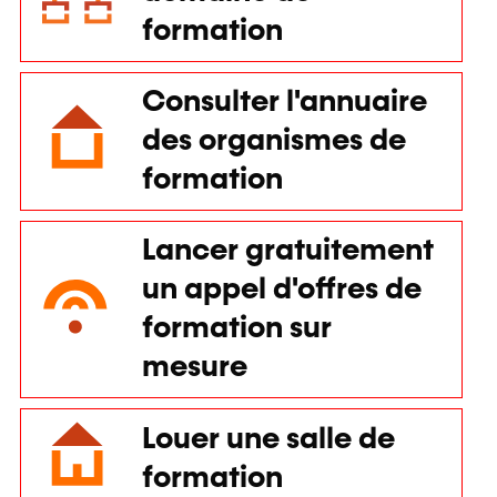
formation
Consulter l'annuaire
des organismes de
formation
Lancer gratuitement
un appel d'offres de
formation sur
mesure
Louer une salle de
formation