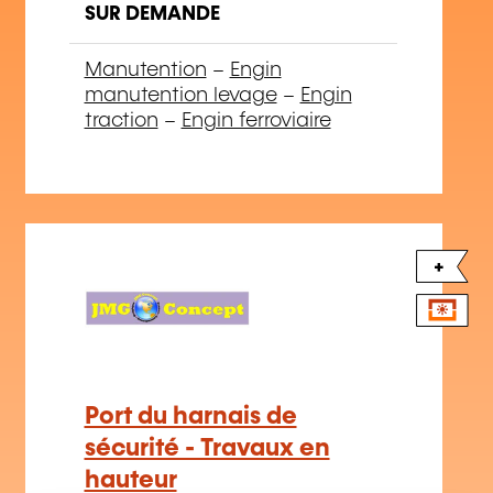
SUR DEMANDE
Manutention
–
Engin
manutention levage
–
Engin
traction
–
Engin ferroviaire
+
Port du harnais de
sécurité - Travaux en
hauteur