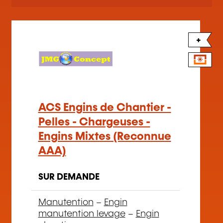
+
ACS Engins de Chantier -
Pelles - Chargeuses -
Engins Mixtes (Reconnue
AAA)
SUR DEMANDE
Manutention
–
Engin
manutention levage
–
Engin