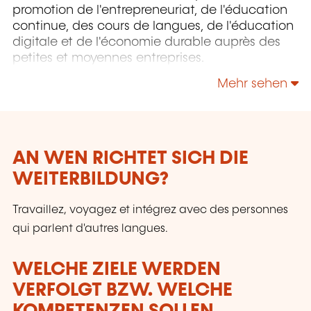
promotion de l'entrepreneuriat, de l'éducation
continue, des cours de langues, de l'éducation
digitale et de l'économie durable auprès des
petites et moyennes entreprises.
Mehr sehen
AN WEN RICHTET SICH DIE
WEITERBILDUNG?
Travaillez, voyagez et intégrez avec des personnes
qui parlent d'autres langues.
WELCHE ZIELE WERDEN
VERFOLGT BZW. WELCHE