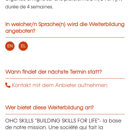
durée de 4 semaines.
In welcher/n Sprache(n) wird die Weiterbildung
angeboten?
EN
EL
Wann findet der nächste Termin statt?
Kontakt mit dem Anbieter aufnehmen
Wer bietet diese Weiterbildung an?
OHC SKILLS "BUILDING SKILLS FOR LIFE"- la base
de notre mission. Une société qui fait la