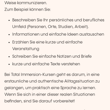
Weise kommunizieren.
Zum Beispiel können Sie:
Beschreiben Sie Ihr persönliches und berufliches
Umfeld (Personen, Orte, Studien, Arbeit).
Informationen und einfache Ideen austauschen
Erzählen Sie eine kurze und einfache
Veranstaltung
Schreiben Sie einfache Notizen und Briefe
kurze und einfache Texte verstehen
Bei Total Immersion-Kursen geht es darum, in eine
erstaunliche und authentische Alltagssituation zu
gelangen, um praktisch eine Sprache zu lernen.
Wenn Sie sich in einer dieser realen Situationen
befinden, sind Sie darauf vorbereitet!