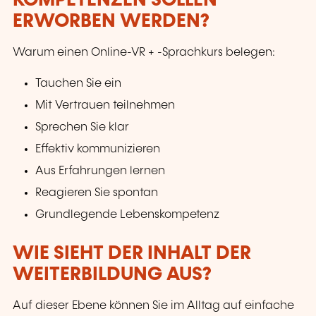
KOMPETENZEN SOLLEN
ERWORBEN WERDEN?
Warum einen Online-VR + -Sprachkurs belegen:
Tauchen Sie ein
Mit Vertrauen teilnehmen
Sprechen Sie klar
Effektiv kommunizieren
Aus Erfahrungen lernen
Reagieren Sie spontan
Grundlegende Lebenskompetenz
WIE SIEHT DER INHALT DER
WEITERBILDUNG AUS?
Auf dieser Ebene können Sie im Alltag auf einfache