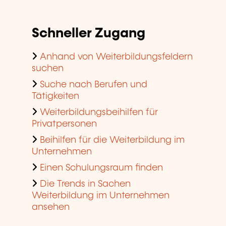
Schneller Zugang
Anhand von Weiterbildungsfeldern
suchen
Suche nach Berufen und
Tätigkeiten
Weiterbildungsbeihilfen für
Privatpersonen
Beihilfen für die Weiterbildung im
Unternehmen
Einen Schulungsraum finden
Die Trends in Sachen
Weiterbildung im Unternehmen
ansehen