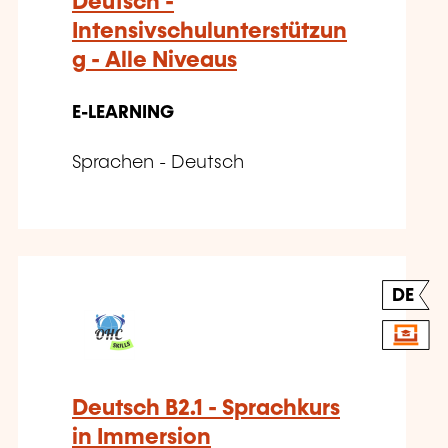
Deutsch -
Intensivschulunterstützun
g - Alle Niveaus
E-LEARNING
Sprachen - Deutsch
DE
Deutsch B2.1 - Sprachkurs
in Immersion