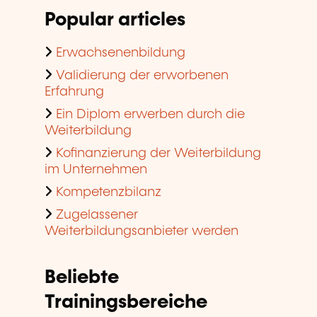
Popular articles
Erwachsenenbildung
Validierung der erworbenen
Erfahrung
Ein Diplom erwerben durch die
Weiterbildung
Kofinanzierung der Weiterbildung
im Unternehmen
Kompetenzbilanz
Zugelassener
Weiterbildungsanbieter werden
Beliebte
Trainingsbereiche