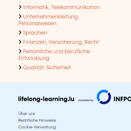
Informatik, Telekommunikation
Unternehmensleitung,
Personalwesen
Sprachen
Finanzen, Versicherung, Recht
Persönliche und berufliche
Entwicklung
Qualität, Sicherheit
Über uns
Rechtliche Hinweise
Cookie-Verwaltung