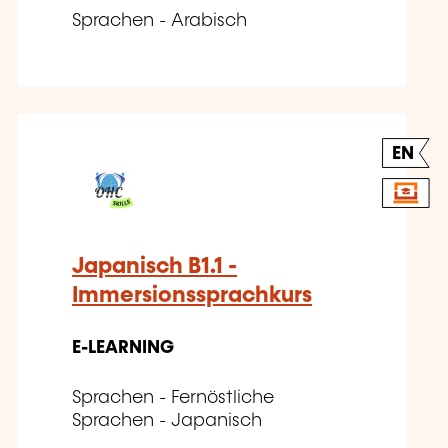
Sprachen - Arabisch
EN
Japanisch B1.1 -
Immersionssprachkurs
E-LEARNING
Sprachen - Fernöstliche
Sprachen - Japanisch