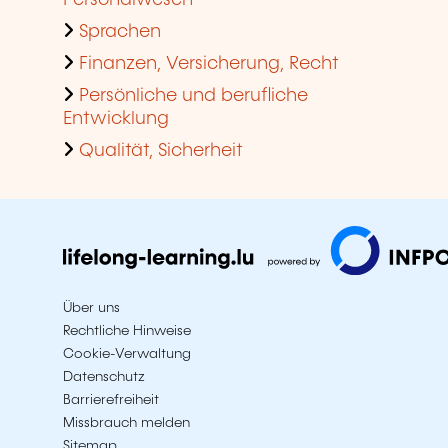
Personalwesen
Sprachen
Finanzen, Versicherung, Recht
Persönliche und berufliche
Entwicklung
Qualität, Sicherheit
Über uns
Rechtliche Hinweise
Cookie-Verwaltung
Datenschutz
Barrierefreiheit
Missbrauch melden
Sitemap