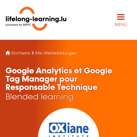
MENÜ
Startseite
Alle Weiterbildungen
Google Analytics et Google
Tag Manager pour
Responsable Technique
Blended learning