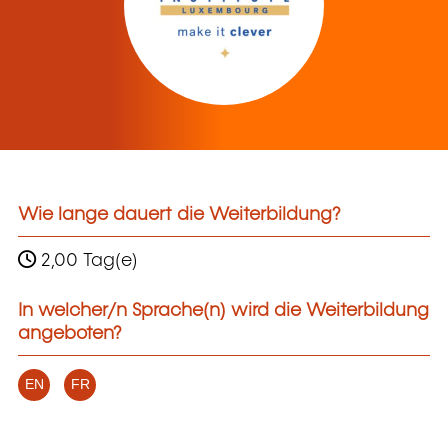
Wie lange dauert die Weiterbildung?
2,00 Tag(e)
In welcher/n Sprache(n) wird die Weiterbildung
angeboten?
EN
FR