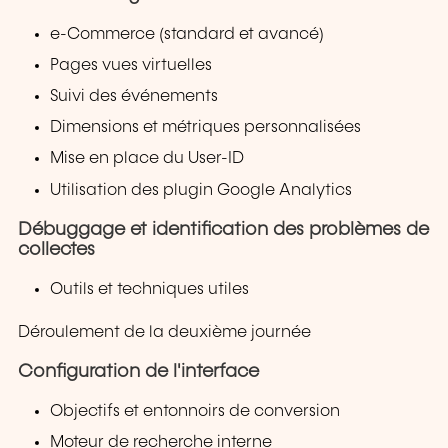
e-Commerce (standard et avancé)
Pages vues virtuelles
Suivi des événements
Dimensions et métriques personnalisées
Mise en place du User-ID
Utilisation des plugin Google Analytics
Débuggage et identification des problèmes de
collectes
Outils et techniques utiles
Déroulement de la deuxième journée
Configuration de l'interface
Objectifs et entonnoirs de conversion
Moteur de recherche interne