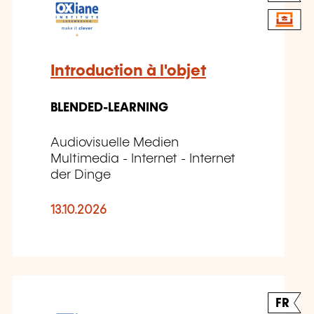
Introduction à l'objet
BLENDED-LEARNING
Audiovisuelle Medien
Multimedia - Internet - Internet
der Dinge
13.10.2026
FR