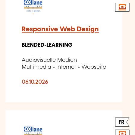
Responsive Web Design
BLENDED-LEARNING
Audiovisuelle Medien
Multimedia - Internet - Webseite
06.10.2026
FR