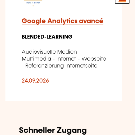
Google Analytics avancé
BLENDED-LEARNING
Audiovisuelle Medien
Multimedia - Internet - Webseite
- Referenzierung Internetseite
24.09.2026
Schneller Zugang