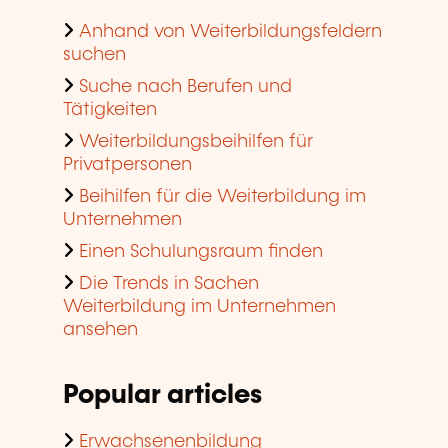
Anhand von Weiterbildungsfeldern
suchen
Suche nach Berufen und
Tätigkeiten
Weiterbildungsbeihilfen für
Privatpersonen
Beihilfen für die Weiterbildung im
Unternehmen
Einen Schulungsraum finden
Die Trends in Sachen
Weiterbildung im Unternehmen
ansehen
Popular articles
Erwachsenenbildung