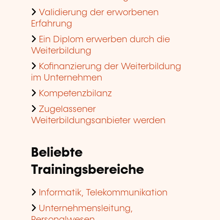
Validierung der erworbenen
Erfahrung
Ein Diplom erwerben durch die
Weiterbildung
Kofinanzierung der Weiterbildung
im Unternehmen
Kompetenzbilanz
Zugelassener
Weiterbildungsanbieter werden
Beliebte
Trainingsbereiche
Informatik, Telekommunikation
Unternehmensleitung,