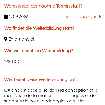
Wann findet der nächste Termin statt?
17.09.2026
Details anzeigen
Wo findet die Weiterbildung statt?
En distanciel
Wie viel kostet die Weiterbildung?
1980,00€
Wer bietet diese Weiterbildung an?
OXiane est spécialisé dans la conception et la
réalisation de formations informatiques et de
supports de cours pédagogiques sur les