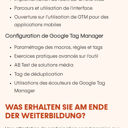
Parcours et utilisation de l'interface
Ouverture sur l'utilisation de GTM pour des
applications mobiles
Configuration de Google Tag Manager
Paramétrage des macros, règles et tags
Exercices pratiques avancés sur l'outil
AB Test de solutions média
Tag de déduplication
Utilisations des écouteurs de Google Tag
Manager
WAS ERHALTEN SIE AM ENDE
DER WEITERBILDUNG?