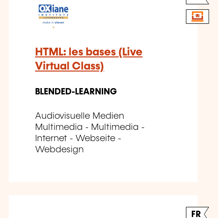
HTML: les bases (Live
Virtual Class)
BLENDED-LEARNING
Audiovisuelle Medien
Multimedia - Multimedia -
Internet - Webseite -
Webdesign
FR