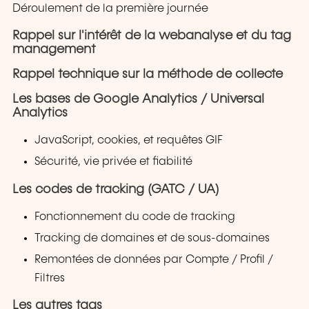
Déroulement de la première journée
Rappel sur l'intérêt de la webanalyse et du tag
management
Rappel technique sur la méthode de collecte
Les bases de Google Analytics / Universal
Analytics
JavaScript, cookies, et requêtes GIF
Sécurité, vie privée et fiabilité
Les codes de tracking (GATC / UA)
Fonctionnement du code de tracking
Tracking de domaines et de sous-domaines
Remontées de données par Compte / Profil /
Filtres
Les autres tags