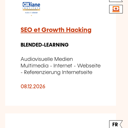
SEO et Growth Hacking
BLENDED-LEARNING
Audiovisuelle Medien
Multimedia - Internet - Webseite
- Referenzierung Internetseite
08.12.2026
FR