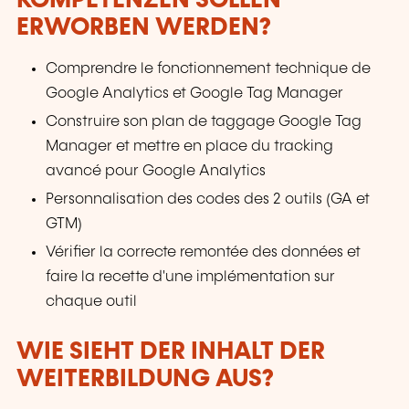
KOMPETENZEN SOLLEN
ERWORBEN WERDEN?
Comprendre le fonctionnement technique de
Google Analytics et Google Tag Manager
Construire son plan de taggage Google Tag
Manager et mettre en place du tracking
avancé pour Google Analytics
Personnalisation des codes des 2 outils (GA et
GTM)
Vérifier la correcte remontée des données et
faire la recette d'une implémentation sur
chaque outil
WIE SIEHT DER INHALT DER
WEITERBILDUNG AUS?