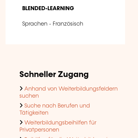
BLENDED-LEARNING
Sprachen - Französisch
Schneller Zugang
Anhand von Weiterbildungsfeldern
suchen
Suche nach Berufen und
Tätigkeiten
Weiterbildungsbeihilfen für
Privatpersonen