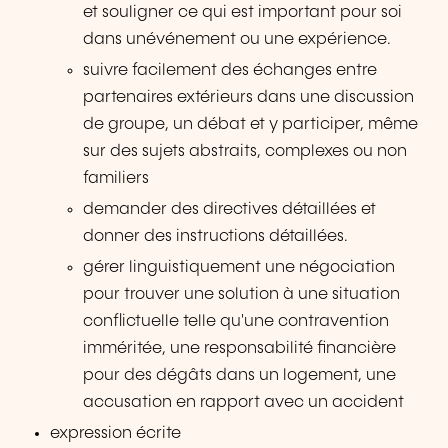
et souligner ce qui est important pour soi
dans unévénement ou une expérience.
suivre facilement des échanges entre
partenaires extérieurs dans une discussion
de groupe, un débat et y participer, même
sur des sujets abstraits, complexes ou non
familiers
demander des directives détaillées et
donner des instructions détaillées.
gérer linguistiquement une négociation
pour trouver une solution à une situation
conflictuelle telle qu'une contravention
imméritée, une responsabilité financière
pour des dégâts dans un logement, une
accusation en rapport avec un accident
expression écrite