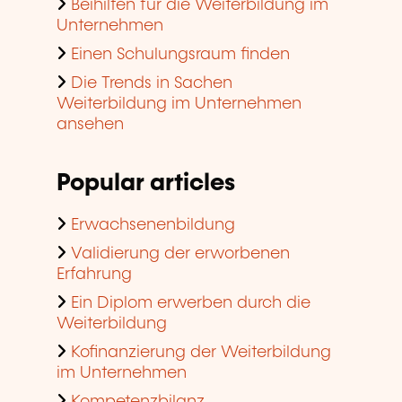
Beihilfen für die Weiterbildung im
Unternehmen
Einen Schulungsraum finden
Die Trends in Sachen
Weiterbildung im Unternehmen
ansehen
Popular articles
Erwachsenenbildung
Validierung der erworbenen
Erfahrung
Ein Diplom erwerben durch die
Weiterbildung
Kofinanzierung der Weiterbildung
im Unternehmen
Kompetenzbilanz