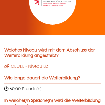
Welches Niveau wird mit dem Abschluss der
Weiterbildung angestrebt?
CECRL - Niveau B2
Wie lange dauert die Weiterbildung?
60,00 Stunde(n)
In welcher/n Sprache(n) wird die Weiterbildung