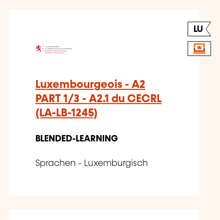
LU
Luxembourgeois - A2
PART 1/3 - A2.1 du CECRL
(LA-LB-1245)
BLENDED-LEARNING
Sprachen - Luxemburgisch