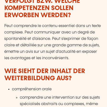
VERFOLGT BZW. WELCHE
KOMPETENZEN SOLLEN
ERWORBEN WERDEN?
Peut comprendre le contenu essentiel dans un texte
complexe. Peut communiquer avec un degré de
spontanéité et d'aisance. Peut s'exprimer de façon
claire et détaillée sur une grande gamme de sujets,
émettre un avis sur un sujet d'actualité en exposer
les avantages et les inconvénients.
WIE SIEHT DER INHALT DER
WEITERBILDUNG AUS?
compréhension orale
comprendre une intervention sur des sujets
spécialisés abstraits ou complexes, même