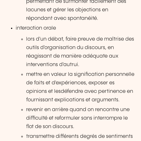
permettant de surmonter facilement des
lacunes et gérer les objections en
répondant avec spontanéité.
interaction orale
lors d'un débat, faire preuve de maîtrise des
outils d'organisation du discours, en
réagissant de manière adéquate aux
interventions d'autrui.
mettre en valeur la signification personnelle
de faits et d'expériences, exposer es
opinions et lesdéfendre avec pertinence en
fournissant explications et arguments.
revenir en arrière quand on rencontre une
difficulté et reformuler sans interrompre le
flot de son discours.
transmettre différents degrés de sentiments