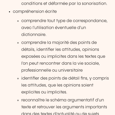
conditions et déformée par la sonorisation.
compréhension écrite
comprendre tout type de correspondance,
avec l'utilisation éventuelle d'un
dictionnaire.
comprendre la majorité des points de
détails, identifier les attitudes, opinions
exposées ou implicites dans les textes que
l'on peut rencontrer dans la vie sociale,
professionnelle ou universitaire
identifier des points de détail fins, y compris
les attitudes, que les opinions soient
explicites ou implicites.
reconnaître le schéma argumentatif d'un
texte et retrouver les arguments importants
dans des textes d'actualité ou de sujets