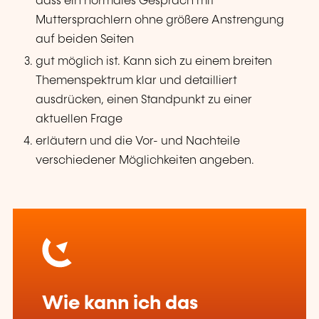
dass ein normales Gespräch mit
Muttersprachlern ohne größere Anstrengung
auf beiden Seiten
gut möglich ist. Kann sich zu einem breiten
Themenspektrum klar und detailliert
ausdrücken, einen Standpunkt zu einer
aktuellen Frage
erläutern und die Vor- und Nachteile
verschiedener Möglichkeiten angeben.
Wie kann ich das