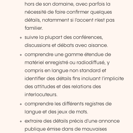
hors de son domaine, avec parfois la
nécessité de faire confirmer quelques
détails, notamment si l'accent n'est pas
familier.
suivre la plupart des conférences,
discussions et débats avec aisance.
comprendre une gamme étendue de
matériel enregistré ou radiodiffusé, y
compris en langue non standard et
identifier des détails fins incluant l'implicite
des attitudes et des relations des
interlocuteurs.
comprendre les différents registres de
langue et des jeux de mots.
extraire des détails précis d'une annonce
publique émise dans de mauvaises