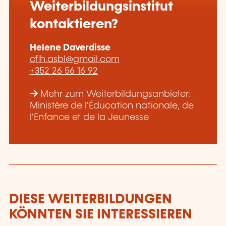
Weiterbildungsinstitut
kontaktieren?
Helene Daverdisse
cflh.asbl@gmail.com
+352 26 56 16 92
Mehr zum Weiterbildungsanbieter:
Ministère de l'Éducation nationale, de
l'Enfance et de la Jeunesse
DIESE WEITERBILDUNGEN
KÖNNTEN SIE INTERESSIEREN