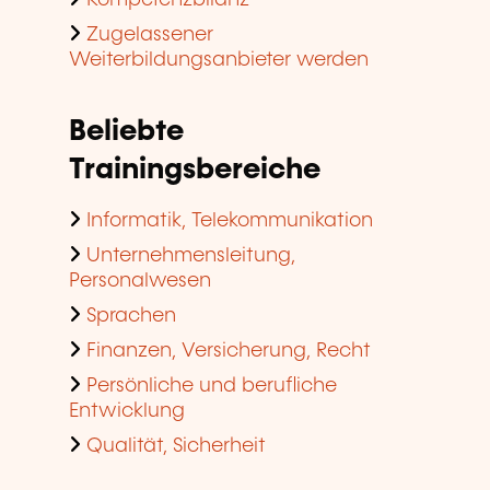
Zugelassener
Weiterbildungsanbieter werden
Beliebte
Trainingsbereiche
Informatik, Telekommunikation
Unternehmensleitung,
Personalwesen
Sprachen
Finanzen, Versicherung, Recht
Persönliche und berufliche
Entwicklung
Qualität, Sicherheit