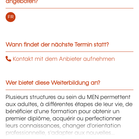
angeboten?
FR
Wann findet der nächste Termin statt?
Kontakt mit dem Anbieter aufnehmen
Wer bietet diese Weiterbildung an?
Plusieurs structures au sein du MEN permettent
aux adultes, à différentes étapes de leur vie, de
bénéficier d'une formation pour obtenir un
premier diplôme, acquérir ou perfectionner
leurs connaissances, changer d'orientation
professionnelle, s'adapter aux nouvelles