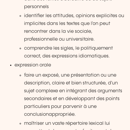
personnels
identifier les attitudes, opinions explicites ou
implicites dans les textes que l'on peut
rencontrer dans la vie sociale,
professionnelle ou universitaire.
comprendre les sigles, le politiquement
correct, des expressions idiomatiques.
expression orale
faire un exposé, une présentation ou une
description, claire et bien structurée, d'un
sujet complexe en intégrant des arguments
secondaires et en développant des points
particuliers pour parvenir à une
conclusionappropriée.
maîtriser un vaste répertoire lexical lui