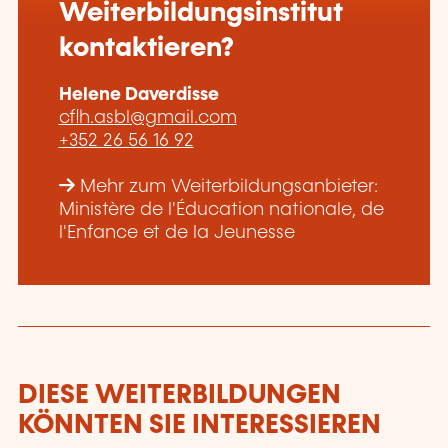
Weiterbildungsinstitut
kontaktieren?
Helene Daverdisse
cflh.asbl@gmail.com
+352 26 56 16 92
Mehr zum Weiterbildungsanbieter:
Ministère de l'Éducation nationale, de
l'Enfance et de la Jeunesse
DIESE WEITERBILDUNGEN
KÖNNTEN SIE INTERESSIEREN