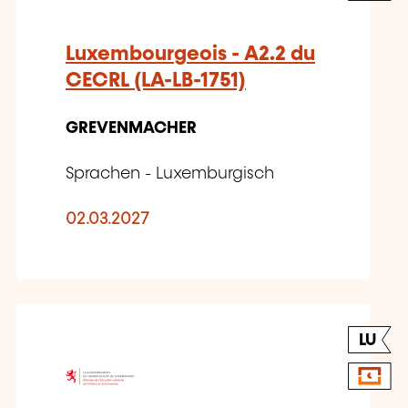
Luxembourgeois - A2.2 du
CECRL (LA-LB-1751)
GREVENMACHER
Sprachen - Luxemburgisch
02.03.2027
LU