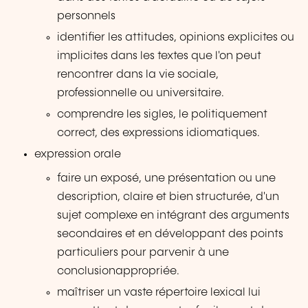
personnels
identifier les attitudes, opinions explicites ou
implicites dans les textes que l'on peut
rencontrer dans la vie sociale,
professionnelle ou universitaire.
comprendre les sigles, le politiquement
correct, des expressions idiomatiques.
expression orale
faire un exposé, une présentation ou une
description, claire et bien structurée, d'un
sujet complexe en intégrant des arguments
secondaires et en développant des points
particuliers pour parvenir à une
conclusionappropriée.
maîtriser un vaste répertoire lexical lui