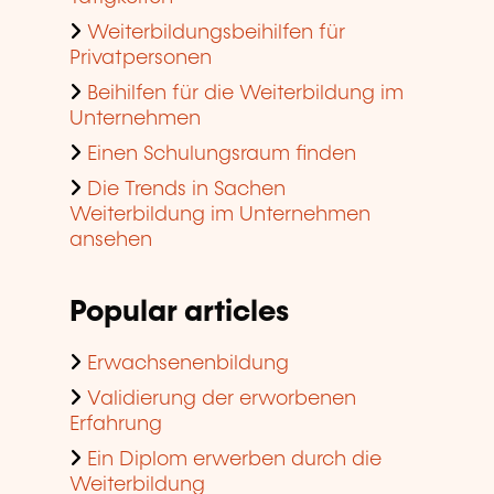
Weiterbildungsbeihilfen für
Privatpersonen
Beihilfen für die Weiterbildung im
Unternehmen
Einen Schulungsraum finden
Die Trends in Sachen
Weiterbildung im Unternehmen
ansehen
Popular articles
Erwachsenenbildung
Validierung der erworbenen
Erfahrung
Ein Diplom erwerben durch die
Weiterbildung