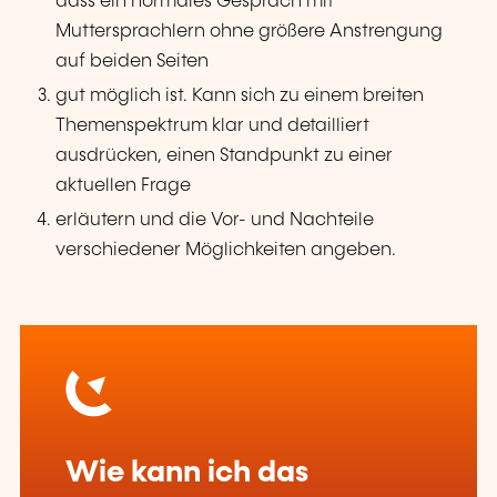
dass ein normales Gespräch mit
Muttersprachlern ohne größere Anstrengung
auf beiden Seiten
gut möglich ist. Kann sich zu einem breiten
Themenspektrum klar und detailliert
ausdrücken, einen Standpunkt zu einer
aktuellen Frage
erläutern und die Vor- und Nachteile
verschiedener Möglichkeiten angeben.
Wie kann ich das