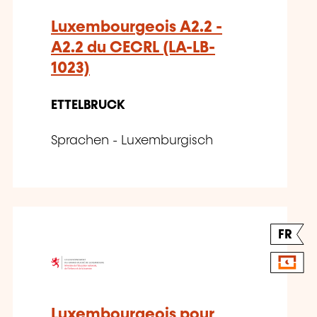
Luxembourgeois A2.2 -
A2.2 du CECRL (LA-LB-
1023)
ETTELBRUCK
Sprachen - Luxemburgisch
FR
Luxembourgeois pour