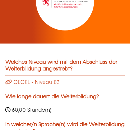
Welches Niveau wird mit dem Abschluss der
Weiterbildung angestrebt?
CECRL - Niveau B2
Wie lange dauert die Weiterbildung?
60,00 Stunde(n)
In welcher/n Sprache(n) wird die Weiterbildung