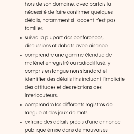
hors de son domaine, avec parfois la
nécessité de faire confirmer quelques
détails, notamment si l'accent n'est pas
familier.
suivre la plupart des conférences,
discussions et débats avec aisance.
comprendre une gamme étendue de
matériel enregistré ou radiodiffusé, y
compris en langue non standard et
identifier des détails fins incluant l'implicite
des attitudes et des relations des
interlocuteurs.
comprendre les différents registres de
langue et des jeux de mots.
extraire des détails précis d'une annonce
publique émise dans de mauvaises