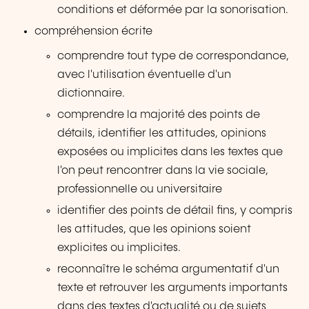
conditions et déformée par la sonorisation.
compréhension écrite
comprendre tout type de correspondance,
avec l'utilisation éventuelle d'un
dictionnaire.
comprendre la majorité des points de
détails, identifier les attitudes, opinions
exposées ou implicites dans les textes que
l'on peut rencontrer dans la vie sociale,
professionnelle ou universitaire
identifier des points de détail fins, y compris
les attitudes, que les opinions soient
explicites ou implicites.
reconnaître le schéma argumentatif d'un
texte et retrouver les arguments importants
dans des textes d'actualité ou de sujets