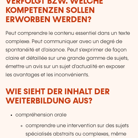
VERFOLGT BZW. WELCHE
KOMPETENZEN SOLLEN
ERWORBEN WERDEN?
Peut comprendre le contenu essentiel dans un texte
complexe. Peut communiquer avec un degré de
spontanéité et d'aisance. Peut s'exprimer de façon
claire et détaillée sur une grande gamme de sujets,
émettre un avis sur un sujet d'actualité en exposer
les avantages et les inconvénients.
WIE SIEHT DER INHALT DER
WEITERBILDUNG AUS?
compréhension orale
comprendre une intervention sur des sujets
spécialisés abstraits ou complexes, même