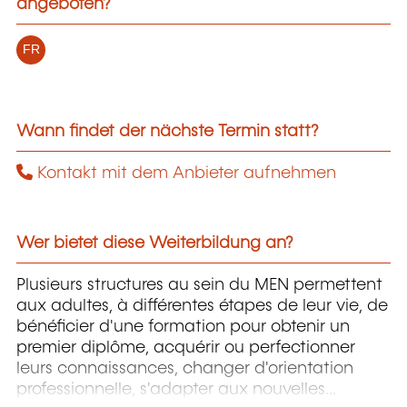
angeboten?
FR
Wann findet der nächste Termin statt?
Kontakt mit dem Anbieter aufnehmen
Wer bietet diese Weiterbildung an?
Plusieurs structures au sein du MEN permettent
aux adultes, à différentes étapes de leur vie, de
bénéficier d'une formation pour obtenir un
premier diplôme, acquérir ou perfectionner
leurs connaissances, changer d'orientation
professionnelle, s'adapter aux nouvelles