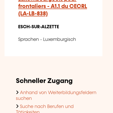
frontaliers - A1.1 du CECRL
(LA-LB-838)
ESCH-SUR-ALZETTE
Sprachen - Luxemburgisch
Schneller Zugang
Anhand von Weiterbildungsfeldern
suchen
Suche nach Berufen und
Tätigkeiten