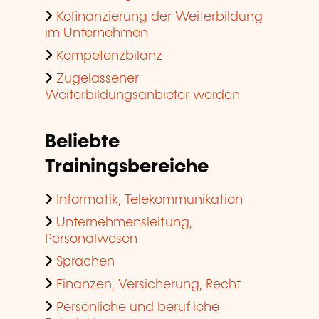
Kofinanzierung der Weiterbildung
im Unternehmen
Kompetenzbilanz
Zugelassener
Weiterbildungsanbieter werden
Beliebte
Trainingsbereiche
Informatik, Telekommunikation
Unternehmensleitung,
Personalwesen
Sprachen
Finanzen, Versicherung, Recht
Persönliche und berufliche