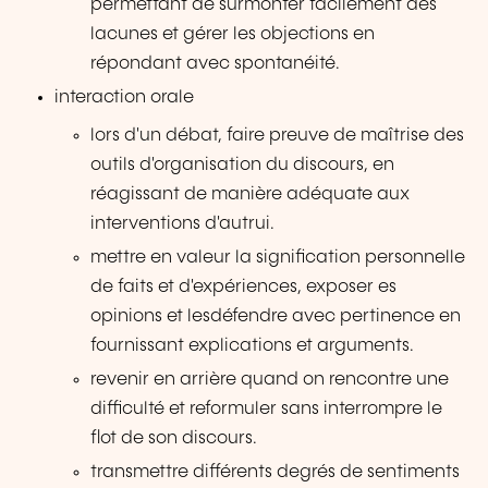
permettant de surmonter facilement des
lacunes et gérer les objections en
répondant avec spontanéité.
interaction orale
lors d'un débat, faire preuve de maîtrise des
outils d'organisation du discours, en
réagissant de manière adéquate aux
interventions d'autrui.
mettre en valeur la signification personnelle
de faits et d'expériences, exposer es
opinions et lesdéfendre avec pertinence en
fournissant explications et arguments.
revenir en arrière quand on rencontre une
difficulté et reformuler sans interrompre le
flot de son discours.
transmettre différents degrés de sentiments