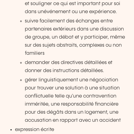
et souligner ce qui est important pour soi
dans unévénement ou une expérience.
suivre facilement des échanges entre
partenaires extérieurs dans une discussion
de groupe, un débat et y participer, même
sur des sujets abstraits, complexes ou non
familiers
demander des directives détaillées et
donner des instructions détaillées.
gérer linguistiquement une négociation
pour trouver une solution à une situation
conflictuelle telle qu'une contravention
imméritée, une responsabilité financière
pour des dégâts dans un logement, une
accusation en rapport avec un accident
expression écrite