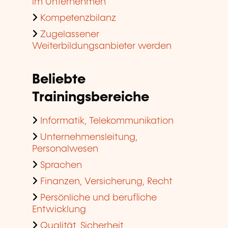
im Unternehmen
Kompetenzbilanz
Zugelassener
Weiterbildungsanbieter werden
Beliebte
Trainingsbereiche
Informatik, Telekommunikation
Unternehmensleitung,
Personalwesen
Sprachen
Finanzen, Versicherung, Recht
Persönliche und berufliche
Entwicklung
Qualität, Sicherheit