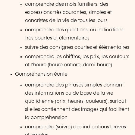
comprendre des mots familiers, des
expressions très courantes, simples et
concrètes de la vie de tous les jours
comprendre des questions, ou indications
très courtes et élémentaires
suivre des consignes courtes et élémentaires
comprendre les chiffres, les prix, les couleurs
et l'heure (heure entière, demi-heure)
Compréhension écrite
comprendre des phrases simples donnant
des informations ou de base de la vie
quotidienne (prix, heures, couleurs), surtout
si elles contiennent des images qui facilitent
la compréhension
comprendre (suivre) des indications brèves