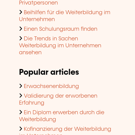
Privatpersonen
Beihilfen für die Weiterbildung im
Unternehmen
Einen Schulungsraum finden
Die Trends in Sachen
Weiterbildung im Unternehmen
ansehen
Popular articles
Erwachsenenbildung
Validierung der erworbenen
Erfahrung
Ein Diplom erwerben durch die
Weiterbildung
Kofinanzierung der Weiterbildung