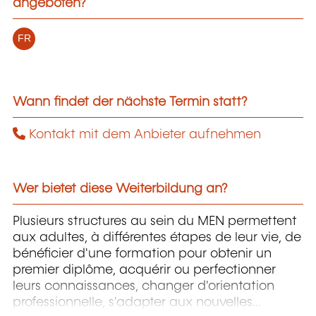
angeboten?
FR
Wann findet der nächste Termin statt?
Kontakt mit dem Anbieter aufnehmen
Wer bietet diese Weiterbildung an?
Plusieurs structures au sein du MEN permettent
aux adultes, à différentes étapes de leur vie, de
bénéficier d'une formation pour obtenir un
premier diplôme, acquérir ou perfectionner
leurs connaissances, changer d'orientation
professionnelle, s'adapter aux nouvelles