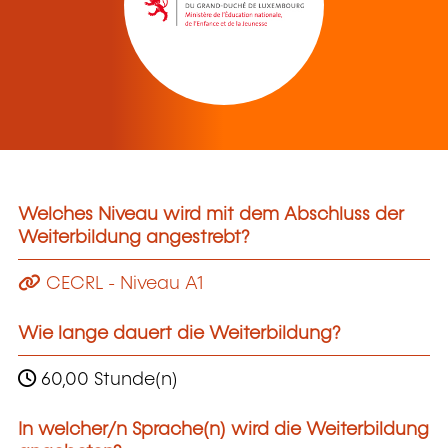
Welches Niveau wird mit dem Abschluss der
Weiterbildung angestrebt?
CECRL - Niveau A1
Wie lange dauert die Weiterbildung?
60,00 Stunde(n)
In welcher/n Sprache(n) wird die Weiterbildung