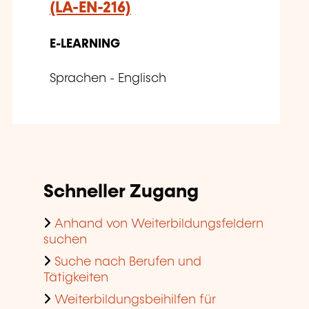
(LA-EN-216)
E-LEARNING
Sprachen - Englisch
Schneller Zugang
Anhand von Weiterbildungsfeldern
suchen
Suche nach Berufen und
Tätigkeiten
Weiterbildungsbeihilfen für