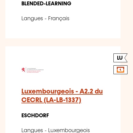
BLENDED-LEARNING
Langues - Français
LU
Luxembourgeois - A2.2 du
CECRL (LA-LB-1337)
ESCHDORF
Langues - Luxembourgeois