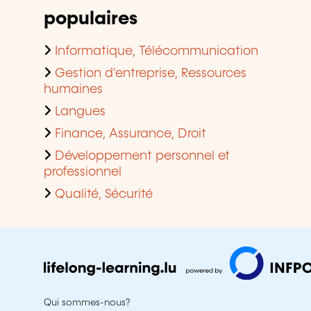
populaires
Informatique, Télécommunication
Gestion d'entreprise, Ressources
humaines
Langues
Finance, Assurance, Droit
Développement personnel et
professionnel
Qualité, Sécurité
Qui sommes-nous?