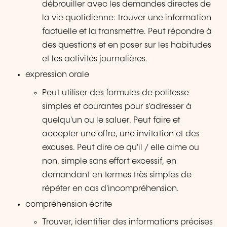
débrouiller avec les demandes directes de
la vie quotidienne: trouver une information
factuelle et la transmettre. Peut répondre à
des questions et en poser sur les habitudes
et les activités journalières.
expression orale
Peut utiliser des formules de politesse
simples et courantes pour s'adresser à
quelqu'un ou le saluer. Peut faire et
accepter une offre, une invitation et des
excuses. Peut dire ce qu'il / elle aime ou
non. simple sans effort excessif, en
demandant en termes très simples de
répéter en cas d'incompréhension.
compréhension écrite
Trouver, identifier des informations précises