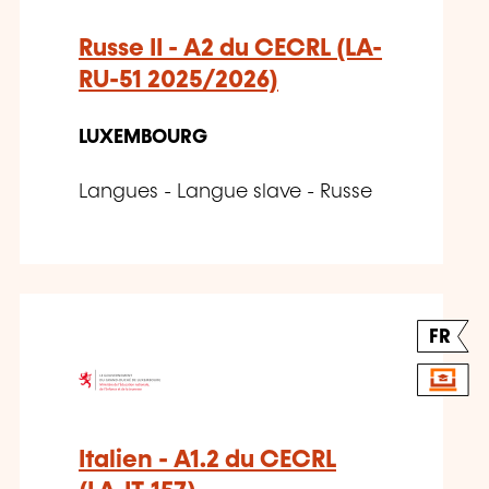
Russe II - A2 du CECRL (LA-
RU-51 2025/2026)
LUXEMBOURG
Langues - Langue slave - Russe
FR
Italien - A1.2 du CECRL