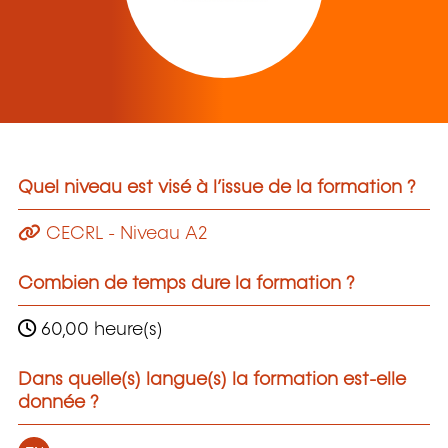
Quel niveau est visé à l’issue de la formation ?
CECRL - Niveau A2
Combien de temps dure la formation ?
60,00 heure(s)
Dans quelle(s) langue(s) la formation est-elle
donnée ?