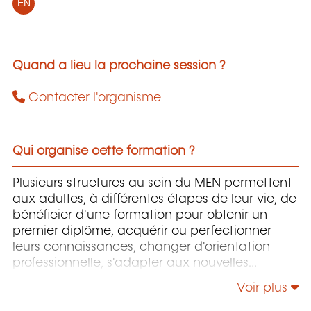
EN
Quand a lieu la prochaine session ?
Contacter l'organisme
Qui organise cette formation ?
Plusieurs structures au sein du MEN permettent
aux adultes, à différentes étapes de leur vie, de
bénéficier d'une formation pour obtenir un
premier diplôme, acquérir ou perfectionner
leurs connaissances, changer d'orientation
professionnelle, s'adapter aux nouvelles
technologies, enrichir leur culture personnelle...
Voir plus