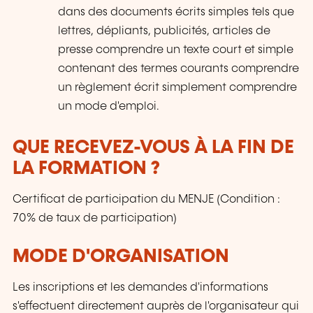
dans des documents écrits simples tels que
lettres, dépliants, publicités, articles de
presse comprendre un texte court et simple
contenant des termes courants comprendre
un règlement écrit simplement comprendre
un mode d'emploi.
QUE RECEVEZ-VOUS À LA FIN DE
LA FORMATION ?
Certificat de participation du MENJE (Condition :
70% de taux de participation)
MODE D'ORGANISATION
Les inscriptions et les demandes d'informations
s'effectuent directement auprès de l'organisateur qui