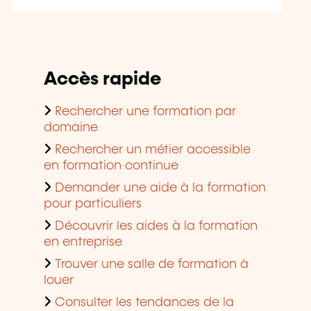
Accès rapide
Rechercher une formation par
domaine
Rechercher un métier accessible
en formation continue
Demander une aide à la formation
pour particuliers
Découvrir les aides à la formation
en entreprise
Trouver une salle de formation à
louer
Consulter les tendances de la