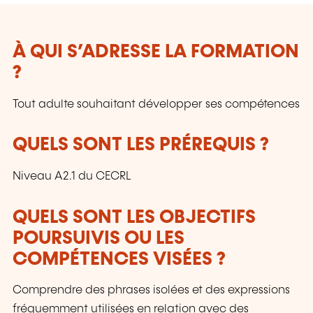
À QUI S’ADRESSE LA FORMATION
?
Tout adulte souhaitant développer ses compétences
QUELS SONT LES PRÉREQUIS ?
Niveau A2.1 du CECRL
QUELS SONT LES OBJECTIFS
POURSUIVIS OU LES
COMPÉTENCES VISÉES ?
Comprendre des phrases isolées et des expressions
fréquemment utilisées en relation avec des