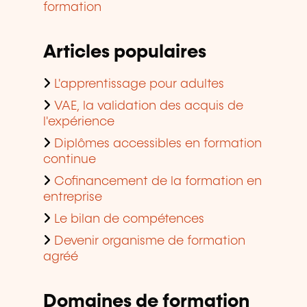
formation
Articles populaires
L'apprentissage pour adultes
VAE, la validation des acquis de
l'expérience
Diplômes accessibles en formation
continue
Cofinancement de la formation en
entreprise
Le bilan de compétences
Devenir organisme de formation
agréé
Domaines de formation