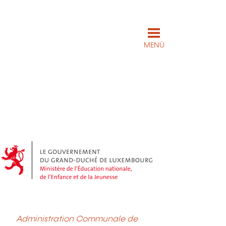
MENÜ
Administration Communale de