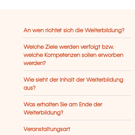
An wen richtet sich die Weiterbildung?
Welche Ziele werden verfolgt bzw.
welche Kompetenzen sollen erworben
werden?
Wie sieht der Inhalt der Weiterbildung
aus?
Was erhalten Sie am Ende der
Weiterbildung?
Veranstaltungsart