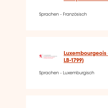
Sprachen - Französisch
Luxembourgeois -
LB-1799)
Sprachen - Luxemburgisch