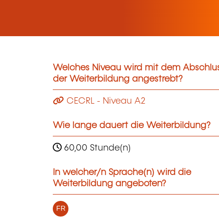
Welches Niveau wird mit dem Abschlu
der Weiterbildung angestrebt?
CECRL - Niveau A2
Wie lange dauert die Weiterbildung?
60,00 Stunde(n)
In welcher/n Sprache(n) wird die
Weiterbildung angeboten?
FR