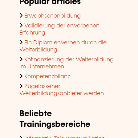
Popular articles
Erwachsenenbildung
Validierung der erworbenen
Erfahrung
Ein Diplom erwerben durch die
Weiterbildung
Kofinanzierung der Weiterbildung
im Unternehmen
Kompetenzbilanz
Zugelassener
Weiterbildungsanbieter werden
Beliebte
Trainingsbereiche