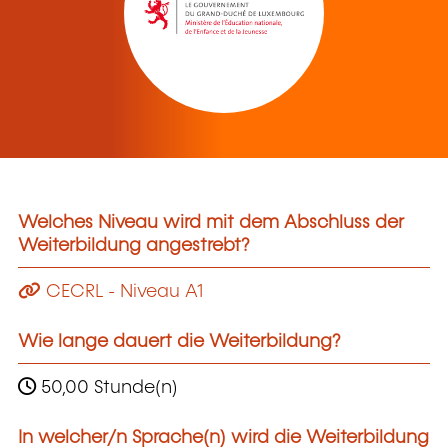
Welches Niveau wird mit dem Abschluss der
Weiterbildung angestrebt?
CECRL - Niveau A1
Wie lange dauert die Weiterbildung?
50,00 Stunde(n)
In welcher/n Sprache(n) wird die Weiterbildung