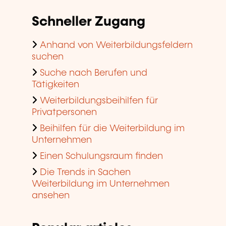
Schneller Zugang
Anhand von Weiterbildungsfeldern
suchen
Suche nach Berufen und
Tätigkeiten
Weiterbildungsbeihilfen für
Privatpersonen
Beihilfen für die Weiterbildung im
Unternehmen
Einen Schulungsraum finden
Die Trends in Sachen
Weiterbildung im Unternehmen
ansehen