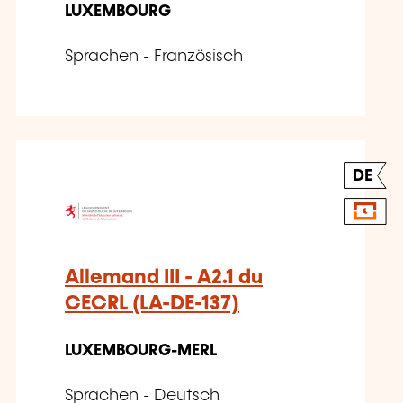
LUXEMBOURG
Sprachen - Französisch
DE
Allemand III - A2.1 du
CECRL (LA-DE-137)
LUXEMBOURG-MERL
Sprachen - Deutsch