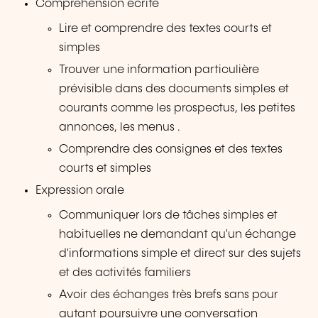
Compréhension écrite
Lire et comprendre des textes courts et
simples
Trouver une information particulière
prévisible dans des documents simples et
courants comme les prospectus, les petites
annonces, les menus .
Comprendre des consignes et des textes
courts et simples
Expression orale
Communiquer lors de tâches simples et
habituelles ne demandant qu'un échange
d'informations simple et direct sur des sujets
et des activités familiers
Avoir des échanges très brefs sans pour
autant poursuivre une conversation