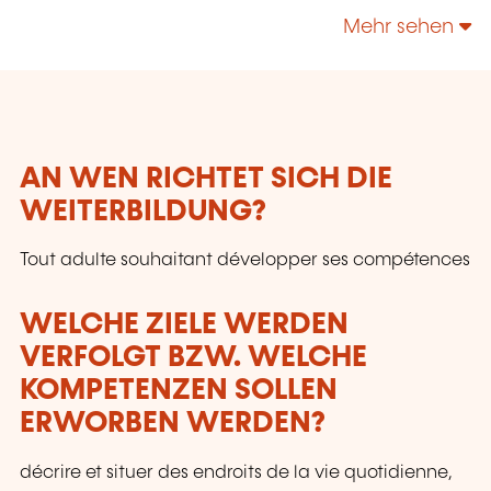
technologies, enrichir leur culture personnelle...
Mehr sehen
AN WEN RICHTET SICH DIE
WEITERBILDUNG?
Tout adulte souhaitant développer ses compétences
WELCHE ZIELE WERDEN
VERFOLGT BZW. WELCHE
KOMPETENZEN SOLLEN
ERWORBEN WERDEN?
décrire et situer des endroits de la vie quotidienne,