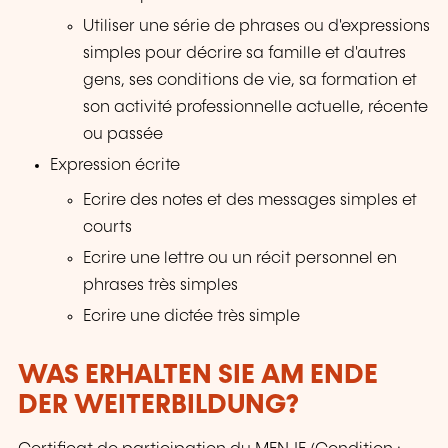
Utiliser une série de phrases ou d'expressions
simples pour décrire sa famille et d'autres
gens, ses conditions de vie, sa formation et
son activité professionnelle actuelle, récente
ou passée
Expression écrite
Ecrire des notes et des messages simples et
courts
Ecrire une lettre ou un récit personnel en
phrases très simples
Ecrire une dictée très simple
WAS ERHALTEN SIE AM ENDE
DER WEITERBILDUNG?