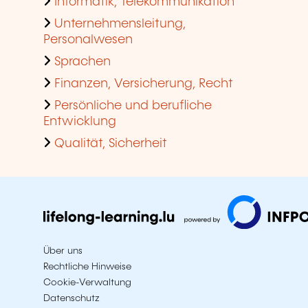
Informatik, Telekommunikation
Unternehmensleitung,
Personalwesen
Sprachen
Finanzen, Versicherung, Recht
Persönliche und berufliche
Entwicklung
Qualität, Sicherheit
Über uns
Rechtliche Hinweise
Cookie-Verwaltung
Datenschutz