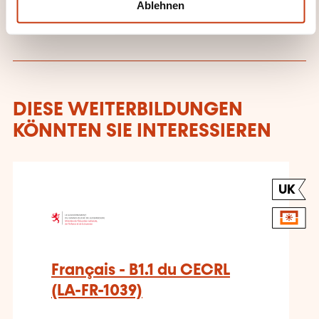
Ablehnen
DIESE WEITERBILDUNGEN
KÖNNTEN SIE INTERESSIEREN
UK
Français - B1.1 du CECRL
(LA-FR-1039)