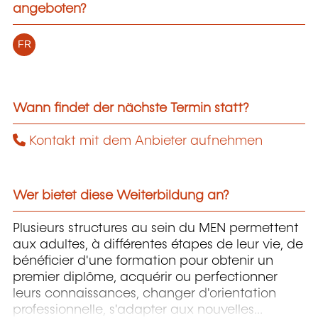
angeboten?
FR
Wann findet der nächste Termin statt?
Kontakt mit dem Anbieter aufnehmen
Wer bietet diese Weiterbildung an?
Plusieurs structures au sein du MEN permettent
aux adultes, à différentes étapes de leur vie, de
bénéficier d'une formation pour obtenir un
premier diplôme, acquérir ou perfectionner
leurs connaissances, changer d'orientation
professionnelle, s'adapter aux nouvelles