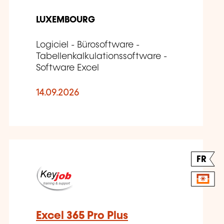
LUXEMBOURG
Logiciel - Bürosoftware -
Tabellenkalkulationssoftware -
Software Excel
14.09.2026
FR
Excel 365 Pro Plus