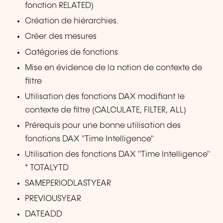
fonction RELATED)
Création de hiérarchies.
Créer des mesures
Catégories de fonctions
Mise en évidence de la notion de contexte de
filtre
Utilisation des fonctions DAX modifiant le
contexte de filtre (CALCULATE, FILTER, ALL)
Prérequis pour une bonne utilisation des
fonctions DAX "Time Intelligence"
Utilisation des fonctions DAX "Time Intelligence"
* TOTALYTD
SAMEPERIODLASTYEAR
PREVIOUSYEAR
DATEADD