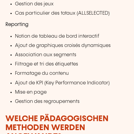
Gestion des jeux
Cas particulier des totaux (ALLSELECTED)
Reporting
Notion de tableau de bord interactif
Ajout de graphiques croisés dynamiques
Association aux segments
Filtrage et tri des étiquettes
Formatage du contenu
Ajout de KPI (Key Performance Indicator)
Mise en page
Gestion des regroupements
WELCHE PÄDAGOGISCHEN
METHODEN WERDEN