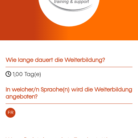
Wie lange dauert die Weiterbildung?
1,00 Tag(e)
In welcher/n Sprache(n) wird die Weiterbildung
angeboten?
FR