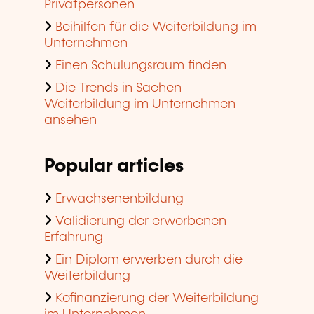
Privatpersonen
Beihilfen für die Weiterbildung im
Unternehmen
Einen Schulungsraum finden
Die Trends in Sachen
Weiterbildung im Unternehmen
ansehen
Popular articles
Erwachsenenbildung
Validierung der erworbenen
Erfahrung
Ein Diplom erwerben durch die
Weiterbildung
Kofinanzierung der Weiterbildung