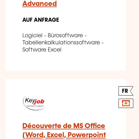
Advanced
AUF ANFRAGE
Logiciel - Bürosoftware -
Tabellenkalkulationssoftware -
Software Excel
FR
Découverte de MS Office
(Word, Excel, Powerpoint