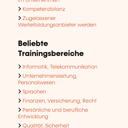
im Unternehmen
Kompetenzbilanz
Zugelassener
Weiterbildungsanbieter werden
Beliebte
Trainingsbereiche
Informatik, Telekommunikation
Unternehmensleitung,
Personalwesen
Sprachen
Finanzen, Versicherung, Recht
Persönliche und berufliche
Entwicklung
Qualität, Sicherheit