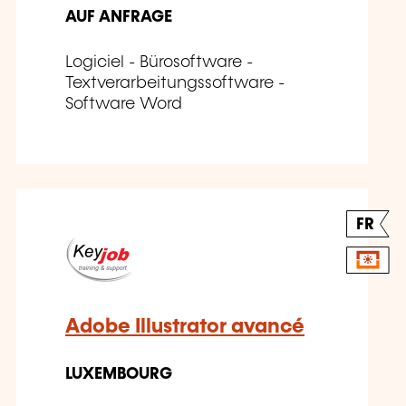
AUF ANFRAGE
Logiciel - Bürosoftware -
Textverarbeitungssoftware -
Software Word
FR
Adobe Illustrator avancé
LUXEMBOURG