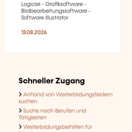
Logiciel - Grafiksoftware -
Bildbearbeitungssoftware -
Software Illustrator
13.08.2026
Schneller Zugang
Anhand von Weiterbildungsfeldern
suchen
Suche nach Berufen und
Tätigkeiten
Weiterbildungsbeihilfen für