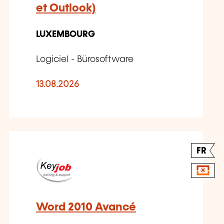
et Outlook)
LUXEMBOURG
Logiciel - Bürosoftware
13.08.2026
FR
Word 2010 Avancé