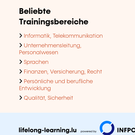
Beliebte
Trainingsbereiche
Informatik, Telekommunikation
Unternehmensleitung,
Personalwesen
Sprachen
Finanzen, Versicherung, Recht
Persönliche und berufliche
Entwicklung
Qualität, Sicherheit