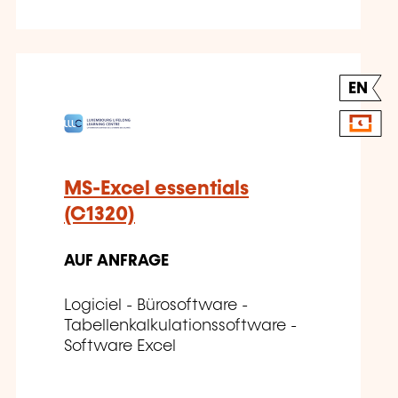
EN
MS-Excel essentials
(C1320)
AUF ANFRAGE
Logiciel - Bürosoftware -
Tabellenkalkulationssoftware -
Software Excel