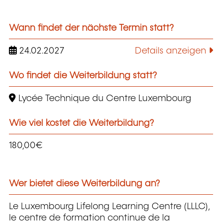
Wann findet der nächste Termin statt?
24.02.2027
Details anzeigen
Wo findet die Weiterbildung statt?
Lycée Technique du Centre Luxembourg
Wie viel kostet die Weiterbildung?
180,00€
Wer bietet diese Weiterbildung an?
Le Luxembourg Lifelong Learning Centre (LLLC),
le centre de formation continue de la