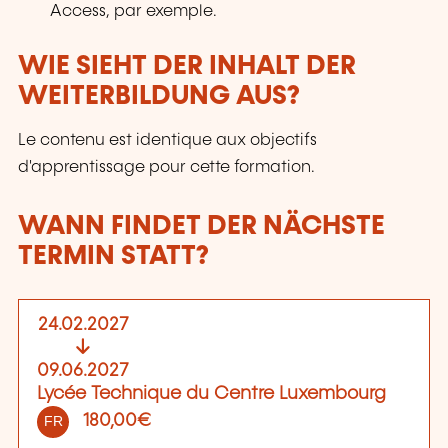
Access, par exemple.
WIE SIEHT DER INHALT DER
WEITERBILDUNG AUS?
Le contenu est identique aux objectifs
d'apprentissage pour cette formation.
WANN FINDET DER NÄCHSTE
TERMIN STATT?
24.02.2027
09.06.2027
Lycée Technique du Centre Luxembourg
180,00€
FR