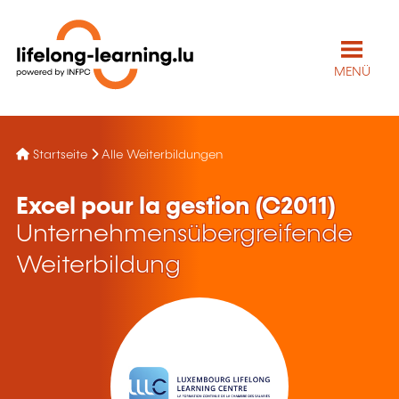
MENÜ
Startseite
Alle Weiterbildungen
Excel pour la gestion (C2011)
Unternehmensübergreifende
Weiterbildung