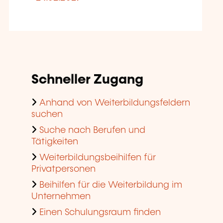
Schneller Zugang
Anhand von Weiterbildungsfeldern
suchen
Suche nach Berufen und
Tätigkeiten
Weiterbildungsbeihilfen für
Privatpersonen
Beihilfen für die Weiterbildung im
Unternehmen
Einen Schulungsraum finden