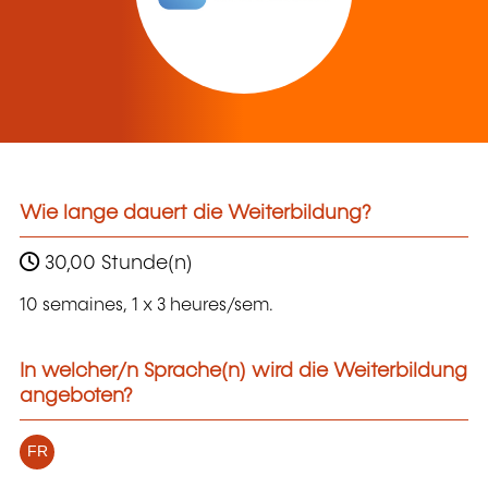
Wie lange dauert die Weiterbildung?
30,00 Stunde(n)
10 semaines, 1 x 3 heures/sem.
In welcher/n Sprache(n) wird die Weiterbildung
angeboten?
FR