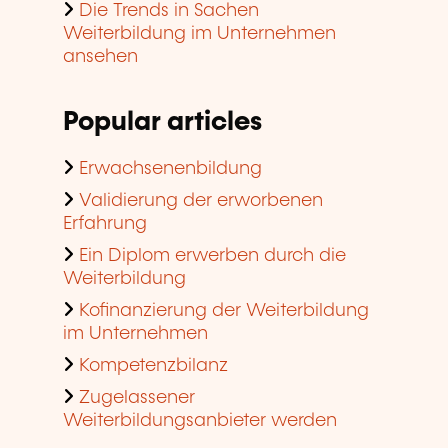
Die Trends in Sachen
Weiterbildung im Unternehmen
ansehen
Popular articles
Erwachsenenbildung
Validierung der erworbenen
Erfahrung
Ein Diplom erwerben durch die
Weiterbildung
Kofinanzierung der Weiterbildung
im Unternehmen
Kompetenzbilanz
Zugelassener
Weiterbildungsanbieter werden