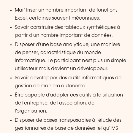
Mai^triser un nombre important de fonctions
Excel, certaines souvent méconnues.
Savoir construire des tableaux synthétiques à
partir d'un nombre important de données.
Disposer d'une base analytique, une manière
de penser, caractéristique du monde
informatique. Le participant n'est plus un simple
utilisateur mais devient un développeur.
Savoir développer des outils informatiques de
gestion de manière autonome.
Être capable d'adapter ces outils à la situation
de l'entreprise, de l'association, de
l'organisation.
Disposer de bases transposables à l'étude des
gestionnaires de base de données tel qu' MS