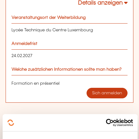
Details anzeigen
Veranstaltungsort der Weiterbildung
Lycée Technique du Centre Luxembourg
Anmeldefrist
24.02.2027
Welche zusätzlichen Informationen sollte man haben?
Formation en présentiel
Sich anmelden