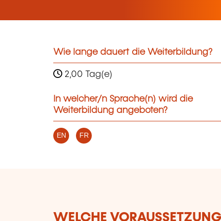
Wie lange dauert die Weiterbildung?
2,00 Tag(e)
In welcher/n Sprache(n) wird die
Weiterbildung angeboten?
EN
FR
WELCHE VORAUSSETZUNGE