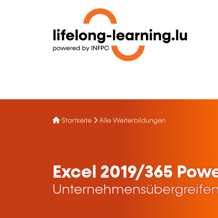
Startseite
Alle Weiterbildungen
Excel 2019/365 Pow
Unternehmensübergreifen