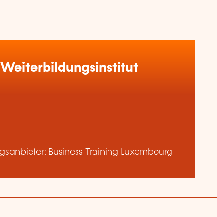
Weiterbildungsinstitut
sanbieter: Business Training Luxembourg