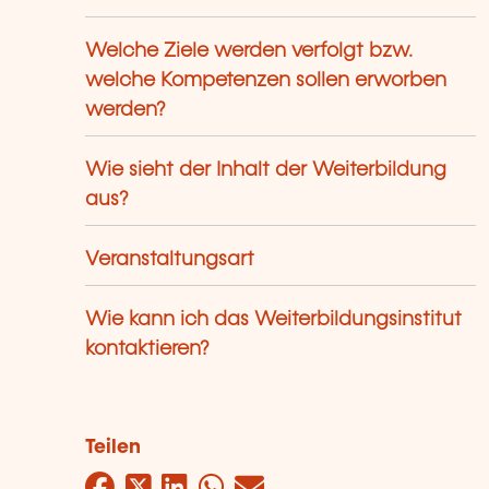
Welche Ziele werden verfolgt bzw.
welche Kompetenzen sollen erworben
werden?
Wie sieht der Inhalt der Weiterbildung
aus?
Veranstaltungsart
Wie kann ich das Weiterbildungsinstitut
kontaktieren?
Teilen
Facebook
Twitter
LinkedIn
WhatsApp
Mail