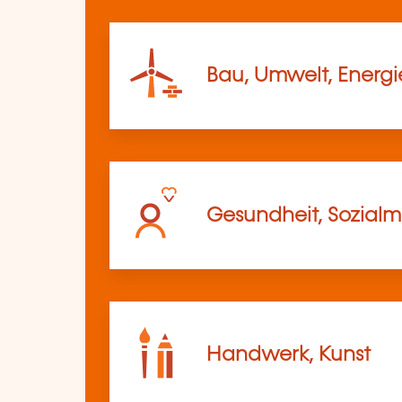
Bau, Umwelt, Energi
Gesundheit, Sozia
Handwerk, Kunst