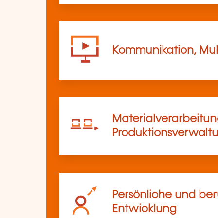
Kommunikation, Mul
Materialverarbeitu
Produktionsverwalt
Persönliche und ber
Entwicklung