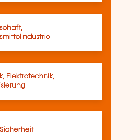
schaft,
mittelindustrie
, Elektrotechnik,
sierung
 Sicherheit