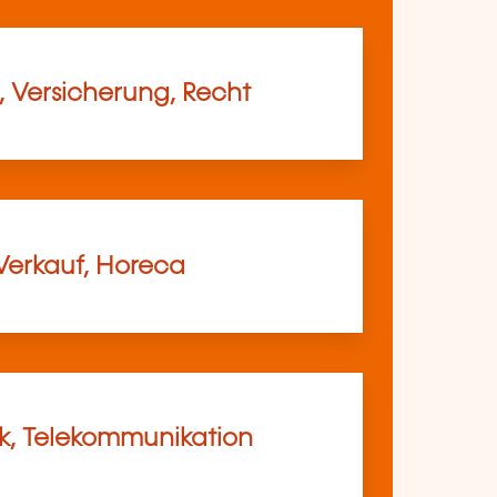
, Versicherung, Recht
Verkauf, Horeca
ik, Telekommunikation