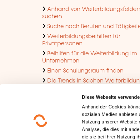
Anhand von Weiterbildungsfelder
suchen
Suche nach Berufen und Tätigkeit
Weiterbildungsbeihilfen für
Privatpersonen
Beihilfen für die Weiterbildung im
Unternehmen
Einen Schulungsraum finden
Die Trends in Sachen Weiterbildu
im Unternehmen ansehen
Diese Webseite verwende
Anhand der Cookies könne
sozialen Medien anbieten u
Nutzung unserer Website 
Analyse, die dies mit ande
die sie bei Ihrer Nutzung 