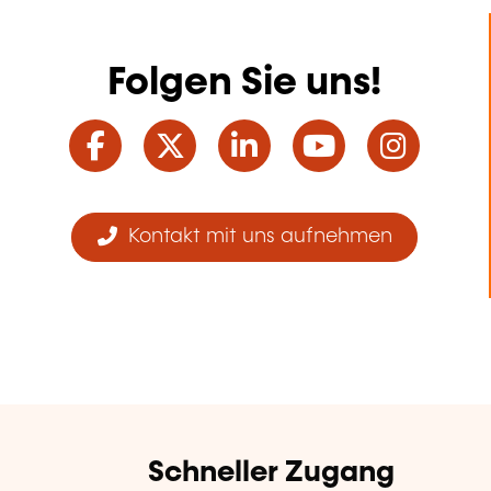
Folgen Sie uns!
Facebook
Twitter
LinkedIn
YouTube
Ins
Kontakt mit uns aufnehmen
Schneller Zugang