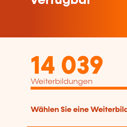
verfügbar
14 039
Weiterbildungen
Wählen Sie eine Weiterbil