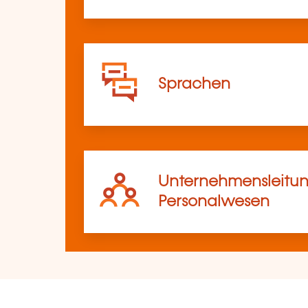
Sprachen
Unternehmensleitun
Personalwesen