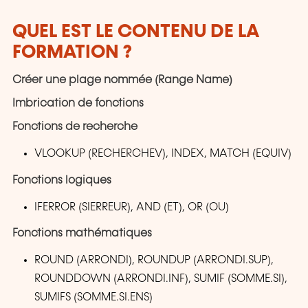
QUEL EST LE CONTENU DE LA
FORMATION ?
Créer une plage nommée (Range Name)
Imbrication de fonctions
Fonctions de recherche
VLOOKUP (RECHERCHEV), INDEX, MATCH (EQUIV)
Fonctions logiques
IFERROR (SIERREUR), AND (ET), OR (OU)
Fonctions mathématiques
ROUND (ARRONDI), ROUNDUP (ARRONDI.SUP),
ROUNDDOWN (ARRONDI.INF), SUMIF (SOMME.SI),
SUMIFS (SOMME.SI.ENS)