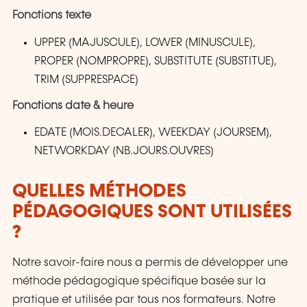
Fonctions texte
UPPER (MAJUSCULE), LOWER (MINUSCULE),
PROPER (NOMPROPRE), SUBSTITUTE (SUBSTITUE),
TRIM (SUPPRESPACE)
Fonctions date & heure
EDATE (MOIS.DECALER), WEEKDAY (JOURSEM),
NETWORKDAY (NB.JOURS.OUVRES)
QUELLES MÉTHODES
PÉDAGOGIQUES SONT UTILISÉES
?
Notre savoir-faire nous a permis de développer une
méthode pédagogique spécifique basée sur la
pratique et utilisée par tous nos formateurs. Notre