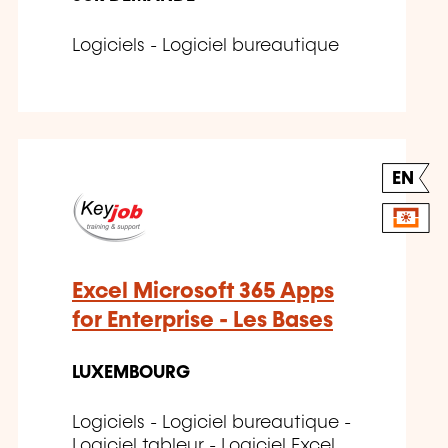
Logiciels - Logiciel bureautique
EN
Excel Microsoft 365 Apps
for Enterprise - Les Bases
LUXEMBOURG
Logiciels - Logiciel bureautique -
Logiciel tableur - Logiciel Excel