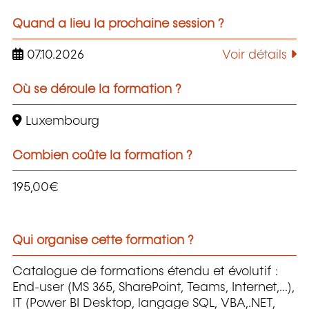
Quand a lieu la prochaine session ?
07.10.2026
Voir détails
Où se déroule la formation ?
Luxembourg
Combien coûte la formation ?
195,00€
Qui organise cette formation ?
Catalogue de formations étendu et évolutif :
End-user (MS 365, SharePoint, Teams, Internet,...),
IT (Power BI Desktop, langage SQL, VBA,.NET,