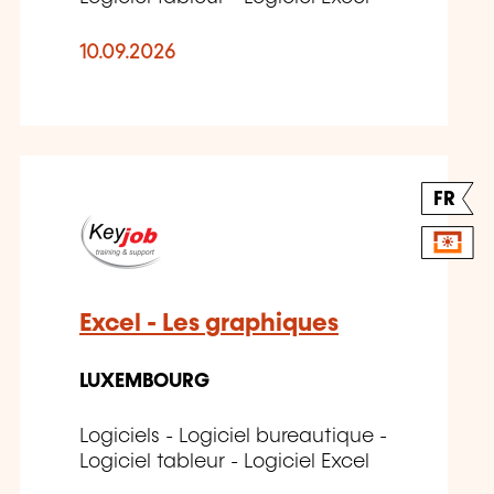
10.09.2026
FR
Excel - Les graphiques
LUXEMBOURG
Logiciels - Logiciel bureautique -
Logiciel tableur - Logiciel Excel