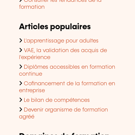
Consulter les tendances de la
formation
Articles populaires
L'apprentissage pour adultes
VAE, la validation des acquis de
l'expérience
Diplômes accessibles en formation
continue
Cofinancement de la formation en
entreprise
Le bilan de compétences
Devenir organisme de formation
agréé