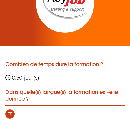
Combien de temps dure la formation ?
0,50 jour(s)
Dans quelle(s) langue(s) la formation est-elle
donnée ?
FR