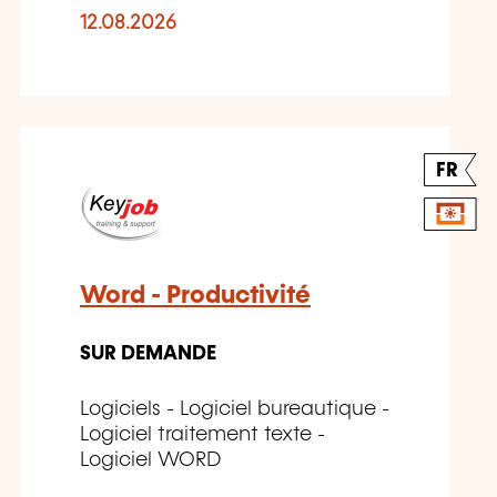
12.08.2026
FR
Word - Productivité
SUR DEMANDE
Logiciels - Logiciel bureautique -
Logiciel traitement texte -
Logiciel WORD