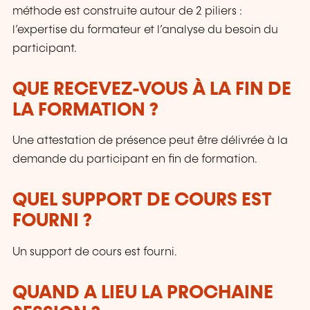
méthode est construite autour de 2 piliers :
l’expertise du formateur et l’analyse du besoin du
participant.
QUE RECEVEZ-VOUS À LA FIN DE
LA FORMATION ?
Une attestation de présence peut être délivrée à la
demande du participant en fin de formation.
QUEL SUPPORT DE COURS EST
FOURNI ?
Un support de cours est fourni.
QUAND A LIEU LA PROCHAINE