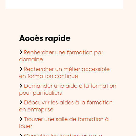
Accès rapide
Rechercher une formation par
domaine
Rechercher un métier accessible
en formation continue
Demander une aide à la formation
pour particuliers
Découvrir les aides à la formation
en entreprise
Trouver une salle de formation à
louer