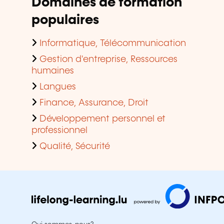
Domaines de formation
populaires
Informatique, Télécommunication
Gestion d'entreprise, Ressources
humaines
Langues
Finance, Assurance, Droit
Développement personnel et
professionnel
Qualité, Sécurité