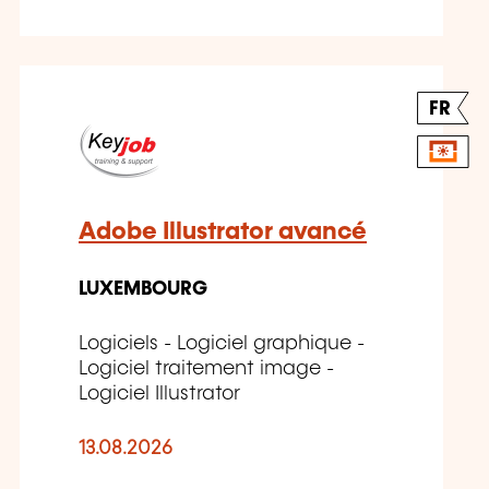
FR
Adobe Illustrator avancé
LUXEMBOURG
Logiciels - Logiciel graphique -
Logiciel traitement image -
Logiciel Illustrator
13.08.2026