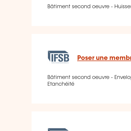
Bâtiment second oeuvre - Huisse
Poser une memb
Bâtiment second oeuvre - Envelo
Etanchéité