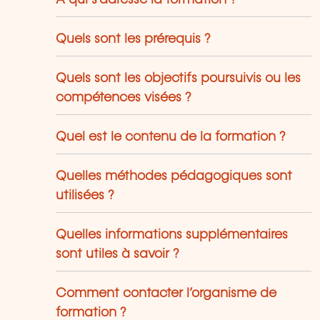
À qui s’adresse la formation ?
Quels sont les prérequis ?
Quels sont les objectifs poursuivis ou les
compétences visées ?
Quel est le contenu de la formation ?
Quelles méthodes pédagogiques sont
utilisées ?
Quelles informations supplémentaires
sont utiles à savoir ?
Comment contacter l’organisme de
formation ?