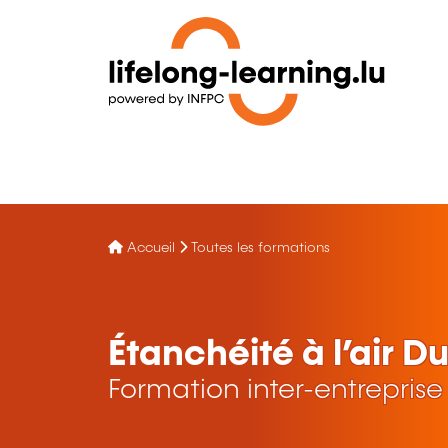
Accueil
Toutes les formations
Étanchéité à l’air 
Formation inter-entreprise