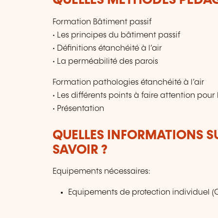
QUELLES MÉTHODES PÉDAG
Formation Bâtiment passif
• Les principes du bâtiment passif
• Définitions étanchéité à l’air
• La perméabilité des parois
Formation pathologies étanchéité à l’air
• Les différents points à faire attention pour 
• Présentation
QUELLES INFORMATIONS S
SAVOIR ?
Equipements nécessaires:
Equipements de protection individuel (