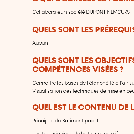
Collaborateurs société DUPONT NEMOURS
QUELS SONT LES PRÉREQUIS
Aucun
QUELS SONT LES OBJECTIF
COMPÉTENCES VISÉES ?
Connaitre les bases de l’étanchéité à l’air s
Visualisation des techniques de mise en œ
QUEL EST LE CONTENU DE 
Principes du Bâtiment passif
Les principes du bâtiment passif