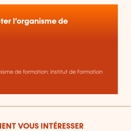
er l’organisme de
anisme de formation: Institut de Formation
ENT VOUS INTÉRESSER