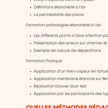
Définitions étanchéité à l’air
La perméabilité des parois
Formation pathologies étanchéité à l’air
Les différents points à faire attention po
Présentation des erreurs sur chantier e
Exemple de calculs de déperditions
Formation Pratique
Application d’un frein-vapeur en toitur
Application membrane étanche sur fen
Réalisation blower door test
Application par les participants des 