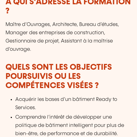
À QUI S’ADRESSE LA FORMATION
?
Maître d’Ouvrages, Architecte, Bureau d’études,
Manager des entreprises de construction,
Gestionnaire de projet, Assistant à la maîtrise
d’ouvrage.
QUELS SONT LES OBJECTIFS
POURSUIVIS OU LES
COMPÉTENCES VISÉES ?
Acquérir les bases d’un bâtiment Ready to
Services.
Comprendre l’intérêt de développer une
politique de bâtiment intelligent pour plus de
bien-être, de performance et de durabilité.