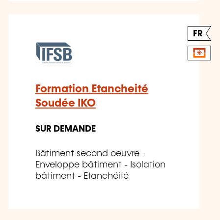
FR
Formation Etancheité
Soudée IKO
SUR DEMANDE
Bâtiment second oeuvre -
Enveloppe bâtiment - Isolation
bâtiment - Etanchéité