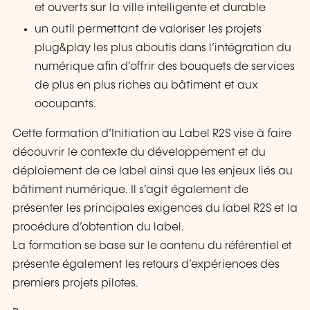
et ouverts sur la ville intelligente et durable
un outil permettant de valoriser les projets
plug&play les plus aboutis dans l’intégration du
numérique afin d’offrir des bouquets de services
de plus en plus riches au bâtiment et aux
occupants.
Cette formation d’Initiation au Label R2S vise à faire
découvrir le contexte du développement et du
déploiement de ce label ainsi que les enjeux liés au
bâtiment numérique. Il s’agit également de
présenter les principales exigences du label R2S et la
procédure d’obtention du label.
La formation se base sur le contenu du référentiel et
présente également les retours d’expériences des
premiers projets pilotes.