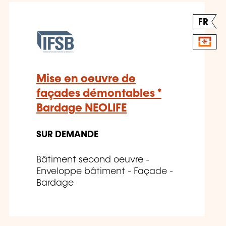
FR
Mise en oeuvre de
façades démontables *
Bardage NEOLIFE
SUR DEMANDE
Bâtiment second oeuvre -
Enveloppe bâtiment - Façade -
Bardage