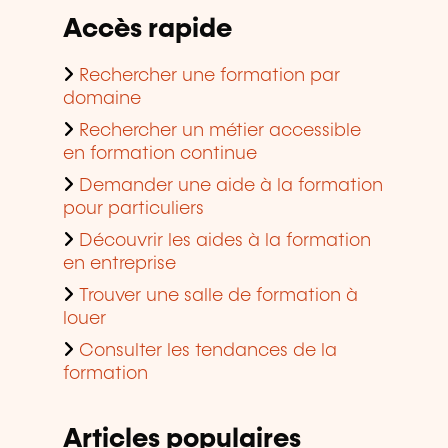
Accès rapide
Rechercher une formation par
domaine
Rechercher un métier accessible
en formation continue
Demander une aide à la formation
pour particuliers
Découvrir les aides à la formation
en entreprise
Trouver une salle de formation à
louer
Consulter les tendances de la
formation
Articles populaires