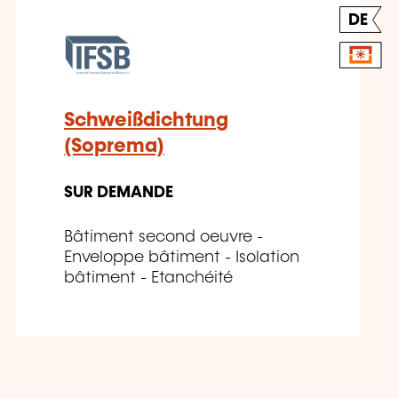
DE
Schweißdichtung
(Soprema)
SUR DEMANDE
Bâtiment second oeuvre -
Enveloppe bâtiment - Isolation
bâtiment - Etanchéité