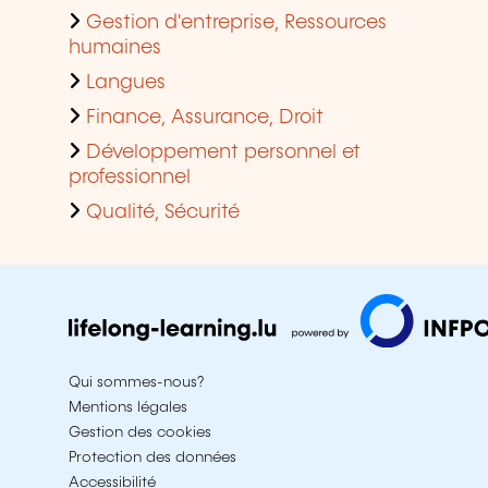
Gestion d'entreprise, Ressources
humaines
Langues
Finance, Assurance, Droit
Développement personnel et
professionnel
Qualité, Sécurité
Qui sommes-nous?
Mentions légales
Gestion des cookies
Protection des données
Accessibilité