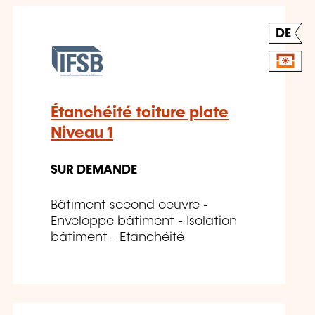
DE
Étanchéité toiture plate
Niveau 1
SUR DEMANDE
Bâtiment second oeuvre -
Enveloppe bâtiment - Isolation
bâtiment - Etanchéité