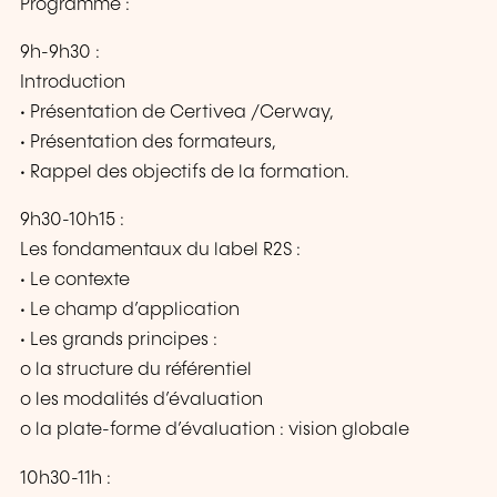
Programme :
9h-9h30 :
Introduction
• Présentation de Certivea /Cerway,
• Présentation des formateurs,
• Rappel des objectifs de la formation.
9h30-10h15 :
Les fondamentaux du label R2S :
• Le contexte
• Le champ d’application
• Les grands principes :
o la structure du référentiel
o les modalités d’évaluation
o la plate-forme d’évaluation : vision globale
10h30-11h :