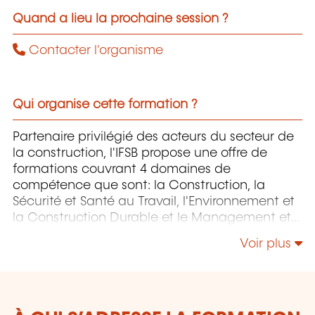
Quand a lieu la prochaine session ?
Contacter l'organisme
Qui organise cette formation ?
Partenaire privilégié des acteurs du secteur de
la construction, l'IFSB propose une offre de
formations couvrant 4 domaines de
compétence que sont: la Construction, la
Sécurité et Santé au Travail, l'Environnement et
la Construction Durable et le Management et
la Responsabilité Sociétale.
Voir plus