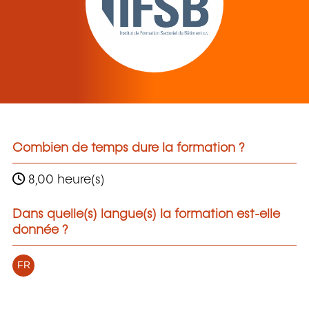
Combien de temps dure la formation ?
8,00 heure(s)
Dans quelle(s) langue(s) la formation est-elle
donnée ?
FR