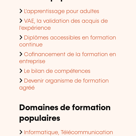
L'apprentissage pour adultes
VAE, la validation des acquis de
l'expérience
Diplômes accessibles en formation
continue
Cofinancement de la formation en
entreprise
Le bilan de compétences
Devenir organisme de formation
agréé
Domaines de formation
populaires
Informatique, Télécommunication