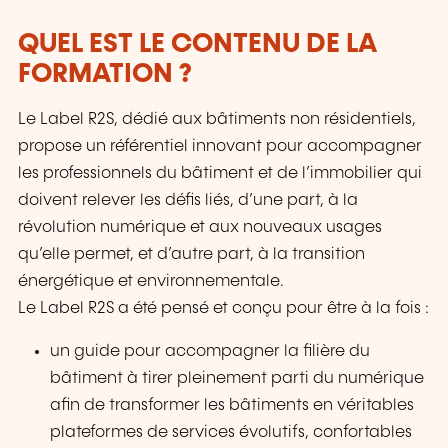
QUEL EST LE CONTENU DE LA
FORMATION ?
Le Label R2S, dédié aux bâtiments non résidentiels,
propose un référentiel innovant pour accompagner
les professionnels du bâtiment et de l’immobilier qui
doivent relever les défis liés, d’une part, à la
révolution numérique et aux nouveaux usages
qu’elle permet, et d’autre part, à la transition
énergétique et environnementale.
Le Label R2S a été pensé et conçu pour être à la fois :
un guide pour accompagner la filière du
bâtiment à tirer pleinement parti du numérique
afin de transformer les bâtiments en véritables
plateformes de services évolutifs, confortables