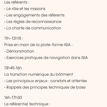
Les référents :
• Le rôle et les missions
• Les engagements des référents
• Les règles de reconnaissance
• La charte de communication
11h–12h15 :
Prise en main de la plate-forme ISIA :
• Démonstration
• Exercices pratiques de navigation dans ISIA
13h45-16h
La transition numérique du bâtiment
• Les principaux enjeux : constats et attentes
• Rappels des principes techniques de base
16h-17h30
Le référentiel technique :