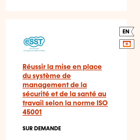
EN
Réussir la mise en place
du système de
management de la
sécurité et de la santé au
travail selon la norme ISO
45001
SUR DEMANDE