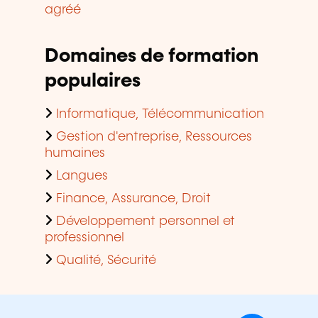
agréé
Domaines de formation
populaires
Informatique, Télécommunication
Gestion d'entreprise, Ressources
humaines
Langues
Finance, Assurance, Droit
Développement personnel et
professionnel
Qualité, Sécurité