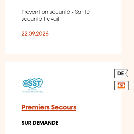
Prévention sécurité - Santé
sécurité travail
22.09.2026
DE
Premiers Secours
SUR DEMANDE