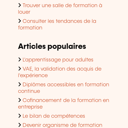
Trouver une salle de formation à
louer
Consulter les tendances de la
formation
Articles populaires
L'apprentissage pour adultes
VAE, la validation des acquis de
l'expérience
Diplômes accessibles en formation
continue
Cofinancement de la formation en
entreprise
Le bilan de compétences
Devenir organisme de formation