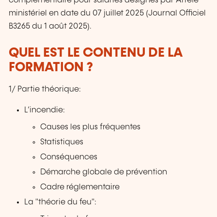
complémentaire pour salariés désignés par Arrêté
ministériel en date du 07 juillet 2025 (Journal Officiel
B3265 du 1 août 2025).
QUEL EST LE CONTENU DE LA
FORMATION ?
1/ Partie théorique:
L’incendie:
Causes les plus fréquentes
Statistiques
Conséquences
Démarche globale de prévention
Cadre réglementaire
La "théorie du feu":