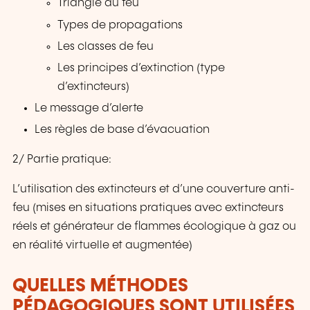
Triangle du feu
Types de propagations
Les classes de feu
Les principes d’extinction (type
d’extincteurs)
Le message d’alerte
Les règles de base d’évacuation
2/ Partie pratique:
L’utilisation des extincteurs et d’une couverture anti-
feu (mises en situations pratiques avec extincteurs
réels et générateur de flammes écologique à gaz ou
en réalité virtuelle et augmentée)
QUELLES MÉTHODES
PÉDAGOGIQUES SONT UTILISÉES