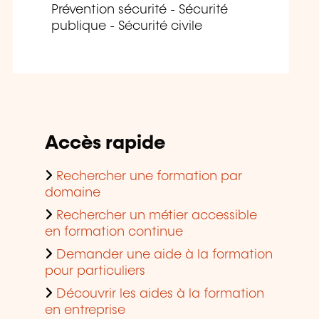
Prévention sécurité - Sécurité
publique - Sécurité civile
Accès rapide
Rechercher une formation par
domaine
Rechercher un métier accessible
en formation continue
Demander une aide à la formation
pour particuliers
Découvrir les aides à la formation
en entreprise