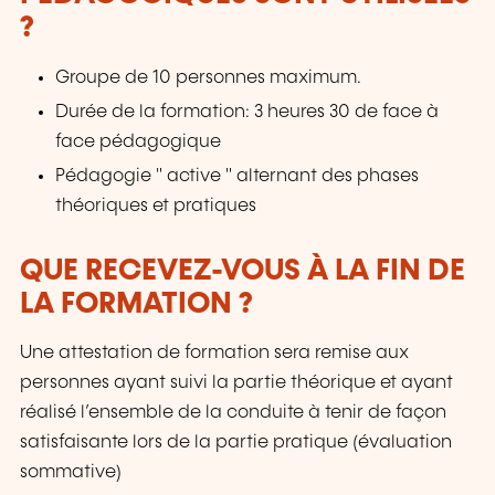
?
Groupe de 10 personnes maximum.
Durée de la formation: 3 heures 30 de face à
face pédagogique
Pédagogie " active " alternant des phases
théoriques et pratiques
QUE RECEVEZ-VOUS À LA FIN DE
LA FORMATION ?
Une attestation de formation sera remise aux
personnes ayant suivi la partie théorique et ayant
réalisé l’ensemble de la conduite à tenir de façon
satisfaisante lors de la partie pratique (évaluation
sommative)