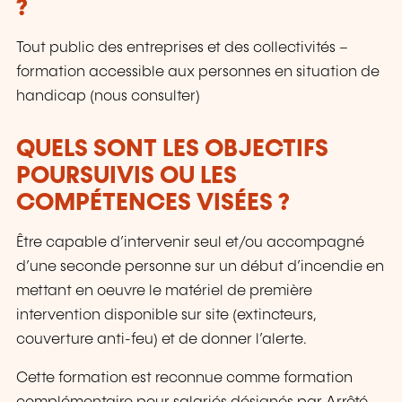
?
actions de prévention pour une performance
durable et sereine.
Tout public des entreprises et des collectivités –
formation accessible aux personnes en situation de
handicap (nous consulter)
QUELS SONT LES OBJECTIFS
POURSUIVIS OU LES
COMPÉTENCES VISÉES ?
Être capable d’intervenir seul et/ou accompagné
d’une seconde personne sur un début d’incendie en
mettant en oeuvre le matériel de première
intervention disponible sur site (extincteurs,
couverture anti-feu) et de donner l’alerte.
Cette formation est reconnue comme formation