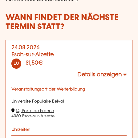
WANN FINDET DER NÄCHSTE
TERMIN STATT?
24.08.2026
Esch-sur-Alzette
31,50€
LU
Details anzeigen
Veranstaltungsort der Weiterbildung
Université Populaire Belval
14, Porte de France
4360 Esch-sur-Alzette
Uhrzeiten