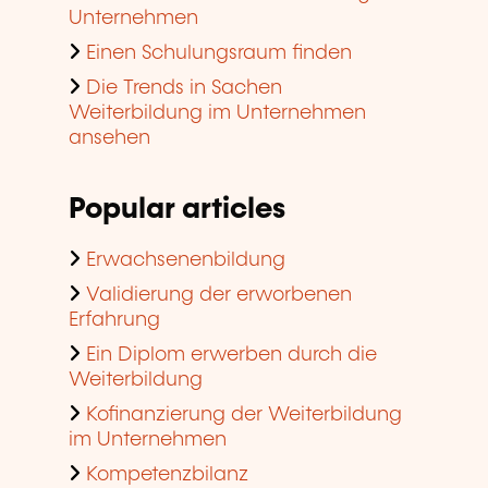
Unternehmen
Einen Schulungsraum finden
Die Trends in Sachen
Weiterbildung im Unternehmen
ansehen
Popular articles
Erwachsenenbildung
Validierung der erworbenen
Erfahrung
Ein Diplom erwerben durch die
Weiterbildung
Kofinanzierung der Weiterbildung
im Unternehmen
Kompetenzbilanz