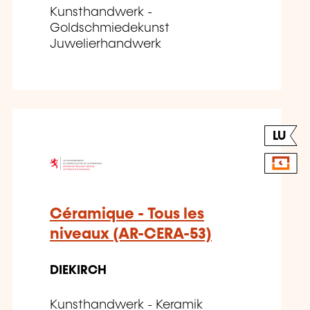
Kunsthandwerk -
Goldschmiedekunst
Juwelierhandwerk
LU
Céramique - Tous les
niveaux (AR-CERA-53)
DIEKIRCH
Kunsthandwerk - Keramik