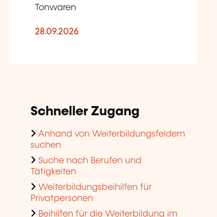
Tonwaren
28.09.2026
Schneller Zugang
Anhand von Weiterbildungsfeldern
suchen
Suche nach Berufen und
Tätigkeiten
Weiterbildungsbeihilfen für
Privatpersonen
Beihilfen für die Weiterbildung im