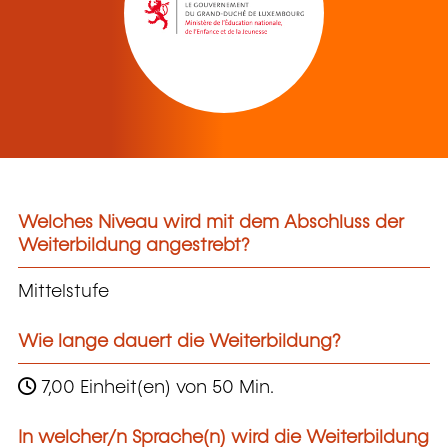
Welches Niveau wird mit dem Abschluss der
Weiterbildung angestrebt?
Mittelstufe
Wie lange dauert die Weiterbildung?
7,00 Einheit(en) von 50 Min.
In welcher/n Sprache(n) wird die Weiterbildung