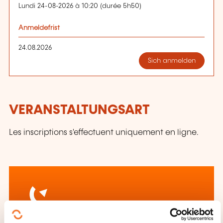
Lundi 24-08-2026 à 10:20 (durée 5h50)
Anmeldefrist
24.08.2026
Sich anmelden
VERANSTALTUNGSART
Les inscriptions s'effectuent uniquement en ligne.