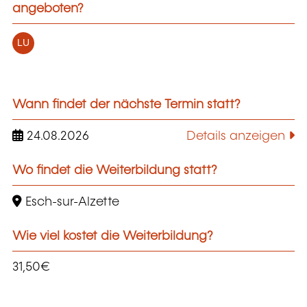
angeboten?
LU
Wann findet der nächste Termin statt?
24.08.2026
Details anzeigen
Wo findet die Weiterbildung statt?
Esch-sur-Alzette
Wie viel kostet die Weiterbildung?
31,50€