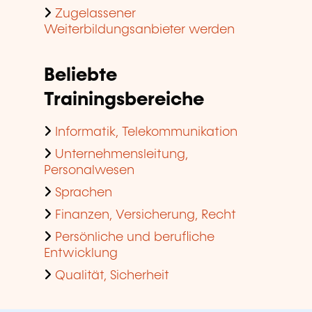
Zugelassener
Weiterbildungsanbieter werden
Beliebte
Trainingsbereiche
Informatik, Telekommunikation
Unternehmensleitung,
Personalwesen
Sprachen
Finanzen, Versicherung, Recht
Persönliche und berufliche
Entwicklung
Qualität, Sicherheit