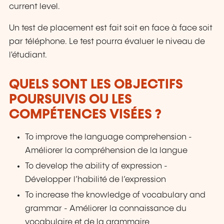
current level.
Un test de placement est fait soit en face à face soit
par téléphone. Le test pourra évaluer le niveau de
l'étudiant.
QUELS SONT LES OBJECTIFS
POURSUIVIS OU LES
COMPÉTENCES VISÉES ?
To improve the language comprehension -
Améliorer la compréhension de la langue
To develop the ability of expression -
Développer l’habilité de l’expression
To increase the knowledge of vocabulary and
grammar - Améliorer la connaissance du
vocabulaire et de la grammaire