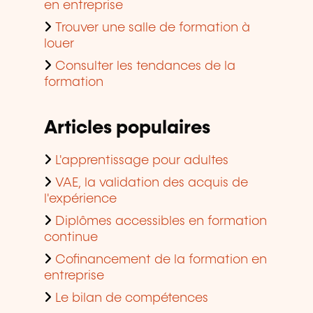
en entreprise
Trouver une salle de formation à
louer
Consulter les tendances de la
formation
Articles populaires
L'apprentissage pour adultes
VAE, la validation des acquis de
l'expérience
Diplômes accessibles en formation
continue
Cofinancement de la formation en
entreprise
Le bilan de compétences