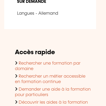
SUR DEMANDE
Langues - Allemand
Accès rapide
Rechercher une formation par
domaine
Rechercher un métier accessible
en formation continue
Demander une aide à la formation
pour particuliers
Découvrir les aides à la formation