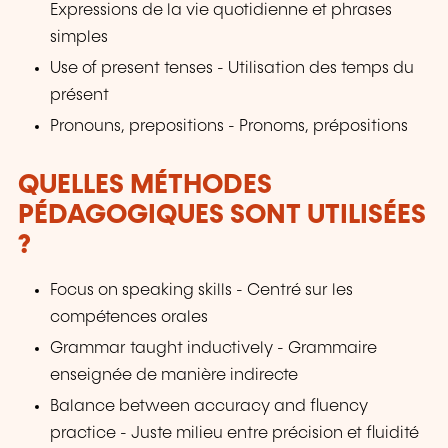
Expressions de la vie quotidienne et phrases
simples
Use of present tenses - Utilisation des temps du
présent
Pronouns, prepositions - Pronoms, prépositions
QUELLES MÉTHODES
PÉDAGOGIQUES SONT UTILISÉES
?
Focus on speaking skills - Centré sur les
compétences orales
Grammar taught inductively - Grammaire
enseignée de manière indirecte
Balance between accuracy and fluency
practice - Juste milieu entre précision et fluidité