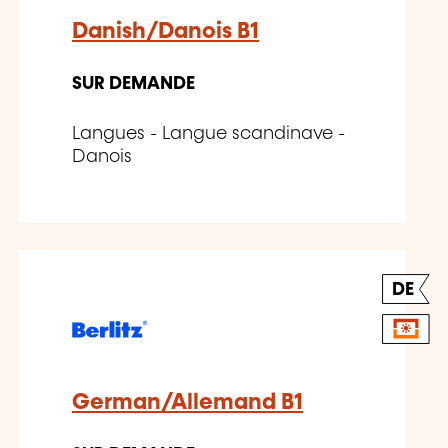
Danish/Danois B1
SUR DEMANDE
Langues - Langue scandinave -
Danois
DE
German/Allemand B1