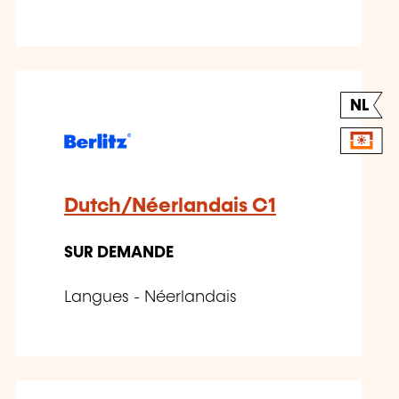
NL
Dutch/Néerlandais C1
SUR DEMANDE
Langues - Néerlandais