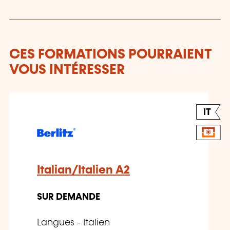
CES FORMATIONS POURRAIENT
VOUS INTÉRESSER
IT
Italian/Italien A2
SUR DEMANDE
Langues - Italien