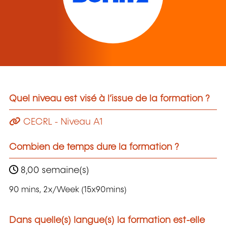
Quel niveau est visé à l’issue de la formation ?
CECRL - Niveau A1
Combien de temps dure la formation ?
8,00 semaine(s)
90 mins, 2x/Week (15x90mins)
Dans quelle(s) langue(s) la formation est-elle