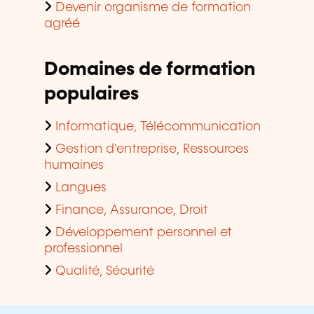
Devenir organisme de formation
agréé
Domaines de formation
populaires
Informatique, Télécommunication
Gestion d'entreprise, Ressources
humaines
Langues
Finance, Assurance, Droit
Développement personnel et
professionnel
Qualité, Sécurité