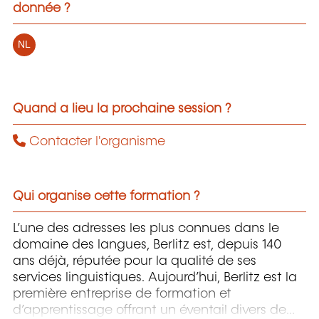
donnée ?
NL
Quand a lieu la prochaine session ?
Contacter l'organisme
Qui organise cette formation ?
L’une des adresses les plus connues dans le
domaine des langues, Berlitz est, depuis 140
ans déjà, réputée pour la qualité de ses
services linguistiques. Aujourd’hui, Berlitz est la
première entreprise de formation et
d’apprentissage offrant un éventail divers de