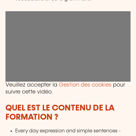
Veuillez accepter la
Gestion des cookies
pour
suivre cette vidéo.
QUEL EST LE CONTENU DE LA
FORMATION ?
Every day expression and simple sentences -