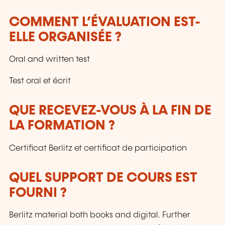
COMMENT L’ÉVALUATION EST-
ELLE ORGANISÉE ?
Oral and written test
Test oral et écrit
QUE RECEVEZ-VOUS À LA FIN DE
LA FORMATION ?
Certificat Berlitz et certificat de participation
QUEL SUPPORT DE COURS EST
FOURNI ?
Berlitz material both books and digital. Further