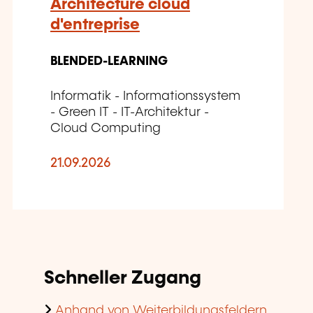
Architecture cloud
d'entreprise
BLENDED-LEARNING
Informatik - Informationssystem
- Green IT - IT-Architektur -
Cloud Computing
21.09.2026
Schneller Zugang
Anhand von Weiterbildungsfeldern