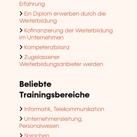
Erfahrung
Ein Diplom erwerben durch die
Weiterbildung
Kofinanzierung der Weiterbildung
im Unternehmen
Kompetenzbilanz
Zugelassener
Weiterbildungsanbieter werden
Beliebte
Trainingsbereiche
Informatik, Telekommunikation
Unternehmensleitung,
Personalwesen
Sprachen