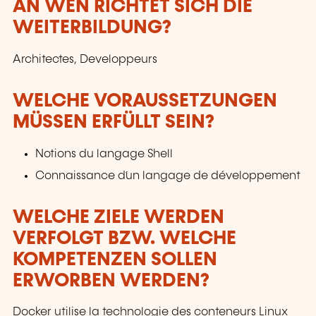
AN WEN RICHTET SICH DIE
WEITERBILDUNG?
Architectes, Developpeurs
WELCHE VORAUSSETZUNGEN
MÜSSEN ERFÜLLT SEIN?
Notions du langage Shell
Connaissance d´un langage de développement
WELCHE ZIELE WERDEN
VERFOLGT BZW. WELCHE
KOMPETENZEN SOLLEN
ERWORBEN WERDEN?
Docker utilise la technologie des conteneurs Linux