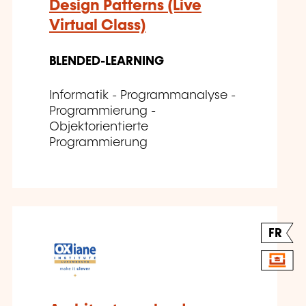
Design Patterns (Live
Virtual Class)
BLENDED-LEARNING
Informatik - Programmanalyse -
Programmierung -
Objektorientierte
Programmierung
FR