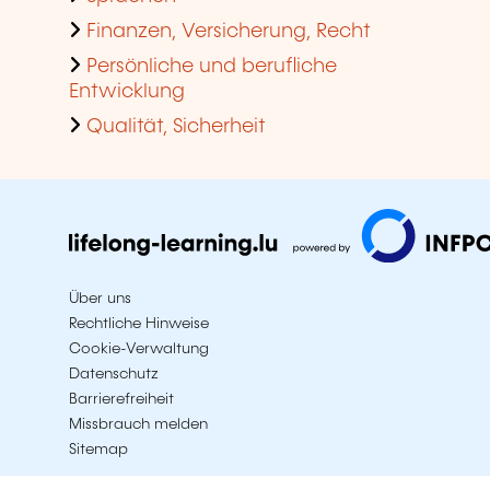
Finanzen, Versicherung, Recht
Persönliche und berufliche
Entwicklung
Qualität, Sicherheit
Über uns
Rechtliche Hinweise
Cookie-Verwaltung
Datenschutz
Barrierefreiheit
Missbrauch melden
Sitemap