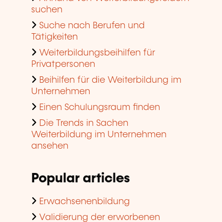
suchen
Suche nach Berufen und
Tätigkeiten
Weiterbildungsbeihilfen für
Privatpersonen
Beihilfen für die Weiterbildung im
Unternehmen
Einen Schulungsraum finden
Die Trends in Sachen
Weiterbildung im Unternehmen
ansehen
Popular articles
Erwachsenenbildung
Validierung der erworbenen