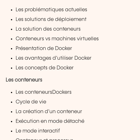
Les problématiques actuelles
Les solutions de déploiement
La solution des conteneurs
Conteneurs vs machines virtuelles
Présentation de Docker
Les avantages d’utiliser Docker
Les concepts de Docker
Les conteneurs
Les conteneursDockers
Cycle de vie
La création d’un conteneur
Exécution en mode détaché
Le mode interactif