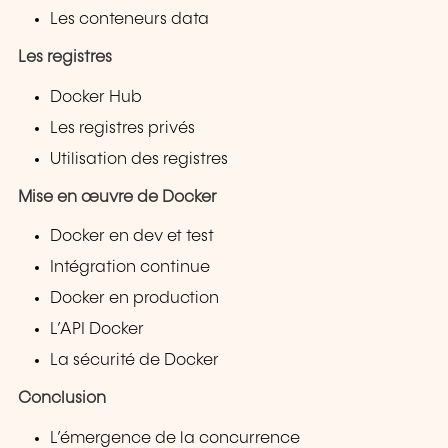
Les conteneurs data
Les registres
Docker Hub
Les registres privés
Utilisation des registres
Mise en œuvre de Docker
Docker en dev et test
Intégration continue
Docker en production
L’API Docker
La sécurité de Docker
Conclusion
L’émergence de la concurrence