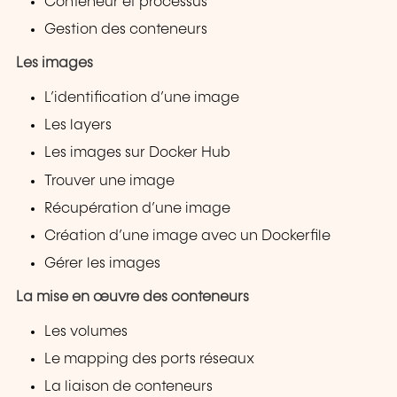
Conteneur et processus
Gestion des conteneurs
Les images
L’identification d’une image
Les layers
Les images sur Docker Hub
Trouver une image
Récupération d’une image
Création d’une image avec un Dockerfile
Gérer les images
La mise en œuvre des conteneurs
Les volumes
Le mapping des ports réseaux
La liaison de conteneurs