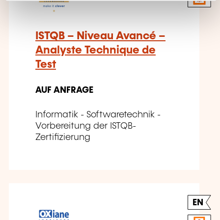
ISTQB – Niveau Avancé –
Analyste Technique de
Test
AUF ANFRAGE
Informatik - Softwaretechnik -
Vorbereitung der ISTQB-
Zertifizierung
EN