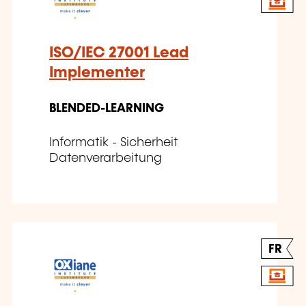
ISO/IEC 27001 Lead
Implementer
BLENDED-LEARNING
Informatik - Sicherheit
Datenverarbeitung
FR