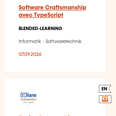
Software Craftsmanship
avec TypeScript
BLENDED-LEARNING
Informatik - Softwaretechnik
07.09.2026
EN