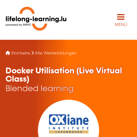
MENÜ
Startseite
Alle Weiterbildungen
Docker Utilisation (Live Virtual
Class)
Blended learning