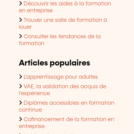
Découvrir les aides à la formation
en entreprise
Trouver une salle de formation à
louer
Consulter les tendances de la
formation
Articles populaires
L'apprentissage pour adultes
VAE, la validation des acquis de
l'expérience
Diplômes accessibles en formation
continue
Cofinancement de la formation en
entreprise