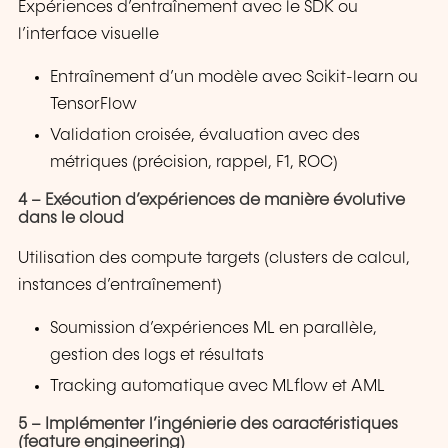
Expériences d’entraînement avec le SDK ou
l’interface visuelle
Entraînement d’un modèle avec Scikit-learn ou
TensorFlow
Validation croisée, évaluation avec des
métriques (précision, rappel, F1, ROC)
4 – Exécution d’expériences de manière évolutive
dans le cloud
Utilisation des compute targets (clusters de calcul,
instances d’entraînement)
Soumission d’expériences ML en parallèle,
gestion des logs et résultats
Tracking automatique avec MLflow et AML
5 – Implémenter l’ingénierie des caractéristiques
(feature engineering)