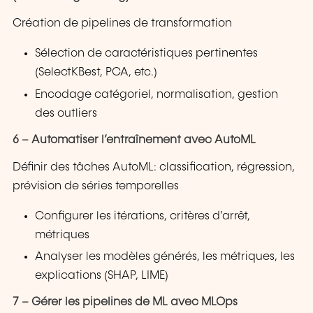
Création de pipelines de transformation
Sélection de caractéristiques pertinentes
(SelectKBest, PCA, etc.)
Encodage catégoriel, normalisation, gestion
des outliers
6 – Automatiser l’entraînement avec AutoML
Définir des tâches AutoML: classification, régression,
prévision de séries temporelles
Configurer les itérations, critères d’arrêt,
métriques
Analyser les modèles générés, les métriques, les
explications (SHAP, LIME)
7 – Gérer les pipelines de ML avec MLOps