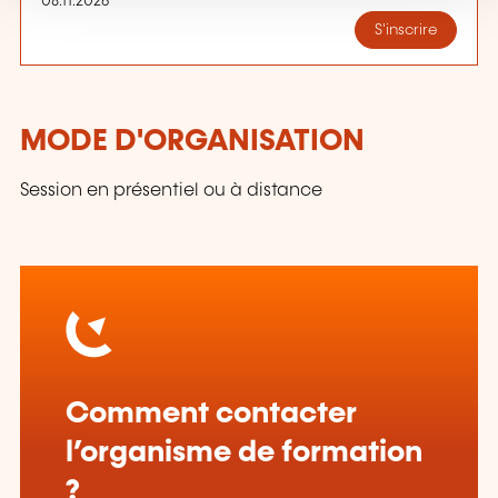
08.11.2026
S'inscrire
MODE D'ORGANISATION
Session en présentiel ou à distance
Comment contacter
l’organisme de formation
?