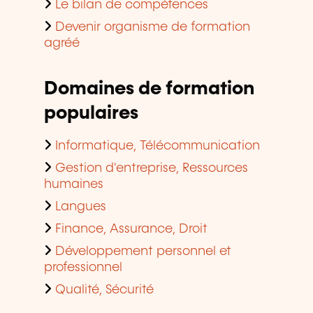
Le bilan de compétences
Devenir organisme de formation
agréé
Domaines de formation
populaires
Informatique, Télécommunication
Gestion d'entreprise, Ressources
humaines
Langues
Finance, Assurance, Droit
Développement personnel et
professionnel
Qualité, Sécurité