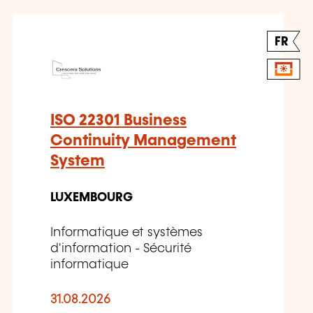
FR
ISO 22301 Business
Continuity Management
System
LUXEMBOURG
Informatique et systèmes
d'information - Sécurité
informatique
31.08.2026