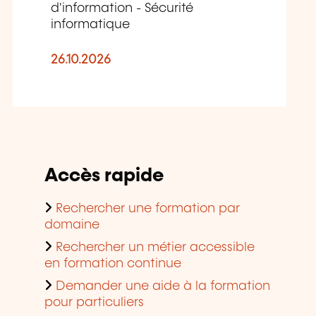
d'information - Sécurité
informatique
26.10.2026
Accès rapide
Rechercher une formation par
domaine
Rechercher un métier accessible
en formation continue
Demander une aide à la formation
pour particuliers