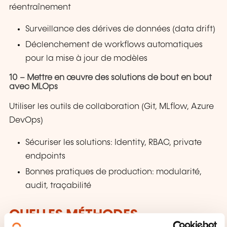
réentraînement
Surveillance des dérives de données (data drift)
Déclenchement de workflows automatiques
pour la mise à jour de modèles
10 – Mettre en œuvre des solutions de bout en bout
avec MLOps
Utiliser les outils de collaboration (Git, MLflow, Azure
DevOps)
Sécuriser les solutions: Identity, RBAC, private
endpoints
Bonnes pratiques de production: modularité,
audit, traçabilité
QUELLES MÉTHODES