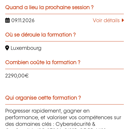
Quand a lieu la prochaine session ?
09.11.2026
Voir détails
Où se déroule la formation ?
Luxembourg
Combien coûte la formation ?
2290,00€
Qui organise cette formation ?
Progresser rapidement, gagner en
performance, et valoriser vos compétences sur
des domaines clés : Cybersécurité &