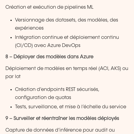
Création et exécution de pipelines ML
Versionnage des datasets, des modèles, des
expériences
Intégration continue et déploiement continu
(CI/CD) avec Azure DevOps
8 – Déployer des modèles dans Azure
Déploiement de modèles en temps réel (ACI, AKS) ou
par lot
Création d’endpoints REST sécurisés,
configuration de quotas
Tests, surveillance, et mise à l’échelle du service
9 – Surveiller et réentraîner les modèles déployés
Capture de données d’inférence pour audit ou