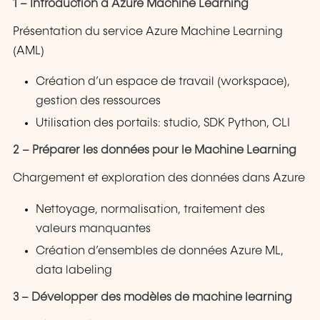
1 – Introduction à Azure Machine Learning
Présentation du service Azure Machine Learning
(AML)
Création d’un espace de travail (workspace),
gestion des ressources
Utilisation des portails: studio, SDK Python, CLI
2 – Préparer les données pour le Machine Learning
Chargement et exploration des données dans Azure
Nettoyage, normalisation, traitement des
valeurs manquantes
Création d’ensembles de données Azure ML,
data labeling
3 – Développer des modèles de machine learning