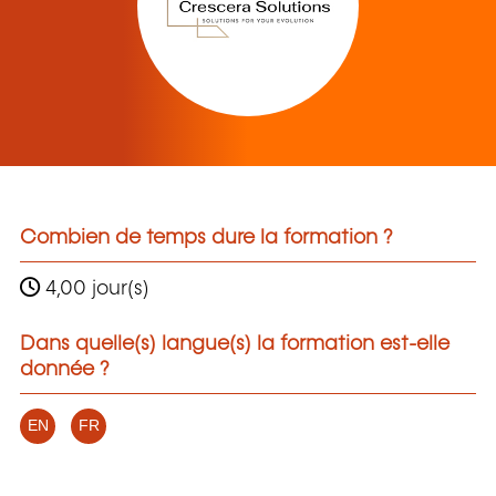
Combien de temps dure la formation ?
4,00 jour(s)
Dans quelle(s) langue(s) la formation est-elle
donnée ?
EN
FR