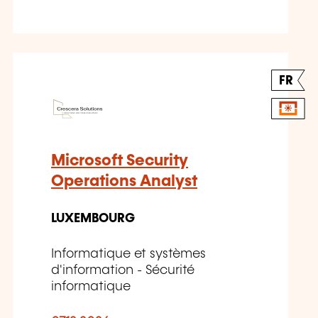
FR
Microsoft Security
Operations Analyst
LUXEMBOURG
Informatique et systèmes
d'information - Sécurité
informatique