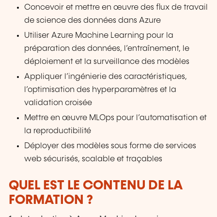
Concevoir et mettre en œuvre des flux de travail
de science des données dans Azure
Utiliser Azure Machine Learning pour la
préparation des données, l’entraînement, le
déploiement et la surveillance des modèles
Appliquer l’ingénierie des caractéristiques,
l’optimisation des hyperparamètres et la
validation croisée
Mettre en œuvre MLOps pour l’automatisation et
la reproductibilité
Déployer des modèles sous forme de services
web sécurisés, scalable et traçables
QUEL EST LE CONTENU DE LA
FORMATION ?