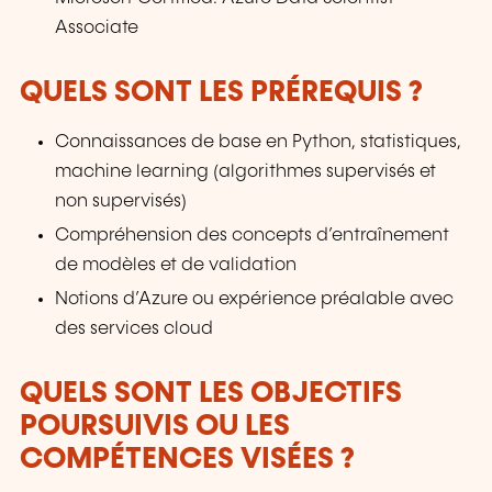
Associate
QUELS SONT LES PRÉREQUIS ?
Connaissances de base en Python, statistiques,
machine learning (algorithmes supervisés et
non supervisés)
Compréhension des concepts d’entraînement
de modèles et de validation
Notions d’Azure ou expérience préalable avec
des services cloud
QUELS SONT LES OBJECTIFS
POURSUIVIS OU LES
COMPÉTENCES VISÉES ?