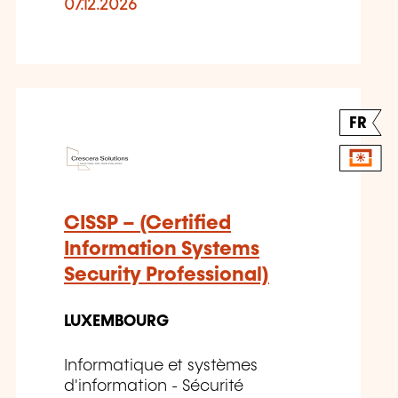
07.12.2026
FR
CISSP – (Certified
Information Systems
Security Professional)
LUXEMBOURG
Informatique et systèmes
d'information - Sécurité