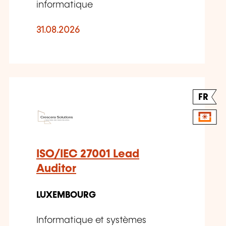
informatique
31.08.2026
FR
ISO/IEC 27001 Lead
Auditor
LUXEMBOURG
Informatique et systèmes