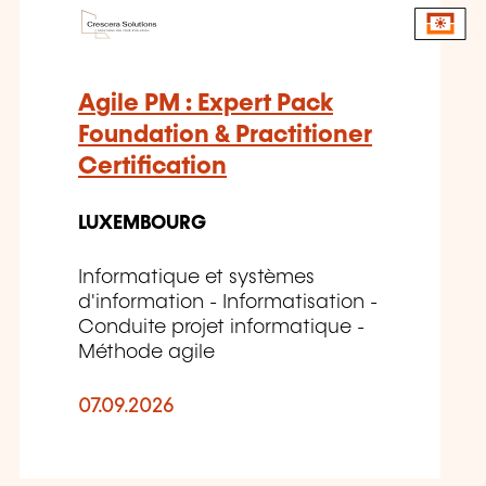
Agile PM : Expert Pack
Foundation & Practitioner
Certification
LUXEMBOURG
Informatique et systèmes
d'information - Informatisation -
Conduite projet informatique -
Méthode agile
07.09.2026