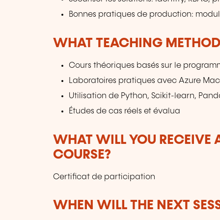
Bonnes pratiques de production: modular
WHAT TEACHING METHODS
Cours théoriques basés sur le programm
Laboratoires pratiques avec Azure Mac
Utilisation de Python, Scikit-learn, Pa
Études de cas réels et évalua
WHAT WILL YOU RECEIVE A
COURSE?
Certificat de participation
WHEN WILL THE NEXT SES