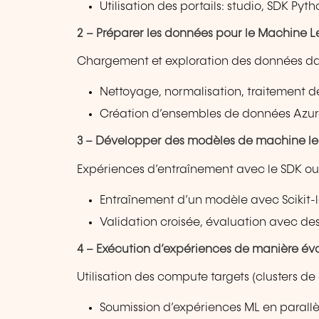
Utilisation des portails: studio, SDK Pyth
2 – Préparer les données pour le Machine 
Chargement et exploration des données d
Nettoyage, normalisation, traitement 
Création d’ensembles de données Azur
3 – Développer des modèles de machine le
Expériences d’entraînement avec le SDK ou l
Entraînement d’un modèle avec Scikit-
Validation croisée, évaluation avec des
4 – Exécution d’expériences de manière évo
Utilisation des compute targets (clusters de
Soumission d’expériences ML en parallèle