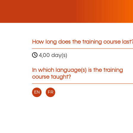
How long does the training course last
4,00 day(s)
In which language(s) is the training
course taught?
EN
FR