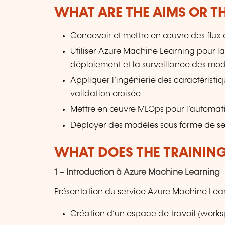
WHAT ARE THE AIMS OR TH
Concevoir et mettre en œuvre des flux
Utiliser Azure Machine Learning pour la
déploiement et la surveillance des mo
Appliquer l’ingénierie des caractéristi
validation croisée
Mettre en œuvre MLOps pour l’automatisa
Déployer des modèles sous forme de ser
WHAT DOES THE TRAININ
1 – Introduction à Azure Machine Learning
Présentation du service Azure Machine Lea
Création d’un espace de travail (works