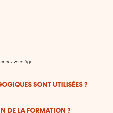
donnez votre âge
OGIQUES SONT UTILISÉES ?
IN DE LA FORMATION ?