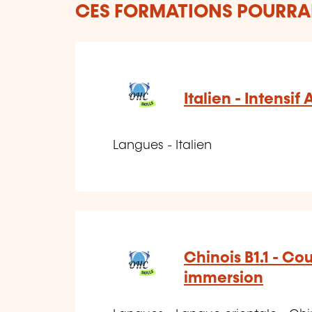
CES FORMATIONS POURRAI
Italien - Intensif
Langues - Italien
Chinois B1.1 - Co
immersion