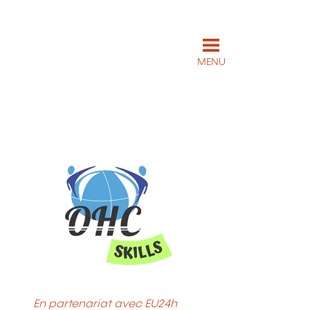
MENU
En partenariat avec EU24h