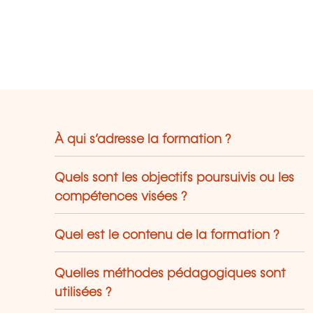
À qui s’adresse la formation ?
Quels sont les objectifs poursuivis ou les
compétences visées ?
Quel est le contenu de la formation ?
Quelles méthodes pédagogiques sont
utilisées ?