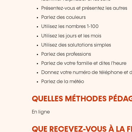
Présentez-vous et présentez les autres
Parlez des couleurs
Utilisez les nombres 1-100
Utilisez les jours et les mois
Utilisez des salutations simples
Parlez des professions
Parlez de votre famille et dites l'heure
Donnez votre numéro de téléphone et 
Parlez de la météo
QUELLES MÉTHODES PÉDAG
En ligne
QUE RECEVEZ-VOUS À LA F