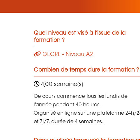
Quel niveau est visé à l’issue de la
formation ?
CECRL - Niveau A2
Combien de temps dure la formation ?
4,00 semaine(s)
Ce cours commence tous les lundis de
l'année pendant 40 heures.
Organisé en ligne sur une plateforme 24h/2
et 7j/7, durée de 4 semaines.