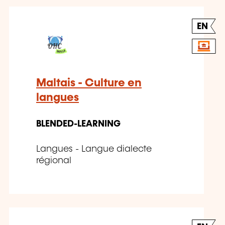
EN
Maltais - Culture en
langues
BLENDED-LEARNING
Langues - Langue dialecte
régional