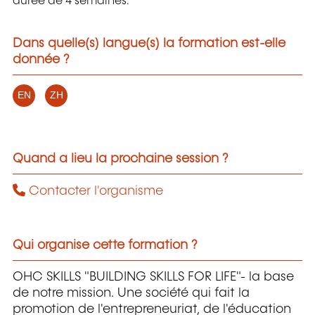
durée de 4 semaines.
Dans quelle(s) langue(s) la formation est-elle
donnée ?
EN
ZH
Quand a lieu la prochaine session ?
Contacter l'organisme
Qui organise cette formation ?
OHC SKILLS "BUILDING SKILLS FOR LIFE"- la base
de notre mission. Une société qui fait la
promotion de l'entrepreneuriat, de l'éducation