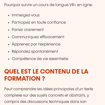
Pourquoi suivre un cours de langue VR+ en ligne:
Immergez-vous
Participez en toute confiance
Parlez clairement
Communiquez efficacement
Apprenez par l'expérience
Répondez spontanément
Compétence de vie essentielle
QUEL EST LE CONTENU DE LA
FORMATION ?
Peut comprendre les idées principales d'un texte
complexe sur des sujets concrets et abstraits, y
compris des discussions techniques dans son