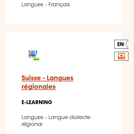
Langues - Français
EN
Suisse - Langues
régionales
E-LEARNING
Langues - Langue dialecte
régional