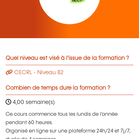
Quel niveau est visé à l’issue de la formation ?
CECRL - Niveau B2
Combien de temps dure la formation ?
4,00 semaine(s)
Ce cours commence tous les lundis de l'année
pendant 60 heures.
Organisé en ligne sur une plateforme 24h/24 et 7j/7,