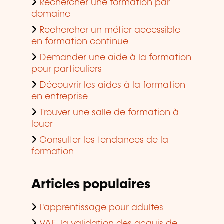
Rechercher une formation par
domaine
Rechercher un métier accessible
en formation continue
Demander une aide à la formation
pour particuliers
Découvrir les aides à la formation
en entreprise
Trouver une salle de formation à
louer
Consulter les tendances de la
formation
Articles populaires
L'apprentissage pour adultes