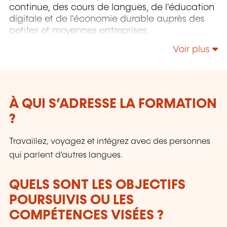
continue, des cours de langues, de l'éducation
digitale et de l'économie durable auprès des
petites et moyennes entreprises.
Voir plus
À QUI S’ADRESSE LA FORMATION
?
Travaillez, voyagez et intégrez avec des personnes
qui parlent d'autres langues.
QUELS SONT LES OBJECTIFS
POURSUIVIS OU LES
COMPÉTENCES VISÉES ?