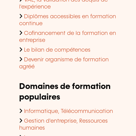
VAE, la validation des acquis de
l'expérience
Diplômes accessibles en formation
continue
Cofinancement de la formation en
entreprise
Le bilan de compétences
Devenir organisme de formation
agréé
Domaines de formation
populaires
Informatique, Télécommunication
Gestion d'entreprise, Ressources
humaines