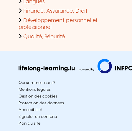
Langues
Finance, Assurance, Droit
Développement personnel et
professionnel
Qualité, Sécurité
Qui sommes-nous?
Mentions légales
Gestion des cookies
Protection des données
Accessibilité
Signaler un contenu
Plan du site