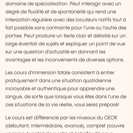
domaine de spécialisation. Peut interagir avec un
degré de fluidité et de spontanéité qui rend une
interaction régulière avec des locuteurs natifs tout à
fait possible sans contrainte pour l'une ou l'autre des
parties. Peut produire un texte clair et détaillé sur un
large éventail de sujets et expliquer un point de vue
sur une question d'actualité en donnant les
avantages et les inconvénients de diverses options.
Les cours d'immersion totale consistent à entrer
pratiquement dans une situation quotidienne
incroyable et authentique pour apprendre une
langue, de sorte que lorsque vous êtes dans l'une de
ces situations de la vie réelle, vous serez préparé!
Le cours est différencié par les niveaux du CECR
(débutant, intermédiaire, avancé), complet (couvre