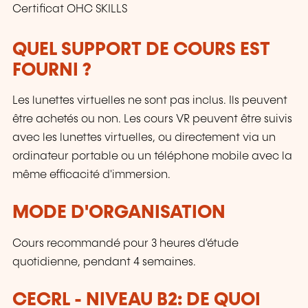
Certificat OHC SKILLS
QUEL SUPPORT DE COURS EST
FOURNI ?
Les lunettes virtuelles ne sont pas inclus. Ils peuvent
être achetés ou non. Les cours VR peuvent être suivis
avec les lunettes virtuelles, ou directement via un
ordinateur portable ou un téléphone mobile avec la
même efficacité d'immersion.
MODE D'ORGANISATION
Cours recommandé pour 3 heures d'étude
quotidienne, pendant 4 semaines.
CECRL - NIVEAU B2: DE QUOI