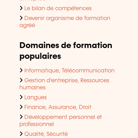
Le bilan de compétences
Devenir organisme de formation
agréé
Domaines de formation
populaires
Informatique, Télécommunication
Gestion d'entreprise, Ressources
humaines
Langues
Finance, Assurance, Droit
Développement personnel et
professionnel
Qualité, Sécurité