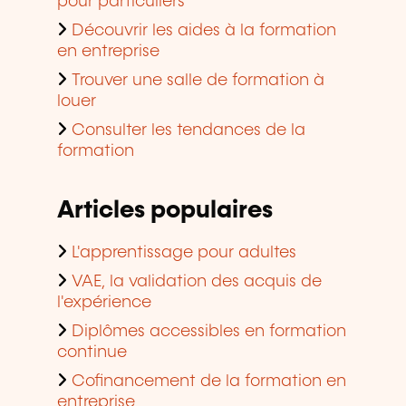
pour particuliers
Découvrir les aides à la formation
en entreprise
Trouver une salle de formation à
louer
Consulter les tendances de la
formation
Articles populaires
L'apprentissage pour adultes
VAE, la validation des acquis de
l'expérience
Diplômes accessibles en formation
continue
Cofinancement de la formation en
entreprise