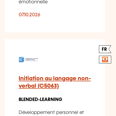
émotionnelle
07.10.2026
FR
Initiation au langage non-
verbal (C5063)
BLENDED-LEARNING
Développement personnel et