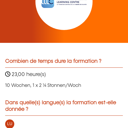
Combien de temps dure la formation ?
23,00 heure(s)
10 Wochen, 1 x 2 ¼ Stonnen/Woch
Dans quelle(s) langue(s) la formation est-elle
donnée ?
LU