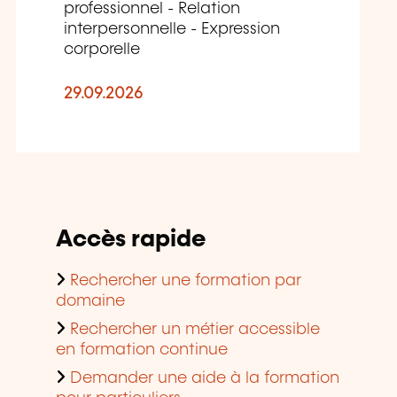
professionnel - Relation
interpersonnelle - Expression
corporelle
29.09.2026
Accès rapide
Rechercher une formation par
domaine
Rechercher un métier accessible
en formation continue
Demander une aide à la formation