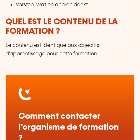
Verstoe, wat en aneren denkt.
QUEL EST LE CONTENU DE LA
FORMATION ?
Le contenu est identique aux objectifs
d'apprentissage pour cette formation.
Comment contacter
l’organisme de formation
?