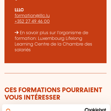
LLLC
formation@lllc.lu
+352 27 49 46 00
En savoir plus sur l’organisme de
formation: Luxembourg Lifelong
Learning Centre de la Chambre des
salariés
CES FORMATIONS POURRAIENT
VOUS INTÉRESSER