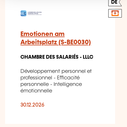
DE
Emotionen am
Arbeitsplatz (S-BE0030)
CHAMBRE DES SALARIÉS - LLLC
Développement personnel et
professionnel - Efficacité
personnelle - Intelligence
émotionnelle
30.12.2026