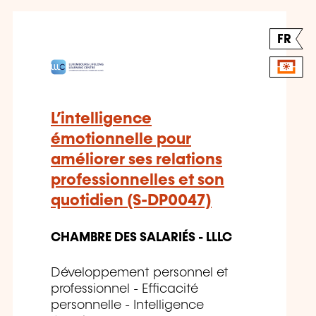
FR
L’intelligence
émotionnelle pour
améliorer ses relations
professionnelles et son
quotidien (S-DP0047)
CHAMBRE DES SALARIÉS - LLLC
Développement personnel et
professionnel - Efficacité
personnelle - Intelligence