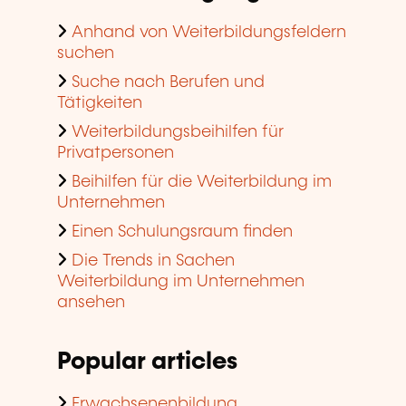
Anhand von Weiterbildungsfeldern
suchen
Suche nach Berufen und
Tätigkeiten
Weiterbildungsbeihilfen für
Privatpersonen
Beihilfen für die Weiterbildung im
Unternehmen
Einen Schulungsraum finden
Die Trends in Sachen
Weiterbildung im Unternehmen
ansehen
Popular articles
Erwachsenenbildung