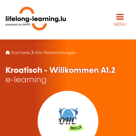
MENÜ
Startseite
Alle Weiterbildungen
Kroatisch - Willkommen A1.2
e-learning