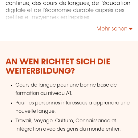
continue, des cours de langues, de l'éducation
digitale et de l'économie durable auprès des
petites et moyennes entreprises.
Mehr sehen
AN WEN RICHTET SICH DIE
WEITERBILDUNG?
Cours de langue pour une bonne base de
formation au niveau A1.
Pour les personnes intéressées à apprendre une
nouvelle langue.
Travail, Voyage, Culture, Connaissance et
intégration avec des gens du monde entier.