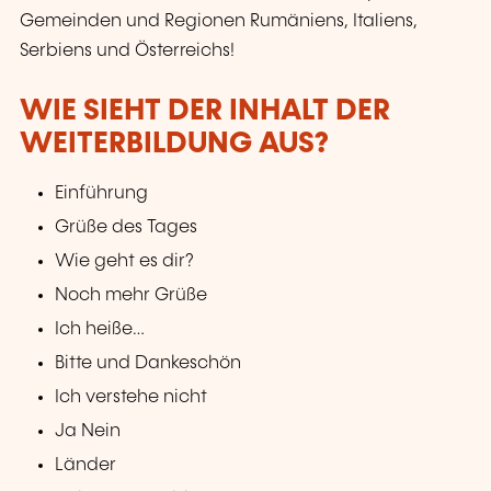
Gemeinden und Regionen Rumäniens, Italiens,
Serbiens und Österreichs!
WIE SIEHT DER INHALT DER
WEITERBILDUNG AUS?
Einführung
Grüße des Tages
Wie geht es dir?
Noch mehr Grüße
Ich heiße…
Bitte und Dankeschön
Ich verstehe nicht
Ja Nein
Länder