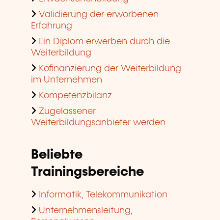
Validierung der erworbenen
Erfahrung
Ein Diplom erwerben durch die
Weiterbildung
Kofinanzierung der Weiterbildung
im Unternehmen
Kompetenzbilanz
Zugelassener
Weiterbildungsanbieter werden
Beliebte
Trainingsbereiche
Informatik, Telekommunikation
Unternehmensleitung,