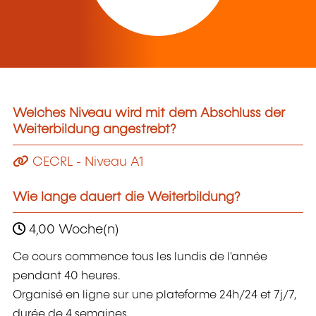
Welches Niveau wird mit dem Abschluss der
Weiterbildung angestrebt?
CECRL - Niveau A1
Wie lange dauert die Weiterbildung?
4,00 Woche(n)
Ce cours commence tous les lundis de l'année
pendant 40 heures.
Organisé en ligne sur une plateforme 24h/24 et 7j/7,
durée de 4 semaines.