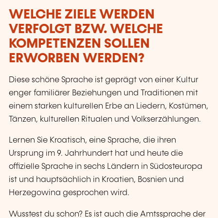
WELCHE ZIELE WERDEN
VERFOLGT BZW. WELCHE
KOMPETENZEN SOLLEN
ERWORBEN WERDEN?
Diese schöne Sprache ist geprägt von einer Kultur
enger familiärer Beziehungen und Traditionen mit
einem starken kulturellen Erbe an Liedern, Kostümen,
Tänzen, kulturellen Ritualen und Volkserzählungen.
Lernen Sie Kroatisch, eine Sprache, die ihren
Ursprung im 9. Jahrhundert hat und heute die
offizielle Sprache in sechs Ländern in Südosteuropa
ist und hauptsächlich in Kroatien, Bosnien und
Herzegowina gesprochen wird.
Wusstest du schon? Es ist auch die Amtssprache der