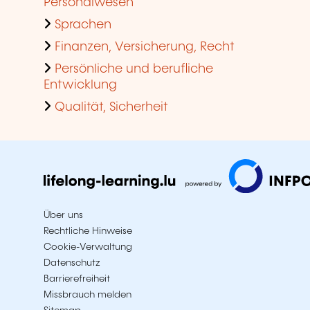
Personalwesen
Sprachen
Finanzen, Versicherung, Recht
Persönliche und berufliche
Entwicklung
Qualität, Sicherheit
Über uns
Rechtliche Hinweise
Cookie-Verwaltung
Datenschutz
Barrierefreiheit
Missbrauch melden