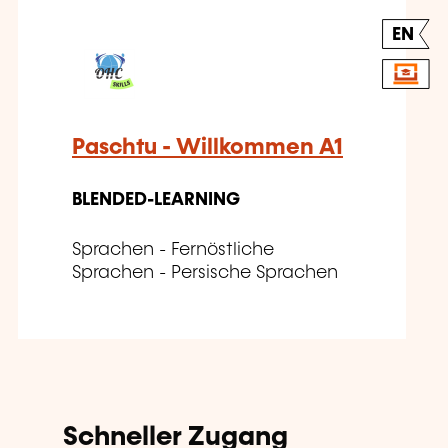
EN
Paschtu - Willkommen A1
BLENDED-LEARNING
Sprachen - Fernöstliche
Sprachen - Persische Sprachen
Schneller Zugang