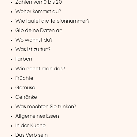
Zahlen von 0 bis 20
Woher kommst du?
Wie lautet die Telefonnummer?
Gib deine Daten an
Wo wohnst du?
Was ist zu tun?
Farben
Wie nennt man das?
Früchte
Gemüse
Getränke
Was möchten Sie trinken?
Allgemeines Essen
In der Küche
Das Verb sein