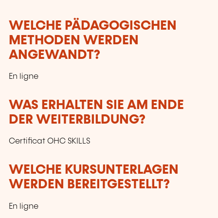
WELCHE PÄDAGOGISCHEN
METHODEN WERDEN
ANGEWANDT?
En ligne
WAS ERHALTEN SIE AM ENDE
DER WEITERBILDUNG?
Certificat OHC SKILLS
WELCHE KURSUNTERLAGEN
WERDEN BEREITGESTELLT?
En ligne