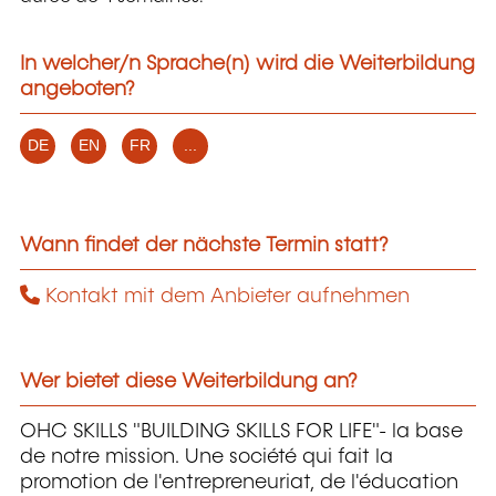
In welcher/n Sprache(n) wird die Weiterbildung
angeboten?
DE
EN
FR
...
Wann findet der nächste Termin statt?
Kontakt mit dem Anbieter aufnehmen
Wer bietet diese Weiterbildung an?
OHC SKILLS "BUILDING SKILLS FOR LIFE"- la base
de notre mission. Une société qui fait la
promotion de l'entrepreneuriat, de l'éducation