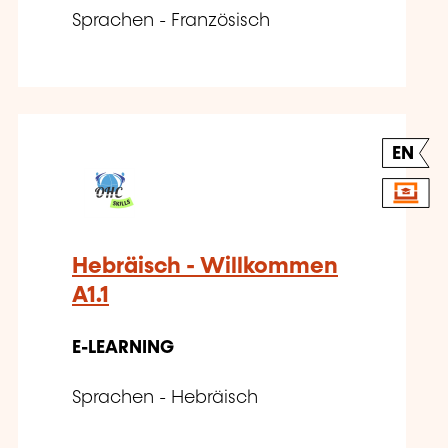
Sprachen - Französisch
EN
Hebräisch - Willkommen
A1.1
E-LEARNING
Sprachen - Hebräisch