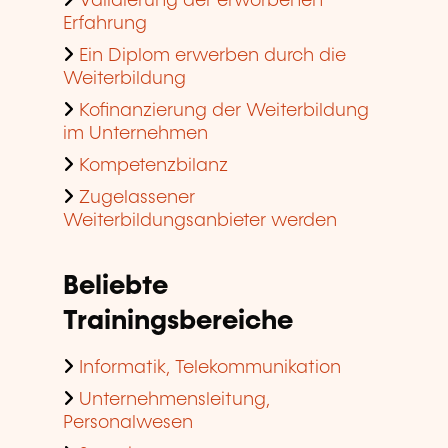
Validierung der erworbenen
Erfahrung
Ein Diplom erwerben durch die
Weiterbildung
Kofinanzierung der Weiterbildung
im Unternehmen
Kompetenzbilanz
Zugelassener
Weiterbildungsanbieter werden
Beliebte
Trainingsbereiche
Informatik, Telekommunikation
Unternehmensleitung,
Personalwesen