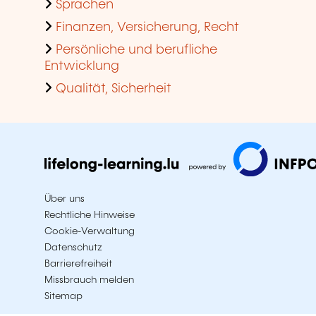
Sprachen
Finanzen, Versicherung, Recht
Persönliche und berufliche
Entwicklung
Qualität, Sicherheit
Über uns
Rechtliche Hinweise
Cookie-Verwaltung
Datenschutz
Barrierefreiheit
Missbrauch melden
Sitemap