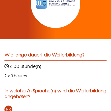
Wie lange dauert die Weiterbildung?
6,00 Stunde(n)
2 x 3 heures
In welcher/n Sprache(n) wird die Weiterbildung
angeboten?
FR