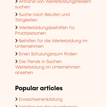
Anhand von Weiterbildungsfeldern
suchen
Suche nach Berufen und
Tätigkeiten
Weiterbildungsbeihilfen für
Privatpersonen
Beihilfen für die Weiterbildung im
Unternehmen
Einen Schulungsraum finden
Die Trends in Sachen
Weiterbildung im Unternehmen
ansehen
Popular articles
Erwachsenenbildung