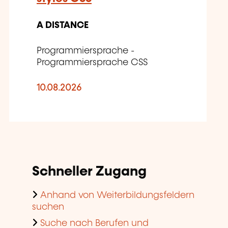
A DISTANCE
Programmiersprache -
Programmiersprache CSS
10.08.2026
Schneller Zugang
Anhand von Weiterbildungsfeldern
suchen
Suche nach Berufen und