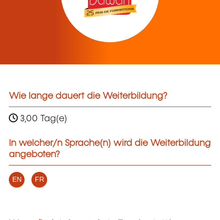
Wie lange dauert die Weiterbildung?
3,00 Tag(e)
In welcher/n Sprache(n) wird die Weiterbildung
angeboten?
EN
FR