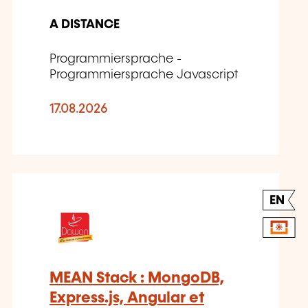
A DISTANCE
Programmiersprache -
Programmiersprache Javascript
17.08.2026
EN
MEAN Stack : MongoDB,
Express.js, Angular et