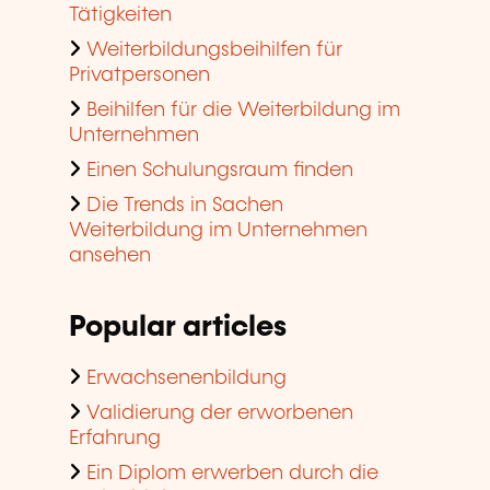
Tätigkeiten
Weiterbildungsbeihilfen für
Privatpersonen
Beihilfen für die Weiterbildung im
Unternehmen
Einen Schulungsraum finden
Die Trends in Sachen
Weiterbildung im Unternehmen
ansehen
Popular articles
Erwachsenenbildung
Validierung der erworbenen
Erfahrung
Ein Diplom erwerben durch die