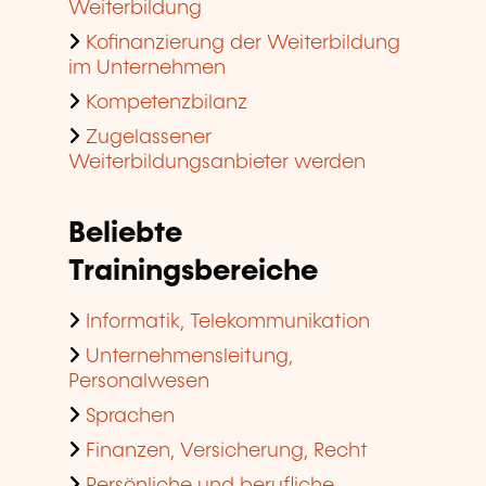
Weiterbildung
Kofinanzierung der Weiterbildung
im Unternehmen
Kompetenzbilanz
Zugelassener
Weiterbildungsanbieter werden
Beliebte
Trainingsbereiche
Informatik, Telekommunikation
Unternehmensleitung,
Personalwesen
Sprachen
Finanzen, Versicherung, Recht
Persönliche und berufliche