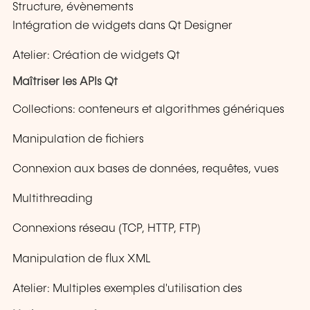
Structure, évènements
Intégration de widgets dans Qt Designer
Atelier: Création de widgets Qt
Maîtriser les APIs Qt
Collections: conteneurs et algorithmes génériques
Manipulation de fichiers
Connexion aux bases de données, requêtes, vues
Multithreading
Connexions réseau (TCP, HTTP, FTP)
Manipulation de flux XML
Atelier: Multiples exemples d'utilisation des