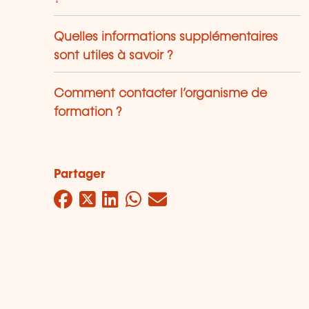
Quelles informations supplémentaires
sont utiles à savoir ?
Comment contacter l’organisme de
formation ?
Partager
Facebook
Twitter
LinkedIn
WhatsApp
Mail