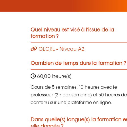
Quel niveau est visé à l’issue de la
formation ?
CECRL - Niveau A2
Combien de temps dure la formation ?
60,00 heure(s)
Cours de 5 semaines. 10 heures avec le
professeur (2h par semaine) et 50 heures de
contenu sur une plateforme en ligne.
Dans quelle(s) langue(s) la formation e
elle donnée ?