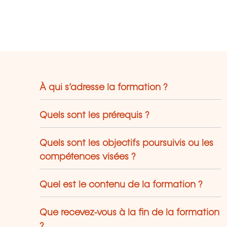
À qui s’adresse la formation ?
Quels sont les prérequis ?
Quels sont les objectifs poursuivis ou les
compétences visées ?
Quel est le contenu de la formation ?
Que recevez-vous à la fin de la formation
?