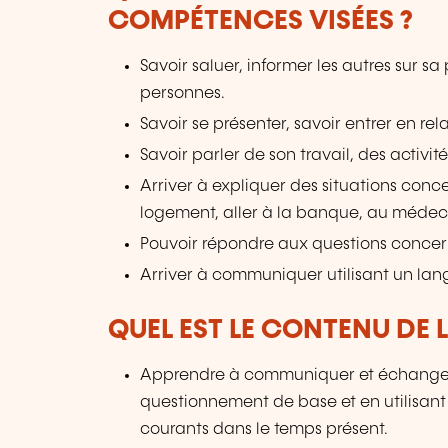
COMPÉTENCES VISÉES ?
Savoir saluer, informer les autres sur 
personnes.
Savoir se présenter, savoir entrer en rel
Savoir parler de son travail, des activité
Arriver à expliquer des situations con
logement, aller à la banque, au médec
Pouvoir répondre aux questions concern
Arriver à communiquer utilisant un lan
QUEL EST LE CONTENU DE 
Apprendre à communiquer et échanger 
questionnement de base et en utilisant d
courants dans le temps présent.