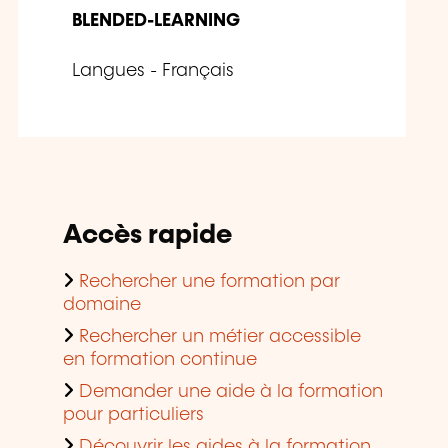
BLENDED-LEARNING
Langues - Français
Accès rapide
Rechercher une formation par
domaine
Rechercher un métier accessible
en formation continue
Demander une aide à la formation
pour particuliers
Découvrir les aides à la formation