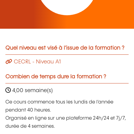
Quel niveau est visé à l’issue de la formation ?
CECRL - Niveau A1
Combien de temps dure la formation ?
4,00 semaine(s)
Ce cours commence tous les lundis de l'année
pendant 40 heures.
Organisé en ligne sur une plateforme 24h/24 et 7j/7,
durée de 4 semaines.