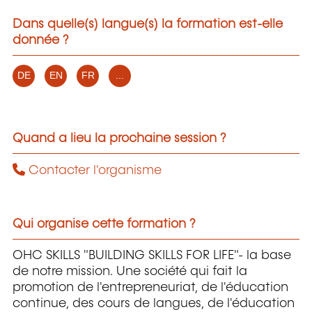
Dans quelle(s) langue(s) la formation est-elle
donnée ?
DE
EN
FR
...
Quand a lieu la prochaine session ?
Contacter l'organisme
Qui organise cette formation ?
OHC SKILLS "BUILDING SKILLS FOR LIFE"- la base
de notre mission. Une société qui fait la
promotion de l'entrepreneuriat, de l'éducation
continue, des cours de langues, de l'éducation