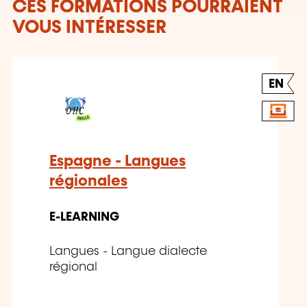
CES FORMATIONS POURRAIENT
VOUS INTÉRESSER
EN
Espagne - Langues
régionales
E-LEARNING
Langues - Langue dialecte
régional