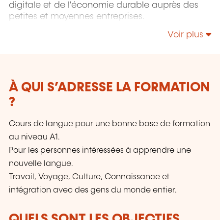
digitale et de l'économie durable auprès des
petites et moyennes entreprises.
Voir plus
À QUI S’ADRESSE LA FORMATION
?
Cours de langue pour une bonne base de formation
au niveau A1.
Pour les personnes intéressées à apprendre une
nouvelle langue.
Travail, Voyage, Culture, Connaissance et
intégration avec des gens du monde entier.
QUELS SONT LES OBJECTIFS