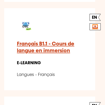
EN
Français B1.1 - Cours de
langue en immersion
E-LEARNING
Langues - Français