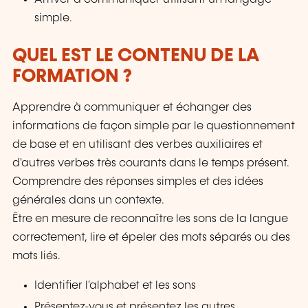
simple.
QUEL EST LE CONTENU DE LA
FORMATION ?
Apprendre à communiquer et échanger des
informations de façon simple par le questionnement
de base et en utilisant des verbes auxiliaires et
d'autres verbes très courants dans le temps présent.
Comprendre des réponses simples et des idées
générales dans un contexte.
Être en mesure de reconnaître les sons de la langue
correctement, lire et épeler des mots séparés ou des
mots liés.
Identifier l'alphabet et les sons
Présentez-vous et présentez les autres