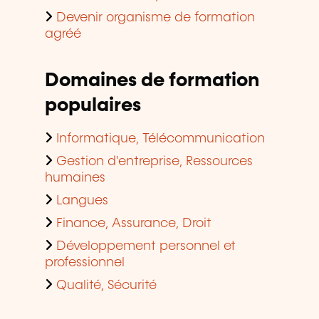
Devenir organisme de formation
agréé
Domaines de formation
populaires
Informatique, Télécommunication
Gestion d'entreprise, Ressources
humaines
Langues
Finance, Assurance, Droit
Développement personnel et
professionnel
Qualité, Sécurité