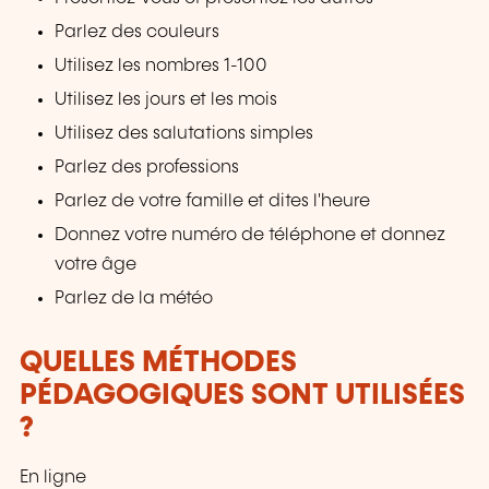
Parlez des couleurs
Utilisez les nombres 1-100
Utilisez les jours et les mois
Utilisez des salutations simples
Parlez des professions
Parlez de votre famille et dites l'heure
Donnez votre numéro de téléphone et donnez
votre âge
Parlez de la météo
QUELLES MÉTHODES
PÉDAGOGIQUES SONT UTILISÉES
?
En ligne