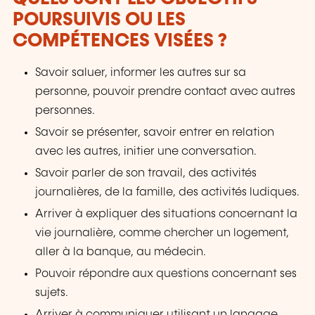
POURSUIVIS OU LES
COMPÉTENCES VISÉES ?
Savoir saluer, informer les autres sur sa
personne, pouvoir prendre contact avec autres
personnes.
Savoir se présenter, savoir entrer en relation
avec les autres, initier une conversation.
Savoir parler de son travail, des activités
journalières, de la famille, des activités ludiques.
Arriver à expliquer des situations concernant la
vie journalière, comme chercher un logement,
aller à la banque, au médecin.
Pouvoir répondre aux questions concernant ses
sujets.
Arriver à communiquer utilisant un langage