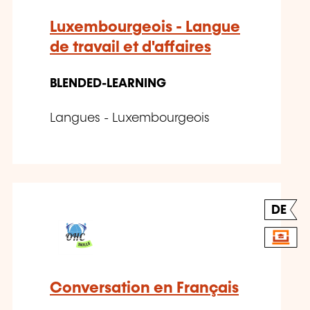
Luxembourgeois - Langue
de travail et d'affaires
BLENDED-LEARNING
Langues - Luxembourgeois
DE
Conversation en Français