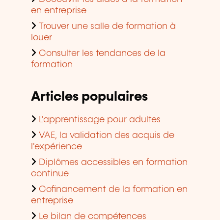
en entreprise
Trouver une salle de formation à
louer
Consulter les tendances de la
formation
Articles populaires
L'apprentissage pour adultes
VAE, la validation des acquis de
l'expérience
Diplômes accessibles en formation
continue
Cofinancement de la formation en
entreprise
Le bilan de compétences