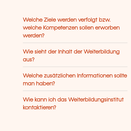
Welche Ziele werden verfolgt bzw.
welche Kompetenzen sollen erworben
werden?
Wie sieht der Inhalt der Weiterbildung
aus?
Welche zusätzlichen Informationen sollte
man haben?
Wie kann ich das Weiterbildungsinstitut
kontaktieren?