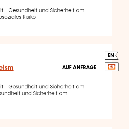
it - Gesundheit und Sicherheit am
osoziales Risiko
EN
eeism
AUF ANFRAGE
it - Gesundheit und Sicherheit am
sundheit und Sicherheit am