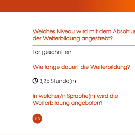
Welches Niveau wird mit dem Abschlu
der Weiterbildung angestrebt?
Fortgeschritten
Wie lange dauert die Weiterbildung?
3,25 Stunde(n)
In welcher/n Sprache(n) wird die
Weiterbildung angeboten?
EN