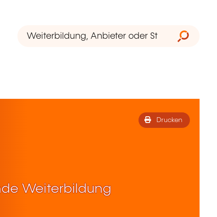
Drucken
de Weiterbildung