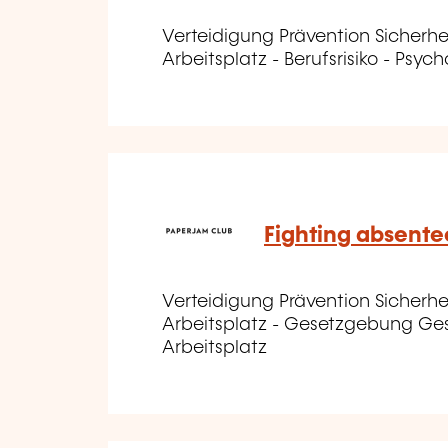
Verteidigung Prävention Sicherhe
Arbeitsplatz - Berufsrisiko - Psych
Fighting absent
Verteidigung Prävention Sicherhe
Arbeitsplatz - Gesetzgebung Ge
Arbeitsplatz