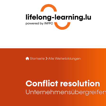
Startseite
Alle Weiterbildungen
Conflict resolution
Unternehmensübergreifen