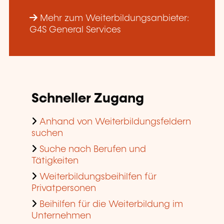
Mehr zum Weiterbildungsanbieter:
G4S General Services
Schneller Zugang
Anhand von Weiterbildungsfeldern
suchen
Suche nach Berufen und
Tätigkeiten
Weiterbildungsbeihilfen für
Privatpersonen
Beihilfen für die Weiterbildung im
Unternehmen