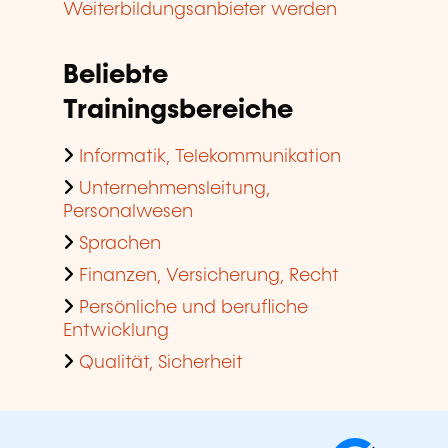
Weiterbildungsanbieter werden
Beliebte
Trainingsbereiche
Informatik, Telekommunikation
Unternehmensleitung,
Personalwesen
Sprachen
Finanzen, Versicherung, Recht
Persönliche und berufliche
Entwicklung
Qualität, Sicherheit