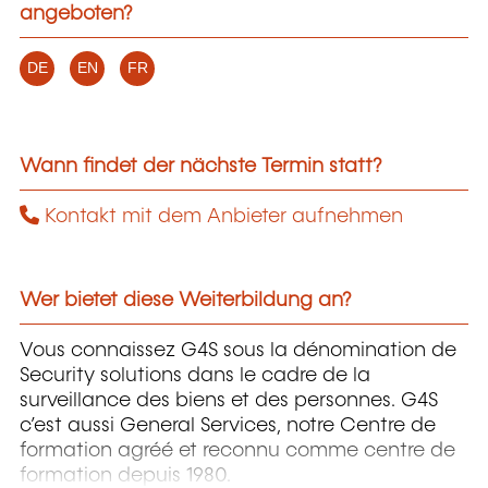
angeboten?
DE
EN
FR
Wann findet der nächste Termin statt?
Kontakt mit dem Anbieter aufnehmen
Wer bietet diese Weiterbildung an?
Vous connaissez G4S sous la dénomination de
Security solutions dans le cadre de la
surveillance des biens et des personnes. G4S
c’est aussi General Services, notre Centre de
formation agréé et reconnu comme centre de
formation depuis 1980.