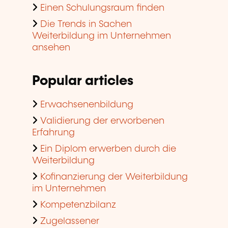
Einen Schulungsraum finden
Die Trends in Sachen
Weiterbildung im Unternehmen
ansehen
Popular articles
Erwachsenenbildung
Validierung der erworbenen
Erfahrung
Ein Diplom erwerben durch die
Weiterbildung
Kofinanzierung der Weiterbildung
im Unternehmen
Kompetenzbilanz
Zugelassener