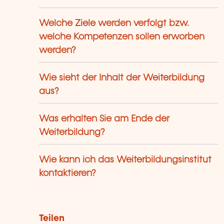
Welche Ziele werden verfolgt bzw.
welche Kompetenzen sollen erworben
werden?
Wie sieht der Inhalt der Weiterbildung
aus?
Was erhalten Sie am Ende der
Weiterbildung?
Wie kann ich das Weiterbildungsinstitut
kontaktieren?
Teilen