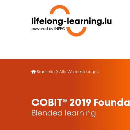
Startseite
Alle Weiterbildungen
COBIT® 2019 Foundat
Blended learning