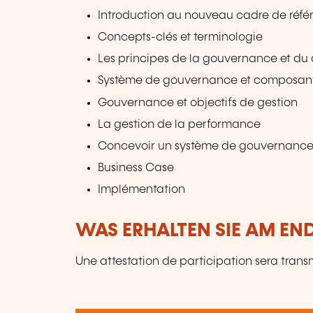
Introduction au nouveau cadre de réfé
Concepts-clés et terminologie
Les principes de la gouvernance et du
Système de gouvernance et composan
Gouvernance et objectifs de gestion
La gestion de la performance
Concevoir un système de gouvernance
Business Case
Implémentation
WAS ERHALTEN SIE AM EN
Une attestation de participation sera trans