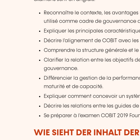
Reconnaître le contexte, les avantages e
utilisé comme cadre de gouvernance de
Expliquer les principales caractéristiq
Décrire l'alignement de COBIT avec les
Comprendre la structure générale et l
Clarifier la relation entre les objectif
gouvernance.
Différencier la gestion de la performan
maturité et de capacité.
Expliquer comment concevoir un systè
Décrire les relations entre les guides 
Se préparer à l'examen COBIT 2019 Fou
WIE SIEHT DER INHALT DE