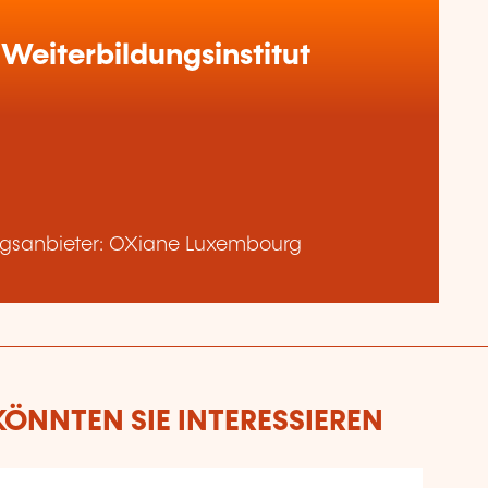
Weiterbildungsinstitut
gsanbieter: OXiane Luxembourg
ÖNNTEN SIE INTERESSIEREN