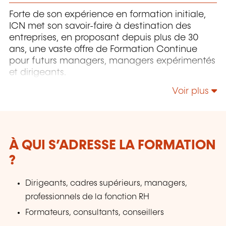
Forte de son expérience en formation initiale,
ICN met son savoir-faire à destination des
entreprises, en proposant depuis plus de 30
ans, une vaste offre de Formation Continue
pour futurs managers, managers expérimentés
et dirigeants.
Voir plus
À QUI S’ADRESSE LA FORMATION
?
Dirigeants, cadres supérieurs, managers,
professionnels de la fonction RH
Formateurs, consultants, conseillers