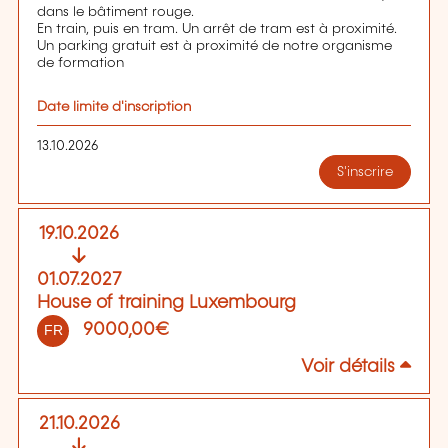
dans le bâtiment rouge.
En train, puis en tram. Un arrêt de tram est à proximité.
Un parking gratuit est à proximité de notre organisme
de formation
Date limite d'inscription
13.10.2026
S'inscrire
19.10.2026
01.07.2027
House of training Luxembourg
9000,00€
FR
Voir détails
21.10.2026