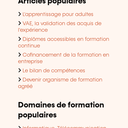
Articles populaires
L'apprentissage pour adultes
VAE, la validation des acquis de
l'expérience
Diplômes accessibles en formation
continue
Cofinancement de la formation en
entreprise
Le bilan de compétences
Devenir organisme de formation
agréé
Domaines de formation
populaires