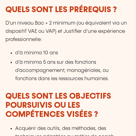
QUELS SONT LES PRÉREQUIS ?
D'un niveau Bac + 2 minimum (ou équivalent via un
dispositif VAE ou VAP) et Justifier d’une expérience
professionnelle:
d’à minima 10 ans
d’à minima 5 ans sur des fonctions
d'accompagnement, managériales, ou
fonctions dans les ressources humaines.
QUELS SONT LES OBJECTIFS
POURSUIVIS OU LES
COMPÉTENCES VISÉES ?
Acquérir des outils, des méthodes, des