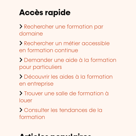
Accès rapide
Rechercher une formation par
domaine
Rechercher un métier accessible
en formation continue
Demander une aide à la formation
pour particuliers
Découvrir les aides à la formation
en entreprise
Trouver une salle de formation à
louer
Consulter les tendances de la
formation