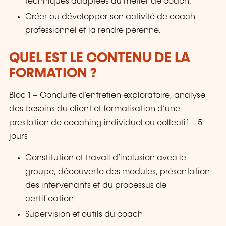
techniques adaptées au métier de coach.
Créer ou développer son activité de coach
professionnel et la rendre pérenne.
QUEL EST LE CONTENU DE LA
FORMATION ?
Bloc 1 – Conduite d’entretien exploratoire, analyse
des besoins du client et formalisation d’une
prestation de coaching individuel ou collectif – 5
jours
Constitution et travail d’inclusion avec le
groupe, découverte des modules, présentation
des intervenants et du processus de
certification
Supervision et outils du coach