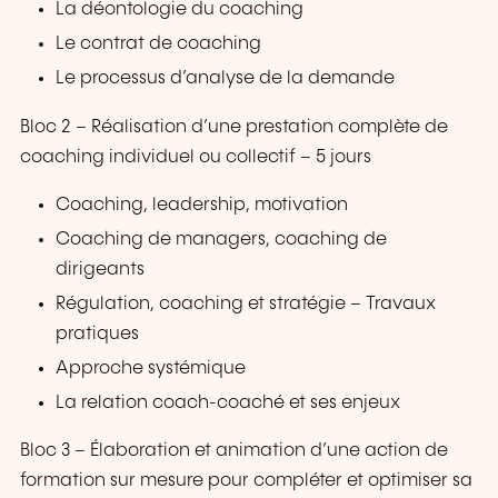
La déontologie du coaching
Le contrat de coaching
Le processus d’analyse de la demande
Bloc 2 – Réalisation d’une prestation complète de
coaching individuel ou collectif – 5 jours
Coaching, leadership, motivation
Coaching de managers, coaching de
dirigeants
Régulation, coaching et stratégie – Travaux
pratiques
Approche systémique
La relation coach-coaché et ses enjeux
Bloc 3 – Élaboration et animation d’une action de
formation sur mesure pour compléter et optimiser sa