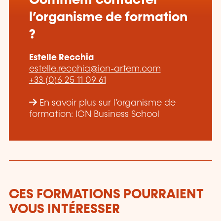
Comment contacter
l’organisme de formation
?
Estelle Recchia
estelle.recchia@icn-artem.com
+33 (0)6 25 11 09 61
En savoir plus sur l’organisme de
formation: ICN Business School
CES FORMATIONS POURRAIENT
VOUS INTÉRESSER