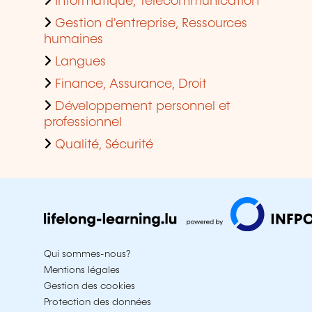
Informatique, Télécommunication
Gestion d'entreprise, Ressources
humaines
Langues
Finance, Assurance, Droit
Développement personnel et
professionnel
Qualité, Sécurité
Qui sommes-nous?
Mentions légales
Gestion des cookies
Protection des données