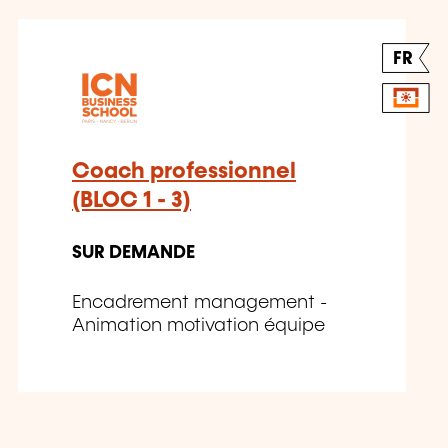
FR
Coach professionnel
(BLOC 1 - 3)
SUR DEMANDE
Encadrement management -
Animation motivation équipe