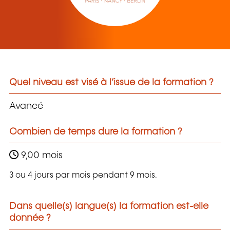
Quel niveau est visé à l’issue de la formation ?
Avancé
Combien de temps dure la formation ?
9,00 mois
3 ou 4 jours par mois pendant 9 mois.
Dans quelle(s) langue(s) la formation est-elle
donnée ?