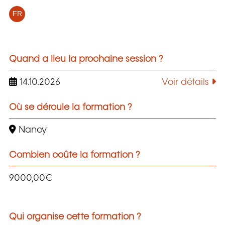
FR
Quand a lieu la prochaine session ?
14.10.2026
Voir détails
Où se déroule la formation ?
Nancy
Combien coûte la formation ?
9000,00€
Qui organise cette formation ?