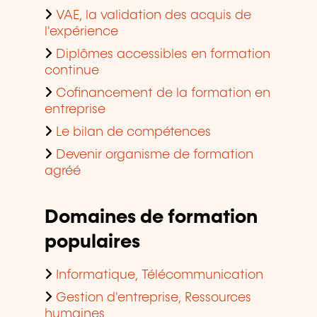
VAE, la validation des acquis de
l'expérience
Diplômes accessibles en formation
continue
Cofinancement de la formation en
entreprise
Le bilan de compétences
Devenir organisme de formation
agréé
Domaines de formation
populaires
Informatique, Télécommunication
Gestion d'entreprise, Ressources
humaines