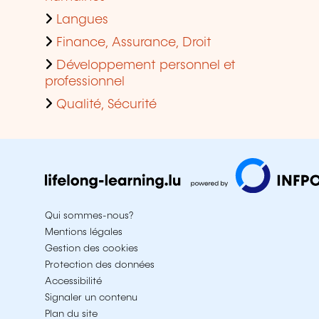
Langues
Finance, Assurance, Droit
Développement personnel et
professionnel
Qualité, Sécurité
Qui sommes-nous?
Mentions légales
Gestion des cookies
Protection des données
Accessibilité
Signaler un contenu
Plan du site