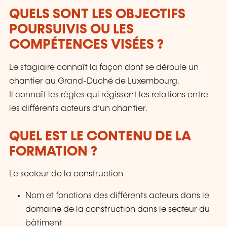
QUELS SONT LES OBJECTIFS
POURSUIVIS OU LES
COMPÉTENCES VISÉES ?
Le stagiaire connaît la façon dont se déroule un
chantier au Grand-Duché de Luxembourg.
Il connaît les règles qui régissent les relations entre
les différents acteurs d’un chantier.
QUEL EST LE CONTENU DE LA
FORMATION ?
Le secteur de la construction
Nom et fonctions des différents acteurs dans le
domaine de la construction dans le secteur du
bâtiment