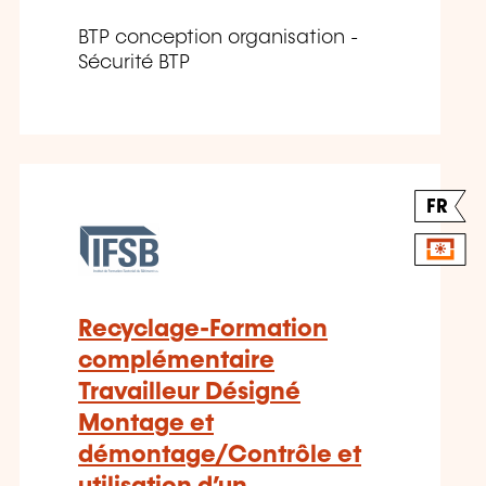
BTP conception organisation -
Sécurité BTP
FR
Recyclage-Formation
complémentaire
Travailleur Désigné
Montage et
démontage/Contrôle et