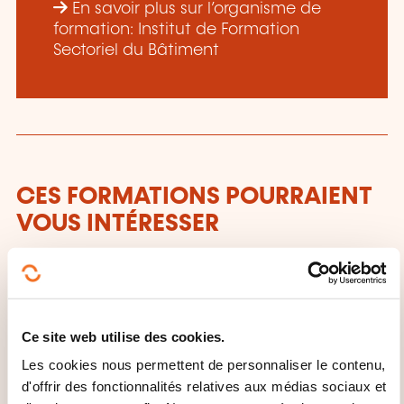
En savoir plus sur l’organisme de
formation: Institut de Formation
Sectoriel du Bâtiment
CES FORMATIONS POURRAIENT
VOUS INTÉRESSER
FR
Ce site web utilise des cookies.
Les cookies nous permettent de personnaliser le contenu,
d'offrir des fonctionnalités relatives aux médias sociaux et
Utilisation en sécurité