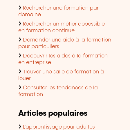
Rechercher une formation par
domaine
Rechercher un métier accessible
en formation continue
Demander une aide à la formation
pour particuliers
Découvrir les aides à la formation
en entreprise
Trouver une salle de formation à
louer
Consulter les tendances de la
formation
Articles populaires
L'apprentissage pour adultes