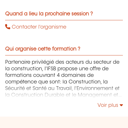
Quand a lieu la prochaine session ?
Contacter l'organisme
Qui organise cette formation ?
Partenaire privilégié des acteurs du secteur de
la construction, l'IFSB propose une offre de
formations couvrant 4 domaines de
compétence que sont: la Construction, la
Sécurité et Santé au Travail, l'Environnement et
la Construction Durable et le Management et
la Responsabilité Sociétale.
Voir plus