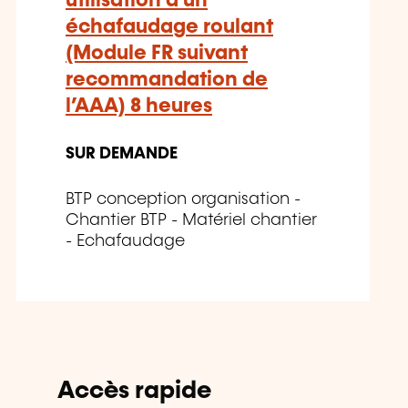
utilisation d’un
échafaudage roulant
(Module FR suivant
recommandation de
l’AAA) 8 heures
SUR DEMANDE
BTP conception organisation -
Chantier BTP - Matériel chantier
- Echafaudage
Accès rapide