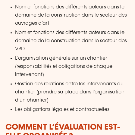
Nom et fonctions des différents acteurs dans le
domaine de la construction dans le secteur des
ouvrages d’art
Nom et fonctions des différents acteurs dans le
domaine de la construction dans le secteur des
VRD
L’organisation générale sur un chantier
(responsabilités et obligations de chaque
intervenant)
Gestion des relations entre les intervenants du
chantier (prendre sa place dans l’organisation
d’un chantier)
Les obligations légales et contractuelles
COMMENT L’ÉVALUATION EST-