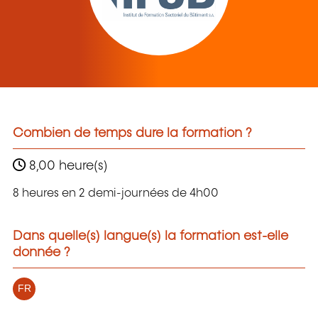
Combien de temps dure la formation ?
8,00 heure(s)
8 heures en 2 demi-journées de 4h00
Dans quelle(s) langue(s) la formation est-elle
donnée ?
FR