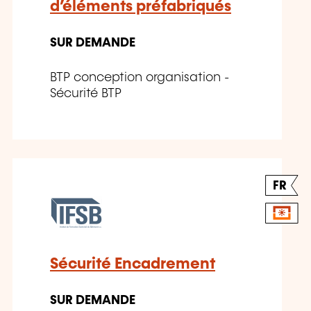
d’éléments préfabriqués
SUR DEMANDE
BTP conception organisation -
Sécurité BTP
FR
Sécurité Encadrement
SUR DEMANDE