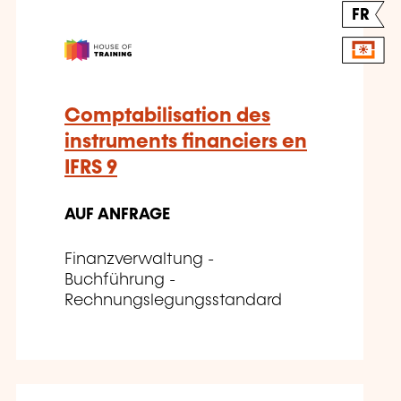
FR
Comptabilisation des
instruments financiers en
IFRS 9
AUF ANFRAGE
Finanzverwaltung -
Buchführung -
Rechnungslegungsstandard