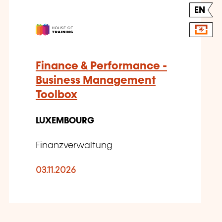
EN
Finance & Performance -
Business Management
Toolbox
LUXEMBOURG
Finanzverwaltung
03.11.2026