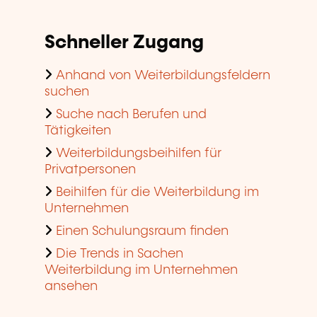
Schneller Zugang
Anhand von Weiterbildungsfeldern
suchen
Suche nach Berufen und
Tätigkeiten
Weiterbildungsbeihilfen für
Privatpersonen
Beihilfen für die Weiterbildung im
Unternehmen
Einen Schulungsraum finden
Die Trends in Sachen
Weiterbildung im Unternehmen
ansehen