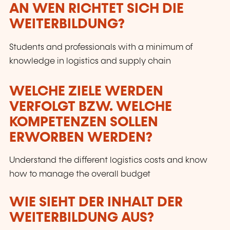
AN WEN RICHTET SICH DIE
WEITERBILDUNG?
Students and professionals with a minimum of
knowledge in logistics and supply chain
WELCHE ZIELE WERDEN
VERFOLGT BZW. WELCHE
KOMPETENZEN SOLLEN
ERWORBEN WERDEN?
Understand the different logistics costs and know
how to manage the overall budget
WIE SIEHT DER INHALT DER
WEITERBILDUNG AUS?