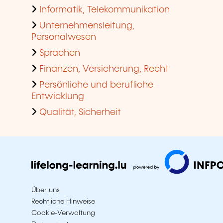
Informatik, Telekommunikation
Unternehmensleitung,
Personalwesen
Sprachen
Finanzen, Versicherung, Recht
Persönliche und berufliche
Entwicklung
Qualität, Sicherheit
Über uns
Rechtliche Hinweise
Cookie-Verwaltung