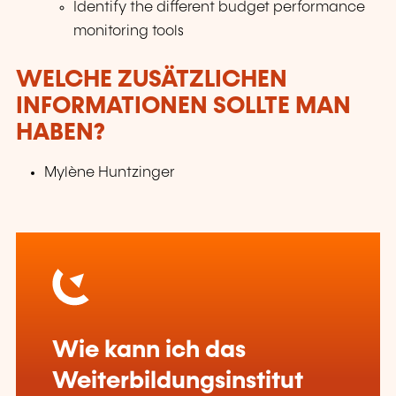
Identify the different budget performance
monitoring tools
WELCHE ZUSÄTZLICHEN
INFORMATIONEN SOLLTE MAN
HABEN?
Mylène Huntzinger
Wie kann ich das
Weiterbildungsinstitut