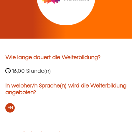
Wie lange dauert die Weiterbildung?
16,00 Stunde(n)
In welcher/n Sprache(n) wird die Weiterbildung
angeboten?
EN