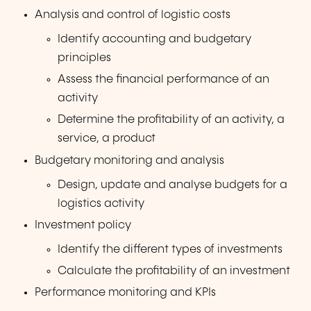
Analysis and control of logistic costs
Identify accounting and budgetary
principles
Assess the financial performance of an
activity
Determine the profitability of an activity, a
service, a product
Budgetary monitoring and analysis
Design, update and analyse budgets for a
logistics activity
Investment policy
Identify the different types of investments
Calculate the profitability of an investment
Performance monitoring and KPIs