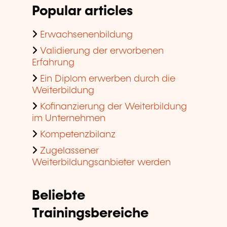
Popular articles
Erwachsenenbildung
Validierung der erworbenen
Erfahrung
Ein Diplom erwerben durch die
Weiterbildung
Kofinanzierung der Weiterbildung
im Unternehmen
Kompetenzbilanz
Zugelassener
Weiterbildungsanbieter werden
Beliebte
Trainingsbereiche