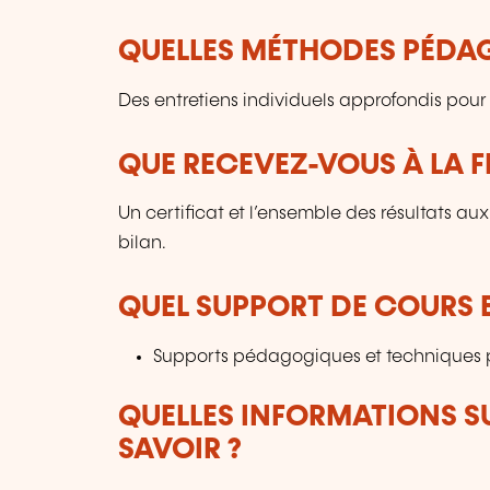
QUELLES MÉTHODES PÉDAG
Des entretiens individuels approfondis pour
QUE RECEVEZ-VOUS À LA F
Un certificat et l’ensemble des résultats au
bilan.
QUEL SUPPORT DE COURS E
Supports pédagogiques et techniques 
QUELLES INFORMATIONS S
SAVOIR ?