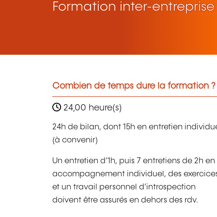
Formation inter-entreprise
Combien de temps dure la formation ?
24,00 heure(s)
24h de bilan, dont 15h en entretien individu
(à convenir)
Un entretien d’1h, puis 7 entretiens de 2h en
accompagnement individuel, des exercice
et un travail personnel d’introspection
doivent être assurés en dehors des rdv.