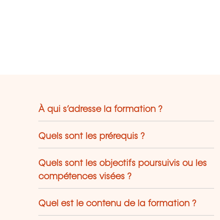
À qui s’adresse la formation ?
Quels sont les prérequis ?
Quels sont les objectifs poursuivis ou les
compétences visées ?
Quel est le contenu de la formation ?