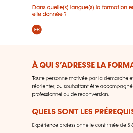
Dans quelle(s) langue(s) la formation e
elle donnée ?
FR
À QUI S’ADRESSE LA FORM
Toute personne motivée par la démarche et d
réorienter, ou souhaitant être accompag
professionnel ou de reconversion.
QUELS SONT LES PRÉREQUIS
Expérience professionnelle confirmée de 5 