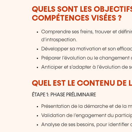
QUELS SONT LES OBJECTIF
COMPÉTENCES VISÉES ?
Comprendre ses freins, trouver et défini
d’introspection.
Développer sa motivation et son efficac
Préparer l’évolution ou le changement 
Anticiper et s’adapter à l’évolution de s
QUEL EST LE CONTENU DE 
ÉTAPE 1: PHASE PRÉLIMINAIRE
Présentation de la démarche et de la 
Validation de l’engagement du partici
Analyse de ses besoins, pour identifier a