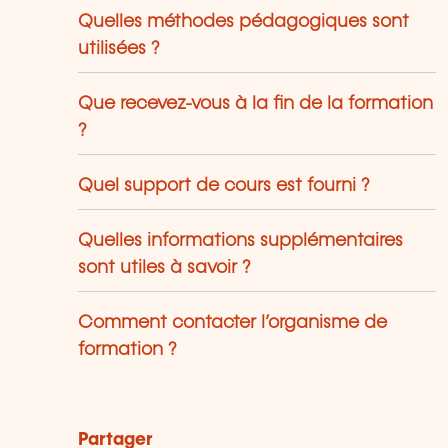
Quelles méthodes pédagogiques sont
utilisées ?
Que recevez-vous à la fin de la formation
?
Quel support de cours est fourni ?
Quelles informations supplémentaires
sont utiles à savoir ?
Comment contacter l’organisme de
formation ?
Partager