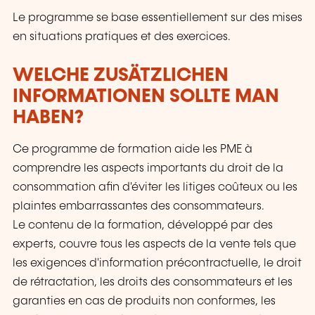
Le programme se base essentiellement sur des mises
en situations pratiques et des exercices.
WELCHE ZUSÄTZLICHEN
INFORMATIONEN SOLLTE MAN
HABEN?
Ce programme de formation aide les PME à
comprendre les aspects importants du droit de la
consommation afin d'éviter les litiges coûteux ou les
plaintes embarrassantes des consommateurs.
Le contenu de la formation, développé par des
experts, couvre tous les aspects de la vente tels que
les exigences d'information précontractuelle, le droit
de rétractation, les droits des consommateurs et les
garanties en cas de produits non conformes, les