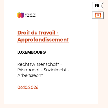
FR
Droit du travail -
Approfondissement
LUXEMBOURG
Rechtswissenschaft -
Privatrecht - Sozialrecht -
Arbeitsrecht
06.10.2026