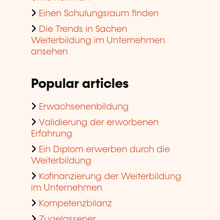
Einen Schulungsraum finden
Die Trends in Sachen
Weiterbildung im Unternehmen
ansehen
Popular articles
Erwachsenenbildung
Validierung der erworbenen
Erfahrung
Ein Diplom erwerben durch die
Weiterbildung
Kofinanzierung der Weiterbildung
im Unternehmen
Kompetenzbilanz
Zugelassener