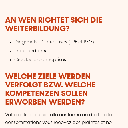
AN WEN RICHTET SICH DIE
WEITERBILDUNG?
Dirigeants d’entreprises (TPE et PME)
Indépendants
Créateurs d’entreprises
WELCHE ZIELE WERDEN
VERFOLGT BZW. WELCHE
KOMPETENZEN SOLLEN
ERWORBEN WERDEN?
Votre entreprise est-elle conforme au droit de la
consommation? Vous recevez des plaintes et ne