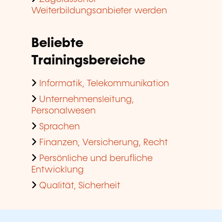
Weiterbildungsanbieter werden
Beliebte
Trainingsbereiche
Informatik, Telekommunikation
Unternehmensleitung,
Personalwesen
Sprachen
Finanzen, Versicherung, Recht
Persönliche und berufliche
Entwicklung
Qualität, Sicherheit