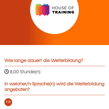
Wie lange dauert die Weiterbildung?
8,00 Stunde(n)
In welcher/n Sprache(n) wird die Weiterbildung
angeboten?
FR