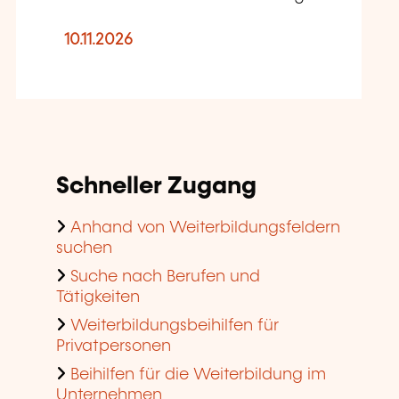
10.11.2026
Schneller Zugang
Anhand von Weiterbildungsfeldern
suchen
Suche nach Berufen und
Tätigkeiten
Weiterbildungsbeihilfen für
Privatpersonen
Beihilfen für die Weiterbildung im
Unternehmen