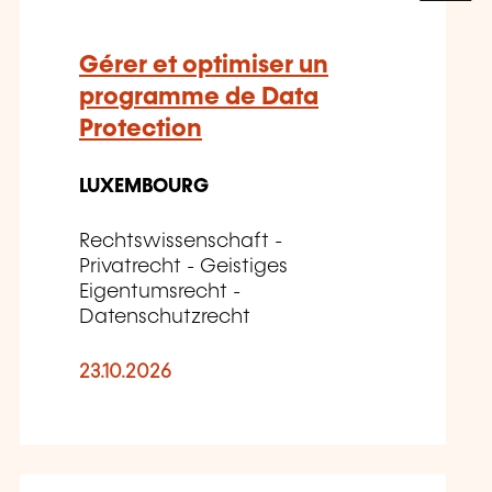
Gérer et optimiser un
programme de Data
Protection
LUXEMBOURG
Rechtswissenschaft -
Privatrecht - Geistiges
Eigentumsrecht -
Datenschutzrecht
23.10.2026