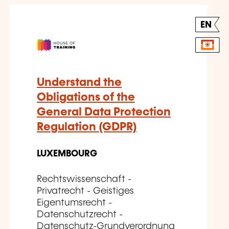
EN
Understand the
Obligations of the
General Data Protection
Regulation (GDPR)
LUXEMBOURG
Rechtswissenschaft -
Privatrecht - Geistiges
Eigentumsrecht -
Datenschutzrecht -
Datenschutz-Grundverordnung