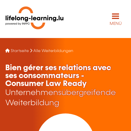
MENÜ
Startseite
Alle Weiterbildungen
Bien gérer ses relations avec
ses consommateurs -
Consumer Law Ready
Unternehmensübergreifende
Weiterbildung