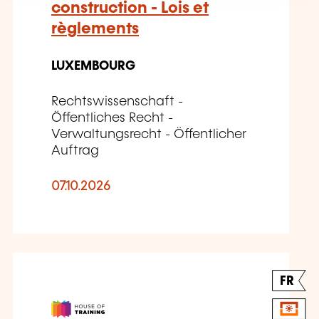
construction - Lois et
règlements
LUXEMBOURG
Rechtswissenschaft -
Öffentliches Recht -
Verwaltungsrecht - Öffentlicher
Auftrag
07.10.2026
FR