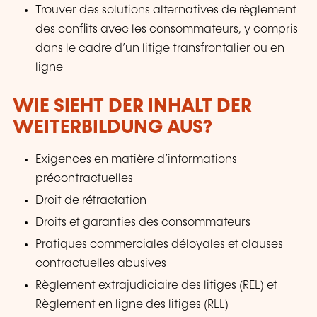
Trouver des solutions alternatives de règlement
des conflits avec les consommateurs, y compris
dans le cadre d’un litige transfrontalier ou en
ligne
WIE SIEHT DER INHALT DER
WEITERBILDUNG AUS?
Exigences en matière d’informations
précontractuelles
Droit de rétractation
Droits et garanties des consommateurs
Pratiques commerciales déloyales et clauses
contractuelles abusives
Règlement extrajudiciaire des litiges (REL) et
Règlement en ligne des litiges (RLL)