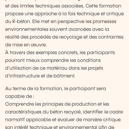
et des limites techniques associées. Cette formation
propose une approche à la fois technique et critique
du R-béton. Elle met en perspective les promesses
environnementales souvent avancées avec la
réalité des procédés de recyclage et des contraintes
de mise en œuvre.
À travers des exemples concrets, les participants
pourront mieux comprendre les conditions
d’utilisation de ce matériau dans les projets
d’infrastructure et de bâtiment.
Au terme de la formation, le participant sera
capable de :
Comprendre les principes de production et les
caractéristiques du béton recyclé, identifier le cadre
normatif applicable et évaluer de manière critique
son intérêt technique et environnemental afin de