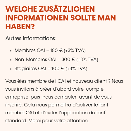
WELCHE ZUSÄTZLICHEN
INFORMATIONEN SOLLTE MAN
HABEN?
Autres informations:
Membres OAI – 180 € (+3% TVA)
Non-Membres OAI – 300 € (+3% TVA)
Stagiaires OAI – 100 € (+3% TVA)
Vous êtes membre de l’OAI et nouveau client ? Nous
vous invitons à créer d’abord votre compte
entreprise puis nous contacter avant de vous
inscrire. Cela nous permettra d’activer le tarif
membre OAI et d’éviter l’application du tarif
standard. Merci pour votre attention.