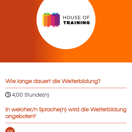
Wie lange dauert die Weiterbildung?
4,00 Stunde(n)
In welcher/n Sprache(n) wird die Weiterbildung
angeboten?
FR