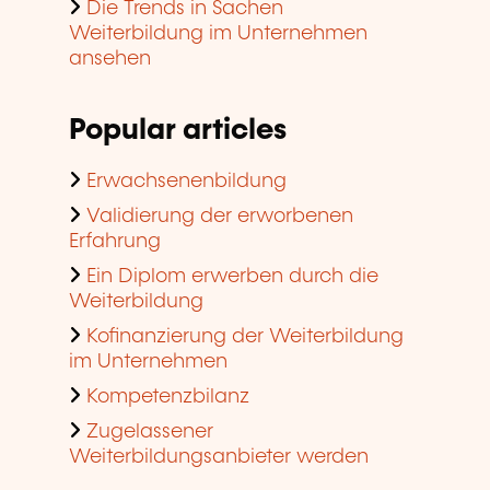
Die Trends in Sachen
Weiterbildung im Unternehmen
ansehen
Popular articles
Erwachsenenbildung
Validierung der erworbenen
Erfahrung
Ein Diplom erwerben durch die
Weiterbildung
Kofinanzierung der Weiterbildung
im Unternehmen
Kompetenzbilanz
Zugelassener
Weiterbildungsanbieter werden