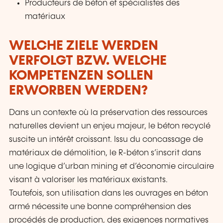
Producteurs de béton et spécialistes des
matériaux
WELCHE ZIELE WERDEN
VERFOLGT BZW. WELCHE
KOMPETENZEN SOLLEN
ERWORBEN WERDEN?
Dans un contexte où la préservation des ressources
naturelles devient un enjeu majeur, le béton recyclé
suscite un intérêt croissant. Issu du concassage de
matériaux de démolition, le R-béton s’inscrit dans
une logique d’urban mining et d’économie circulaire
visant à valoriser les matériaux existants.
Toutefois, son utilisation dans les ouvrages en béton
armé nécessite une bonne compréhension des
procédés de production, des exigences normatives