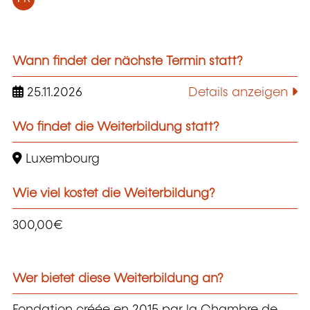
Wann findet der nächste Termin statt?
25.11.2026
Details anzeigen
Wo findet die Weiterbildung statt?
Luxembourg
Wie viel kostet die Weiterbildung?
300,00€
Wer bietet diese Weiterbildung an?