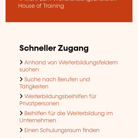
House of Training
Schneller Zugang
Anhand von Weiterbildungsfeldern
suchen
Suche nach Berufen und
Tätigkeiten
Weiterbildungsbeihilfen für
Privatpersonen
Beihilfen für die Weiterbildung im
Unternehmen
Einen Schulungsraum finden