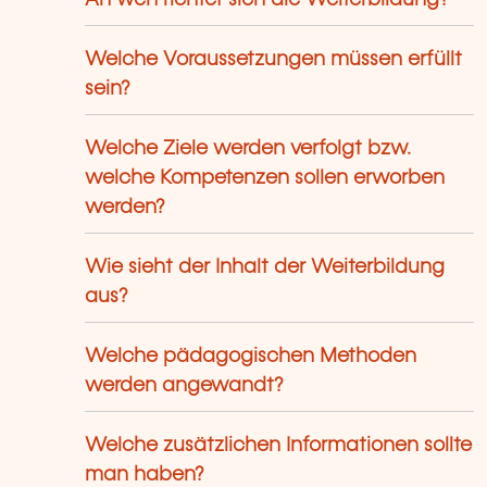
An wen richtet sich die Weiterbildung?
Welche Voraussetzungen müssen erfüllt
sein?
Welche Ziele werden verfolgt bzw.
welche Kompetenzen sollen erworben
werden?
Wie sieht der Inhalt der Weiterbildung
aus?
Welche pädagogischen Methoden
werden angewandt?
Welche zusätzlichen Informationen sollte
man haben?