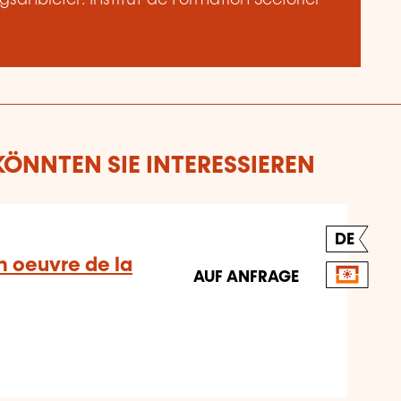
ÖNNTEN SIE INTERESSIEREN
DE
n oeuvre de la
AUF ANFRAGE