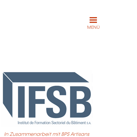
MENÜ
In Zusammenarbeit mit BPS Artisans