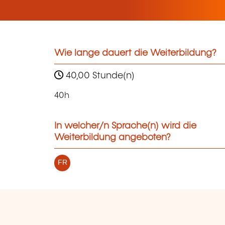
Wie lange dauert die Weiterbildung?
40,00 Stunde(n)
40h
In welcher/n Sprache(n) wird die
Weiterbildung angeboten?
FR