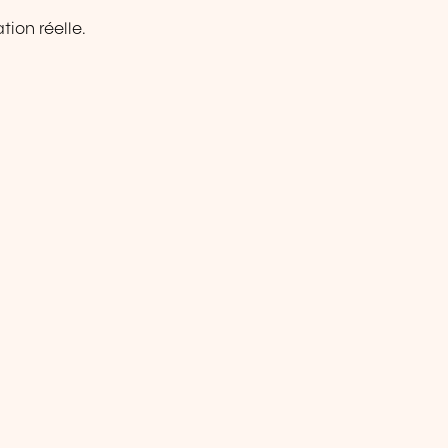
tion réelle.