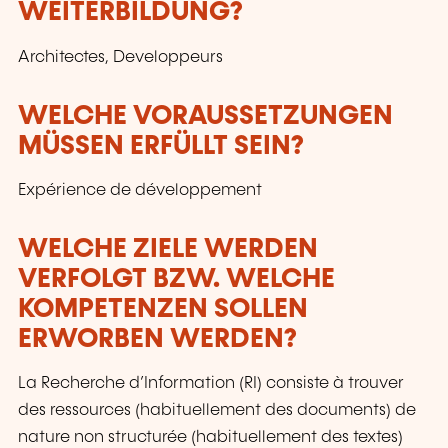
WEITERBILDUNG?
Architectes, Developpeurs
WELCHE VORAUSSETZUNGEN
MÜSSEN ERFÜLLT SEIN?
Expérience de développement
WELCHE ZIELE WERDEN
VERFOLGT BZW. WELCHE
KOMPETENZEN SOLLEN
ERWORBEN WERDEN?
La Recherche d’Information (RI) consiste à trouver
des ressources (habituellement des documents) de
nature non structurée (habituellement des textes)