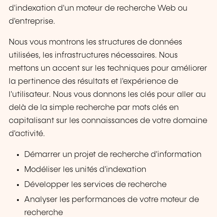
d'indexation d'un moteur de recherche Web ou
d'entreprise.
Nous vous montrons les structures de données
utilisées, les infrastructures nécessaires. Nous
mettons un accent sur les techniques pour améliorer
la pertinence des résultats et l'expérience de
l'utilisateur. Nous vous donnons les clés pour aller au
delà de la simple recherche par mots clés en
capitalisant sur les connaissances de votre domaine
d'activité.
Démarrer un projet de recherche d'information
Modéliser les unités d'indexation
Développer les services de recherche
Analyser les performances de votre moteur de
recherche