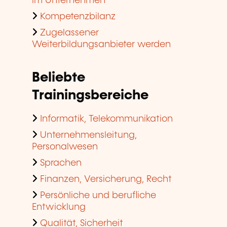
im Unternehmen
Kompetenzbilanz
Zugelassener
Weiterbildungsanbieter werden
Beliebte
Trainingsbereiche
Informatik, Telekommunikation
Unternehmensleitung,
Personalwesen
Sprachen
Finanzen, Versicherung, Recht
Persönliche und berufliche
Entwicklung
Qualität, Sicherheit