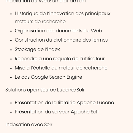
Indexation du Web: un état de l’art
Historique de l’innovation des principaux
moteurs de recherche
Organisation des documents du Web
Construction du dictionnaire des termes
Stockage de l’index
Répondre à une requête de l’utilisateur
Mise à l’échelle du moteur de recherche
Le cas Google Search Engine
Solutions open source Lucene/Solr
Présentation de la librairie Apache Lucene
Présentation du serveur Apache Solr
Indexation avec Solr