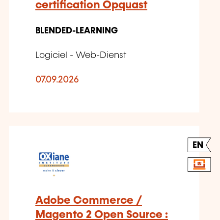
certification Opquast
BLENDED-LEARNING
Logiciel - Web-Dienst
07.09.2026
EN
Adobe Commerce /
Magento 2 Open Source :