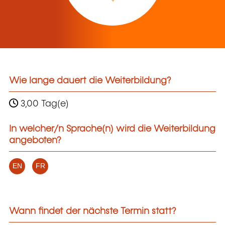
Wie lange dauert die Weiterbildung?
3,00 Tag(e)
In welcher/n Sprache(n) wird die Weiterbildung
angeboten?
EN
FR
Wann findet der nächste Termin statt?