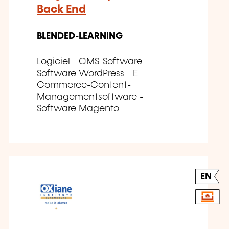
Back End
BLENDED-LEARNING
Logiciel - CMS-Software -
Software WordPress - E-
Commerce-Content-
Managementsoftware -
Software Magento
EN