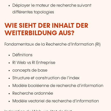
Déployer le moteur de recherche suivant
différentes topologies
WIE SIEHT DER INHALT DER
WEITERBILDUNG AUS?
Fondamentaux de la Recherche d’Information (RI)
Définitions
RI Web vs RI Entreprise
concepts de base
Structure et construction de l’index
Modèle booléenne de recherche d’information
Recherche ordonnée
Modèle vectoriel de recherche d’information