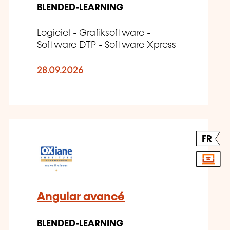
BLENDED-LEARNING
Logiciel - Grafiksoftware -
Software DTP - Software Xpress
28.09.2026
FR
Angular avancé
BLENDED-LEARNING