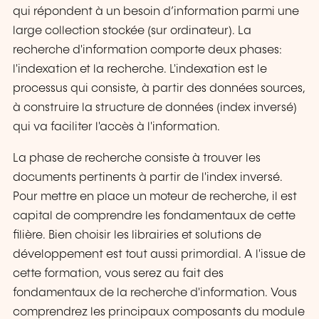
qui répondent à un besoin d’information parmi une
large collection stockée (sur ordinateur). La
recherche d'information comporte deux phases:
l'indexation et la recherche. L'indexation est le
processus qui consiste, à partir des données sources,
à construire la structure de données (index inversé)
qui va faciliter l'accès à l'information.
La phase de recherche consiste à trouver les
documents pertinents à partir de l'index inversé.
Pour mettre en place un moteur de recherche, il est
capital de comprendre les fondamentaux de cette
filière. Bien choisir les librairies et solutions de
développement est tout aussi primordial. A l'issue de
cette formation, vous serez au fait des
fondamentaux de la recherche d'information. Vous
comprendrez les principaux composants du module