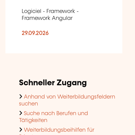
Logiciel - Framework -
Framework Angular
29.09.2026
Schneller Zugang
Anhand von Weiterbildungsfeldern
suchen
Suche nach Berufen und
Tätigkeiten
Weiterbildungsbeihilfen für