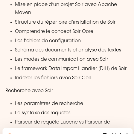
Mise en place d’un projet Solr avec Apache
Maven
Structure du répertoire d’installation de Solr
Comprendre le concept Solr Core
Les fichiers de configuration
Schéma des documents et analyse des textes
Les modes de communication avec Solr
Le framework Data Import Handler (DIH) de Solr
Indexer les fichiers avec Solr Cell
Recherche avec Solr
Les paramètres de recherche
La syntaxe des requêtes
Parseur de requête Lucene vs Parseur de
requête Dismax