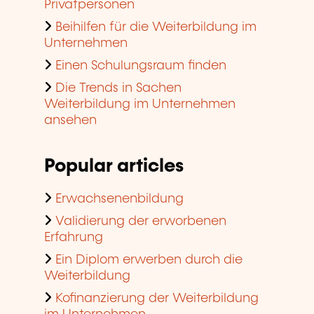
Privatpersonen
Beihilfen für die Weiterbildung im
Unternehmen
Einen Schulungsraum finden
Die Trends in Sachen
Weiterbildung im Unternehmen
ansehen
Popular articles
Erwachsenenbildung
Validierung der erworbenen
Erfahrung
Ein Diplom erwerben durch die
Weiterbildung
Kofinanzierung der Weiterbildung