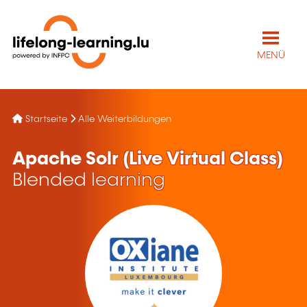
MENÜ
Startseite
Alle Weiterbildungen
Apache Solr (Live Virtual Class)
Blended learning