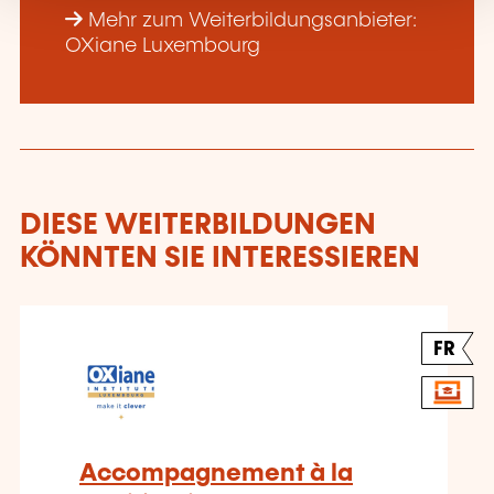
Mehr zum Weiterbildungsanbieter:
OXiane Luxembourg
DIESE WEITERBILDUNGEN
KÖNNTEN SIE INTERESSIEREN
FR
Accompagnement à la