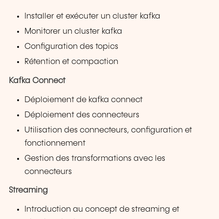
Installer et exécuter un cluster kafka
Monitorer un cluster kafka
Configuration des topics
Rétention et compaction
Kafka Connect
Déploiement de kafka connect
Déploiement des connecteurs
Utilisation des connecteurs, configuration et
fonctionnement
Gestion des transformations avec les
connecteurs
Streaming
Introduction au concept de streaming et