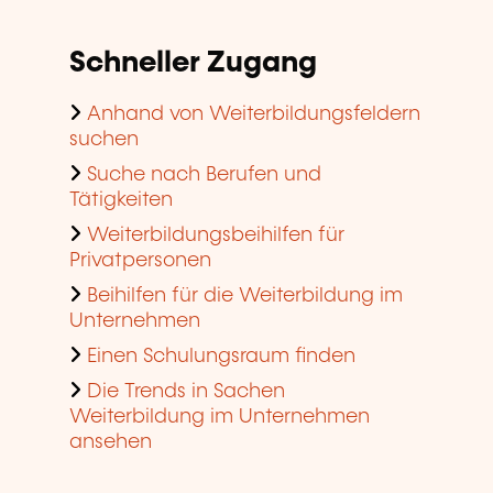
Schneller Zugang
Anhand von Weiterbildungsfeldern
suchen
Suche nach Berufen und
Tätigkeiten
Weiterbildungsbeihilfen für
Privatpersonen
Beihilfen für die Weiterbildung im
Unternehmen
Einen Schulungsraum finden
Die Trends in Sachen
Weiterbildung im Unternehmen
ansehen