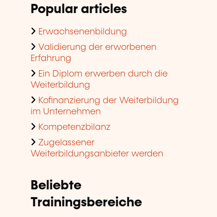
Popular articles
Erwachsenenbildung
Validierung der erworbenen
Erfahrung
Ein Diplom erwerben durch die
Weiterbildung
Kofinanzierung der Weiterbildung
im Unternehmen
Kompetenzbilanz
Zugelassener
Weiterbildungsanbieter werden
Beliebte
Trainingsbereiche