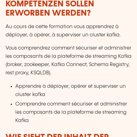
KOMPETENZEN SOLLEN
ERWORBEN WERDEN?
Au cours de cette formation vous apprendrez à
déployer, à opérer, à superviser un cluster kafka.
Vous comprendrez comment sécuriser et administrer
les composants de la plateforme de streaming Kafka
(broker, zookeeper, Kafka Connect, Schema Registry,
rest proxy, KSQLDB).
Apprendre à déployer, opérer et superviser un
cluster kafka
Comprendre comment sécuriser et administrer
les composants de la plateforme de streaming
Kafka