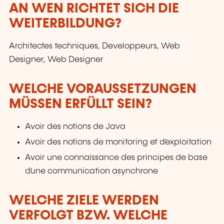
AN WEN RICHTET SICH DIE
WEITERBILDUNG?
Architectes techniques, Developpeurs, Web
Designer, Web Designer
WELCHE VORAUSSETZUNGEN
MÜSSEN ERFÜLLT SEIN?
Avoir des notions de Java
Avoir des notions de monitoring et d´exploitation
Avoir une connaissance des principes de base
d´une communication asynchrone
WELCHE ZIELE WERDEN
VERFOLGT BZW. WELCHE