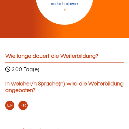
Wie lange dauert die Weiterbildung?
3,00 Tag(e)
In welcher/n Sprache(n) wird die Weiterbildung
angeboten?
EN
FR