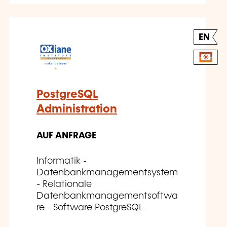
EN
PostgreSQL
Administration
AUF ANFRAGE
Informatik -
Datenbankmanagementsystem
- Relationale
Datenbankmanagementsoftwa
re - Software PostgreSQL