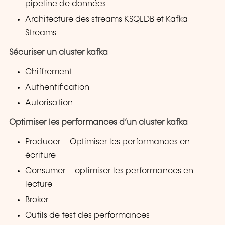
pipeline de données
Architecture des streams KSQLDB et Kafka
Streams
Sécuriser un cluster kafka
Chiffrement
Authentification
Autorisation
Optimiser les performances d’un cluster kafka
Producer – Optimiser les performances en
écriture
Consumer – optimiser les performances en
lecture
Broker
Outils de test des performances