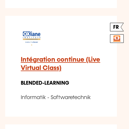
FR
Intégration continue (Live
Virtual Class)
BLENDED-LEARNING
Informatik - Softwaretechnik