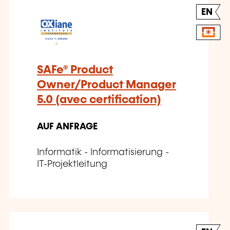
EN
SAFe® Product
Owner/Product Manager
5.0 (avec certification)
AUF ANFRAGE
Informatik - Informatisierung -
IT-Projektleitung