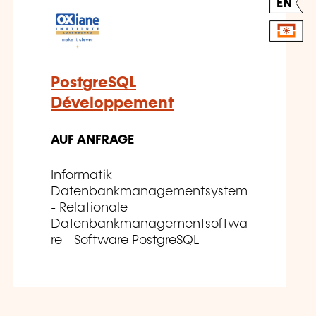
EN
PostgreSQL
Développement
AUF ANFRAGE
Informatik -
Datenbankmanagementsystem
- Relationale
Datenbankmanagementsoftwa
re - Software PostgreSQL