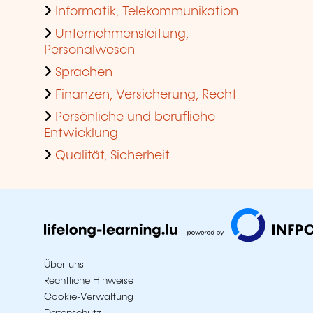
Informatik, Telekommunikation
Unternehmensleitung,
Personalwesen
Sprachen
Finanzen, Versicherung, Recht
Persönliche und berufliche
Entwicklung
Qualität, Sicherheit
Über uns
Rechtliche Hinweise
Cookie-Verwaltung
Datenschutz