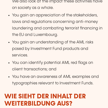
We also look at the impact these activities have
on society as a whole.
You gain an appreciation of the stakeholders,
laws and regulations concerning anti-money
laundering and combating terrorist financing in
the EU and Luxembourg.
You gain an understanding of the AML risks
posed by Investment Fund products and
services.
You can identify potential AML red flags on
client transactions; and
You have an awareness of AML examples and
typographies relevant to Investment Funds.
WIE SIEHT DER INHALT DER
WEITERBILDUNG AUS?