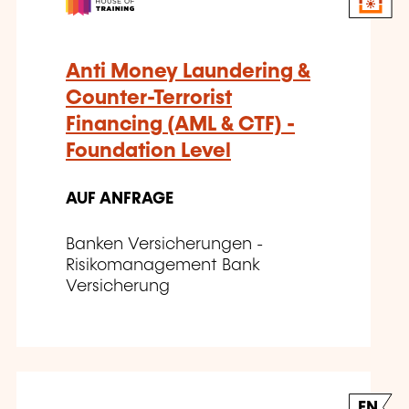
Anti Money Laundering &
Counter-Terrorist
Financing (AML & CTF) -
Foundation Level
AUF ANFRAGE
Banken Versicherungen -
Risikomanagement Bank
Versicherung
EN