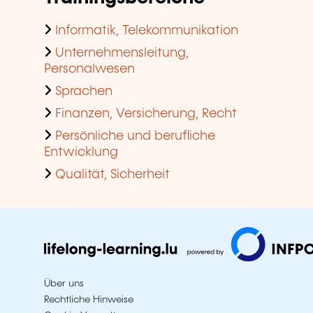
Informatik, Telekommunikation
Unternehmensleitung,
Personalwesen
Sprachen
Finanzen, Versicherung, Recht
Persönliche und berufliche
Entwicklung
Qualität, Sicherheit
Über uns
Rechtliche Hinweise