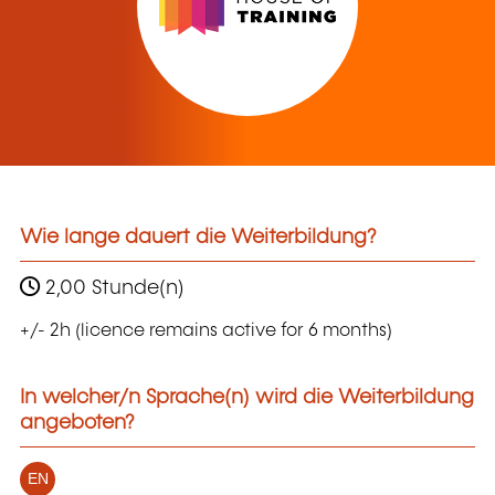
Wie lange dauert die Weiterbildung?
2,00 Stunde(n)
+/- 2h (licence remains active for 6 months)
In welcher/n Sprache(n) wird die Weiterbildung
angeboten?
EN