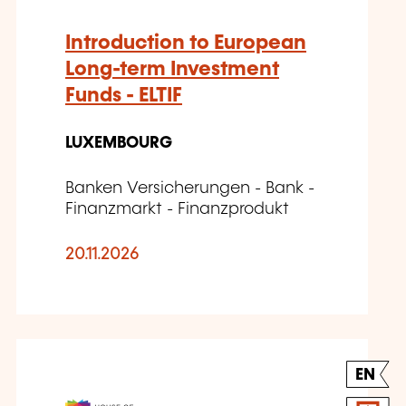
Introduction to European
Long-term Investment
Funds - ELTIF
LUXEMBOURG
Banken Versicherungen - Bank -
Finanzmarkt - Finanzprodukt
20.11.2026
EN