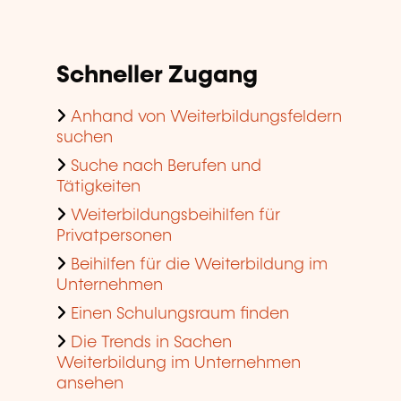
Schneller Zugang
Anhand von Weiterbildungsfeldern
suchen
Suche nach Berufen und
Tätigkeiten
Weiterbildungsbeihilfen für
Privatpersonen
Beihilfen für die Weiterbildung im
Unternehmen
Einen Schulungsraum finden
Die Trends in Sachen
Weiterbildung im Unternehmen
ansehen