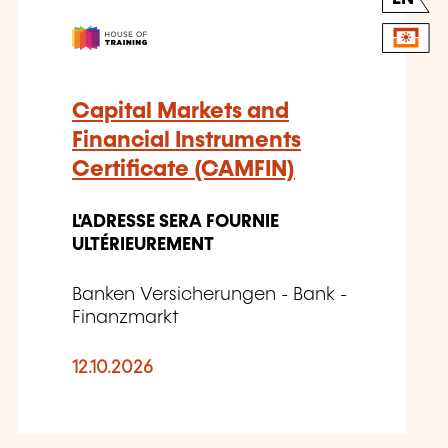
Capital Markets and
Financial Instruments
Certificate (CAMFIN)
L'ADRESSE SERA FOURNIE
ULTÉRIEUREMENT
Banken Versicherungen - Bank -
Finanzmarkt
12.10.2026