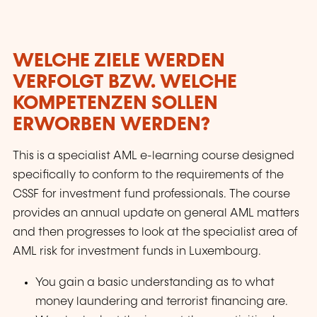
WELCHE ZIELE WERDEN
VERFOLGT BZW. WELCHE
KOMPETENZEN SOLLEN
ERWORBEN WERDEN?
This is a specialist AML e-learning course designed
specifically to conform to the requirements of the
CSSF for investment fund professionals. The course
provides an annual update on general AML matters
and then progresses to look at the specialist area of
AML risk for investment funds in Luxembourg.
You gain a basic understanding as to what
money laundering and terrorist financing are.