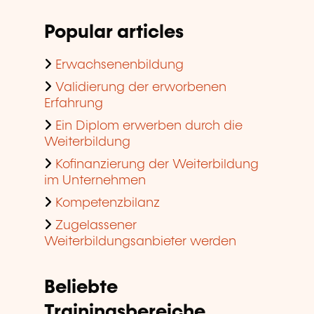
Popular articles
Erwachsenenbildung
Validierung der erworbenen
Erfahrung
Ein Diplom erwerben durch die
Weiterbildung
Kofinanzierung der Weiterbildung
im Unternehmen
Kompetenzbilanz
Zugelassener
Weiterbildungsanbieter werden
Beliebte
Trainingsbereiche