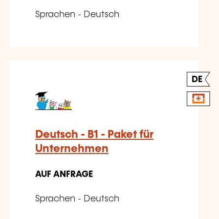
Sprachen - Deutsch
DE
Deutsch - B1 - Paket für
Unternehmen
AUF ANFRAGE
Sprachen - Deutsch