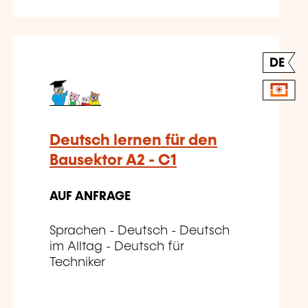
DE
Deutsch lernen für den
Bausektor A2 - C1
AUF ANFRAGE
Sprachen - Deutsch - Deutsch
im Alltag - Deutsch für
Techniker