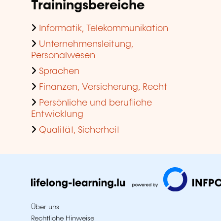
Trainingsbereiche
Informatik, Telekommunikation
Unternehmensleitung,
Personalwesen
Sprachen
Finanzen, Versicherung, Recht
Persönliche und berufliche
Entwicklung
Qualität, Sicherheit
Über uns
Rechtliche Hinweise