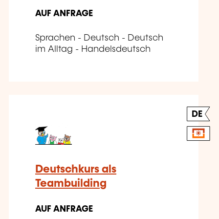
AUF ANFRAGE
Sprachen - Deutsch - Deutsch
im Alltag - Handelsdeutsch
DE
Deutschkurs als
Teambuilding
AUF ANFRAGE