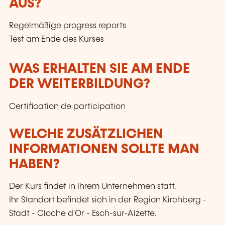
AUS?
Regelmäßige progress reports
Test am Ende des Kurses
WAS ERHALTEN SIE AM ENDE
DER WEITERBILDUNG?
Certification de participation
WELCHE ZUSÄTZLICHEN
INFORMATIONEN SOLLTE MAN
HABEN?
Der Kurs findet in Ihrem Unternehmen statt.
Ihr Standort befindet sich in der Region Kirchberg -
Stadt - Cloche d'Or - Esch-sur-Alzette.