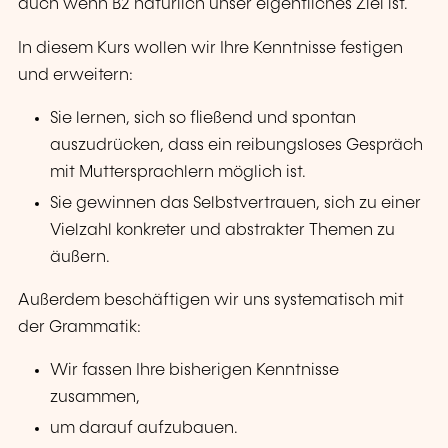
auch wenn B2 natürlich unser eigentliches Ziel ist.
In diesem Kurs wollen wir Ihre Kenntnisse festigen
und erweitern:
Sie lernen, sich so fließend und spontan
auszudrücken, dass ein reibungsloses Gespräch
mit Muttersprachlern möglich ist.
Sie gewinnen das Selbstvertrauen, sich zu einer
Vielzahl konkreter und abstrakter Themen zu
äußern.
Außerdem beschäftigen wir uns systematisch mit
der Grammatik:
Wir fassen Ihre bisherigen Kenntnisse
zusammen,
um darauf aufzubauen.