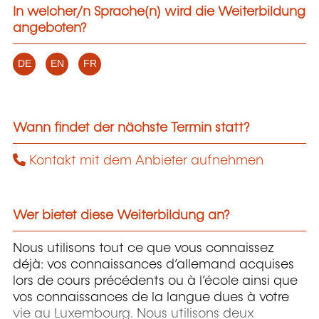
In welcher/n Sprache(n) wird die Weiterbildung
angeboten?
DE
EN
FR
Wann findet der nächste Termin statt?
Kontakt mit dem Anbieter aufnehmen
Wer bietet diese Weiterbildung an?
Nous utilisons tout ce que vous connaissez
déjà: vos connaissances d’allemand acquises
lors de cours précédents ou à l’école ainsi que
vos connaissances de la langue dues à votre
vie au Luxembourg. Nous utilisons deux