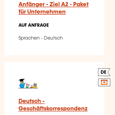
Anfänger - Ziel A2 - Paket
für Unternehmen
AUF ANFRAGE
Sprachen - Deutsch
DE
Deutsch -
Geschäftskorrespondenz