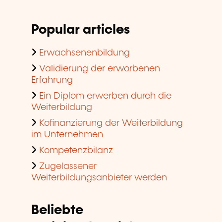
Popular articles
Erwachsenenbildung
Validierung der erworbenen
Erfahrung
Ein Diplom erwerben durch die
Weiterbildung
Kofinanzierung der Weiterbildung
im Unternehmen
Kompetenzbilanz
Zugelassener
Weiterbildungsanbieter werden
Beliebte