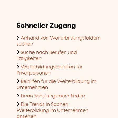
Schneller Zugang
Anhand von Weiterbildungsfeldern
suchen
Suche nach Berufen und
Tätigkeiten
Weiterbildungsbeihilfen für
Privatpersonen
Beihilfen für die Weiterbildung im
Unternehmen
Einen Schulungsraum finden
Die Trends in Sachen
Weiterbildung im Unternehmen
ansehen