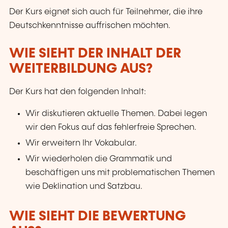
Der Kurs eignet sich auch für Teilnehmer, die ihre
Deutschkenntnisse auffrischen möchten.
WIE SIEHT DER INHALT DER
WEITERBILDUNG AUS?
Der Kurs hat den folgenden Inhalt:
Wir diskutieren aktuelle Themen. Dabei legen
wir den Fokus auf das fehlerfreie Sprechen.
Wir erweitern Ihr Vokabular.
Wir wiederholen die Grammatik und
beschäftigen uns mit problematischen Themen
wie Deklination und Satzbau.
WIE SIEHT DIE BEWERTUNG