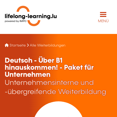
MENÜ
Startseite
Alle Weiterbildungen
Deutsch - Über B1
hinauskommen! - Paket für
Unternehmen
Unternehmensinterne und
-übergreifende Weiterbildung