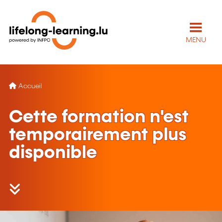
MENU
Accueil
Cette formation n'est
temporairement plus
disponible