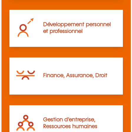
Développement personnel
et professionnel
Finance, Assurance, Droit
Gestion d’entreprise,
Ressources humaines