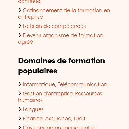
continue
Cofinancement de la formation en
entreprise
Le bilan de compétences
Devenir organisme de formation
agréé
Domaines de formation
populaires
Informatique, Télécommunication
Gestion d'entreprise, Ressources
humaines
Langues
Finance, Assurance, Droit
Développement personnel et