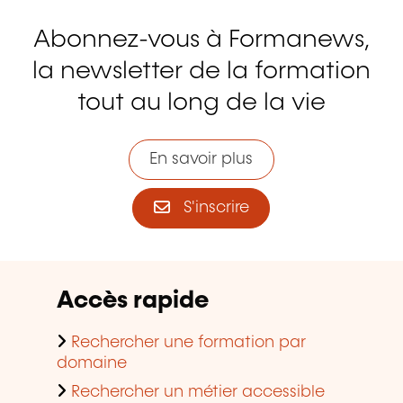
Abonnez-vous à Formanews,
la newsletter de la formation
tout au long de la vie
En savoir plus
S'inscrire
Accès rapide
Rechercher une formation par
domaine
Rechercher un métier accessible