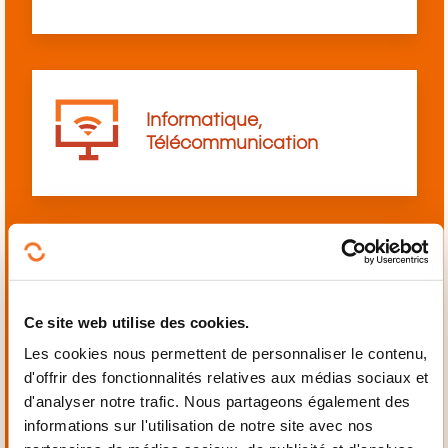
Informatique,
Télécommunication
Langues
Ce site web utilise des cookies.
Les cookies nous permettent de personnaliser le contenu,
d'offrir des fonctionnalités relatives aux médias sociaux et
d'analyser notre trafic. Nous partageons également des
informations sur l'utilisation de notre site avec nos
Mécanique,