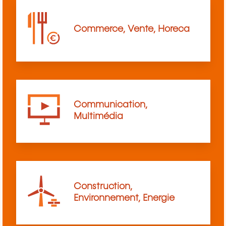
Commerce, Vente, Horeca
Communication,
Multimédia
Construction,
Environnement, Energie