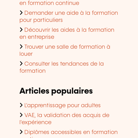
en formation continue
Demander une aide à la formation
pour particuliers
Découvrir les aides à la formation
en entreprise
Trouver une salle de formation à
louer
Consulter les tendances de la
formation
Articles populaires
L'apprentissage pour adultes
VAE, la validation des acquis de
l'expérience
Diplômes accessibles en formation