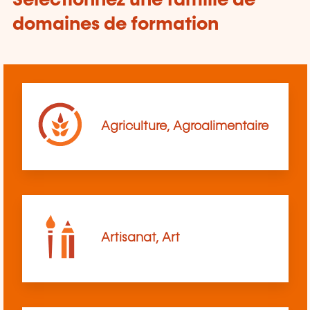
Sélectionnez une famille de
domaines de formation
Agriculture, Agroalimentaire
Artisanat, Art