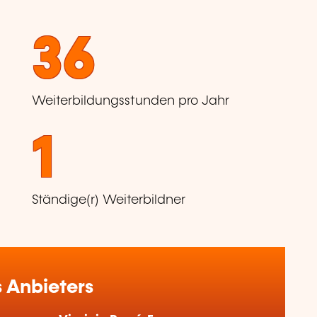
36
Weiterbildungsstunden pro Jahr
1
Ständige(r) Weiterbildner
 Anbieters