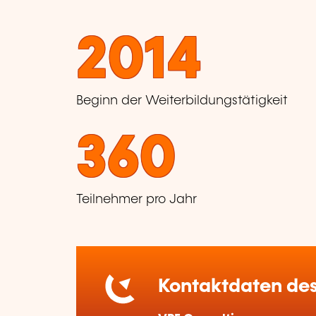
2014
Beginn der Weiterbildungstätigkeit
360
Teilnehmer pro Jahr
Kontaktdaten des