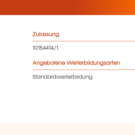
Zulassung
10154414/1
Angebotene Weiterbildungsarten
Standardweiterbildung