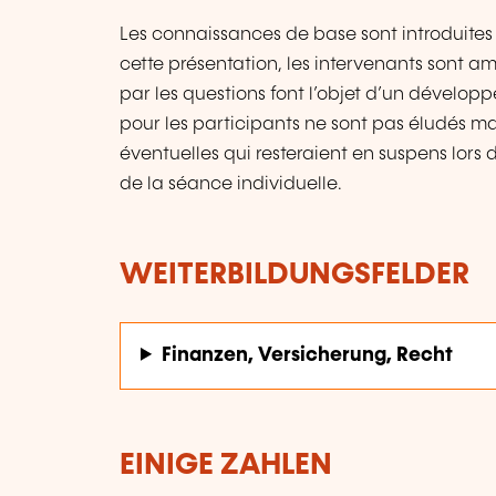
Les connaissances de base sont introduite
cette présentation, les intervenants sont am
par les questions font l’objet d’un développ
pour les participants ne sont pas éludés mai
éventuelles qui resteraient en suspens lors d
de la séance individuelle.
WEITERBILDUNGSFELDER
Finanzen, Versicherung, Recht
EINIGE ZAHLEN