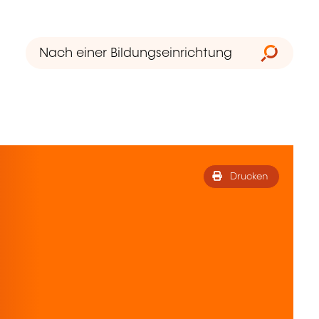
Drucken