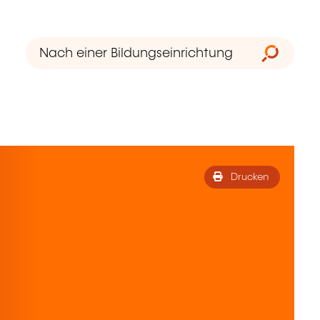
Drucken