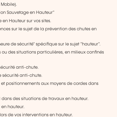
Mobile).
ntion Sauvetage en Hauteur"
 en Hauteur sur vos sites.
nces sur le sujet de la prévention des chutes en
ure de sécurité" spécifique sur le sujet "hauteur".
ou des situations particulières, en milieux confinés
 sécurité anti-chute.
 sécurité anti-chute.
s et positionnements aux moyens de cordes dans
ans des situations de travaux en hauteur.
x en hauteur.
 lors de vos interventions en hauteur.