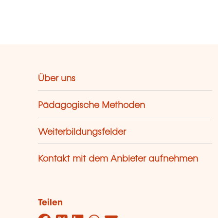
Über uns
Pädagogische Methoden
Weiterbildungsfelder
Kontakt mit dem Anbieter aufnehmen
Teilen