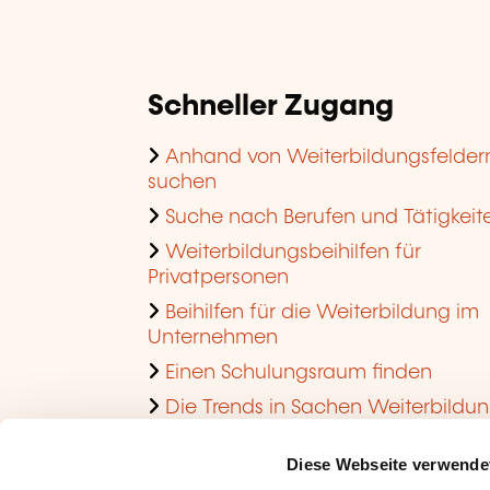
Schneller Zugang
Anhand von Weiterbildungsfelder
suchen
Suche nach Berufen und Tätigkeit
Weiterbildungsbeihilfen für
Privatpersonen
Beihilfen für die Weiterbildung im
Unternehmen
Einen Schulungsraum finden
Die Trends in Sachen Weiterbildu
im Unternehmen ansehen
Diese Webseite verwende