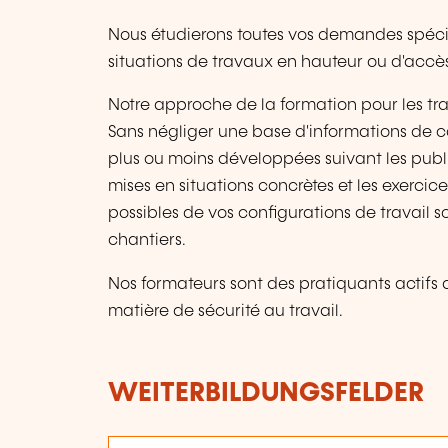
Nous étudierons toutes vos demandes spécif
situations de travaux en hauteur ou d'accès
Notre approche de la formation pour les tra
Sans négliger une base d'informations de c
plus ou moins développées suivant les publi
mises en situations concrètes et les exercic
possibles de vos configurations de travail so
chantiers.
Nos formateurs sont des pratiquants actifs 
matière de sécurité au travail.
WEITERBILDUNGSFELDER