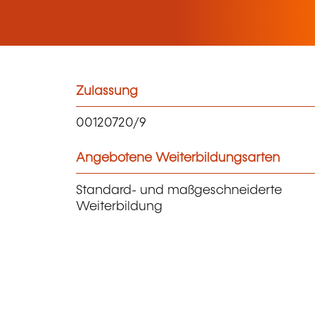
Zulassung
00120720/9
Angebotene Weiterbildungsarten
Standard- und maßgeschneiderte
Weiterbildung