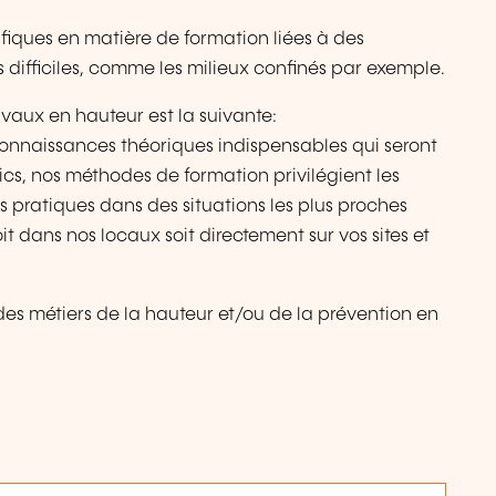
iques en matière de formation liées à des
 difficiles, comme les milieux confinés par exemple.
vaux en hauteur est la suivante:
onnaissances théoriques indispensables qui seront
cs, nos méthodes de formation privilégient les
es pratiques dans des situations les plus proches
it dans nos locaux soit directement sur vos sites et
des métiers de la hauteur et/ou de la prévention en