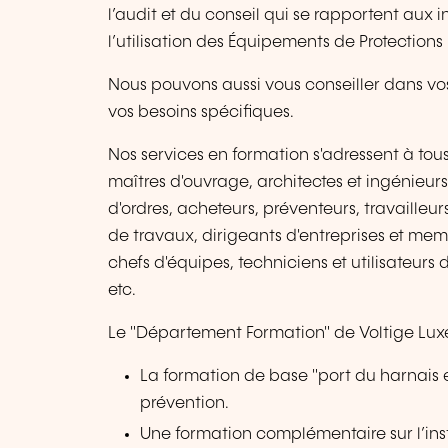
l’audit et du conseil qui se rapportent aux 
l’utilisation des Équipements de Protections
Nous pouvons aussi vous conseiller dans v
vos besoins spécifiques.
Nos services en formation s'adressent à tous
maîtres d'ouvrage, architectes et ingénieurs
d'ordres, acheteurs, préventeurs, travailleu
de travaux, dirigeants d'entreprises et mem
chefs d'équipes, techniciens et utilisateur
etc.
Le "Département Formation" de Voltige Lu
La formation de base "port du harnais 
prévention.
Une formation complémentaire sur l’insta