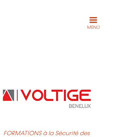
MENÜ
FORMATIONS à la Sécurité des