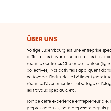
ÜBER UNS
Voltige Luxembourg est une entreprise spéci
difficiles, les travaux sur cordes, les travau
sécurité contre les Chutes de Hauteur (ligne
collectives). Nos activités s’appliquent da
nettoyage, l’industrie, le bâtiment (constru
sécurité, l’événementiel, l’abattage et l’él
les travaux spéciaux, etc.
Fort de cette expérience entrepreneuriale, m
propres cordistes, nous proposons depuis pl