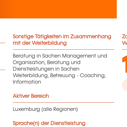
Sonstige Tätigkeiten im Zusammenhang
Za
mit der Weiterbildung
W
Beratung in Sachen Management und
Organisation, Beratung und
Dienstleistungen in Sachen
Weiterbildung, Betreuung - Coaching,
Information
Aktiver Bereich
Luxemburg (alle Regionen)
Sprache(n) der Dienstleistung