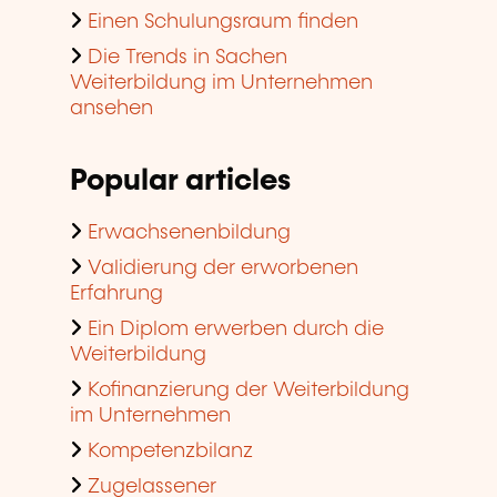
Einen Schulungsraum finden
Die Trends in Sachen
Weiterbildung im Unternehmen
ansehen
Popular articles
Erwachsenenbildung
Validierung der erworbenen
Erfahrung
Ein Diplom erwerben durch die
Weiterbildung
Kofinanzierung der Weiterbildung
im Unternehmen
Kompetenzbilanz
Zugelassener