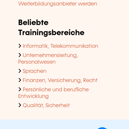
Weiterbildungsanbieter werden
Beliebte
Trainingsbereiche
Informatik, Telekommunikation
Unternehmensleitung,
Personalwesen
Sprachen
Finanzen, Versicherung, Recht
Persönliche und berufliche
Entwicklung
Qualität, Sicherheit