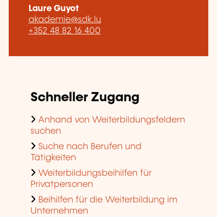
Laure Guyot
akademie@sdk.lu
+352 48 82 16 400
Schneller Zugang
Anhand von Weiterbildungsfeldern
suchen
Suche nach Berufen und
Tätigkeiten
Weiterbildungsbeihilfen für
Privatpersonen
Beihilfen für die Weiterbildung im
Unternehmen