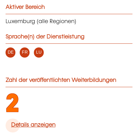
Aktiver Bereich
Luxemburg (alle Regionen)
Sprache(n) der Dienstleistung
DE
FR
LU
Zahl der veröffentlichten Weiterbildungen
2
Details anzeigen