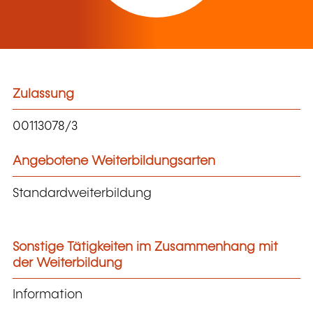
Zulassung
00113078/3
Angebotene Weiterbildungsarten
Standardweiterbildung
Sonstige Tätigkeiten im Zusammenhang mit
der Weiterbildung
Information