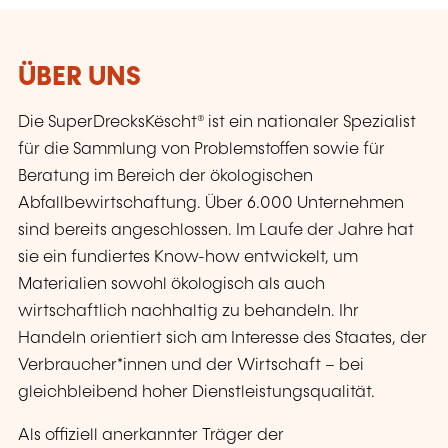
ÜBER UNS
Die SuperDrecksKëscht® ist ein nationaler Spezialist
für die Sammlung von Problemstoffen sowie für
Beratung im Bereich der ökologischen
Abfallbewirtschaftung. Über 6.000 Unternehmen
sind bereits angeschlossen. Im Laufe der Jahre hat
sie ein fundiertes Know-how entwickelt, um
Materialien sowohl ökologisch als auch
wirtschaftlich nachhaltig zu behandeln. Ihr
Handeln orientiert sich am Interesse des Staates, der
Verbraucher*innen und der Wirtschaft – bei
gleichbleibend hoher Dienstleistungsqualität.
Als offiziell anerkannter Träger der