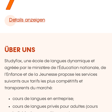
7
Details anzeigen
ÜBER UNS
StudyFox, une école de langues dynamique et
agréée par le ministère de l'Éducation nationale, de
l'Enfance et de la Jeunesse propose les services
suivants aux tarifs les plus compétitifs et
transparents du marché:
cours de langues en entreprise;
cours de langues privés pour adultes (cours