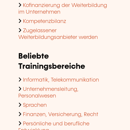
Kofinanzierung der Weiterbildung
im Unternehmen
Kompetenzbilanz
Zugelassener
Weiterbildungsanbieter werden
Beliebte
Trainingsbereiche
Informatik, Telekommunikation
Unternehmensleitung,
Personalwesen
Sprachen
Finanzen, Versicherung, Recht
Persönliche und berufliche