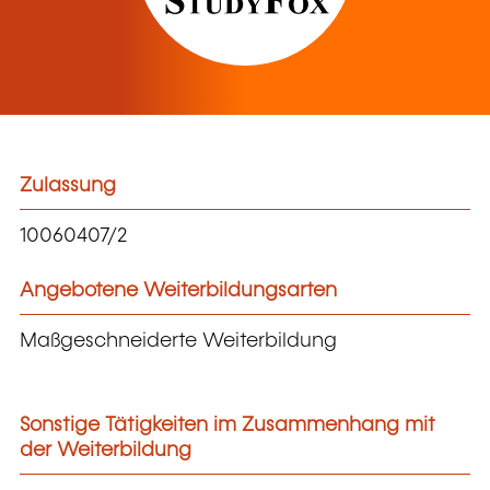
Zulassung
10060407/2
Angebotene Weiterbildungsarten
Maßgeschneiderte Weiterbildung
Sonstige Tätigkeiten im Zusammenhang mit
der Weiterbildung