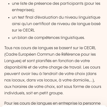
une liste de présence des participants (pour les
entreprises);
un test final d'évaluation du niveau linguistique
ainsi qu'un certificat de niveau de langue basé
sur le CECRL
un bilan de compétences linguistiques.
Tous nos cours de langues se basent sur le CECRL
(Cadre Européen Commun de Référence pour les
Langues) et sont planifiés en fonction de votre
disponibilité et de votre charge de travail. Les cours
peuvent avoir lieu à l'endroit de votre choix (dans
nos locaux, dans vos locaux, à votre domicile,...),
aux horaires de votre choix, soit sous forme de cours
individuels, soit en petit groupe.
Pour les cours de langues en entreprise la personne