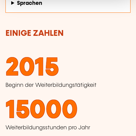
Sprachen
EINIGE ZAHLEN
2015
Beginn der Weiterbildungstätigkeit
15000
Weiterbildungsstunden pro Jahr