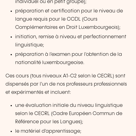
individuel ou en petit groupe);
préparation et certification pour le niveau de
langue requis pour le CCDL (Cours
Complémentaires en Droit Luxembourgeois);
initiation, remise à niveau et perfectionnement
linguistique;
préparation à l'examen pour l'obtention de la
nationalité luxembourgeoise.
Ces cours (tous niveaux A1-C2 selon le CECRL) sont
dispensés par l'un de nos professeurs professionnels
et expérimentés et incluent:
une évaluation initiale du niveau linguistique
selon le CECRL (Cadre Européen Commun de
Référence pour les Langues);
le matériel d'apprentissage;