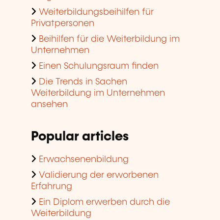
Weiterbildungsbeihilfen für
Privatpersonen
Beihilfen für die Weiterbildung im
Unternehmen
Einen Schulungsraum finden
Die Trends in Sachen
Weiterbildung im Unternehmen
ansehen
Popular articles
Erwachsenenbildung
Validierung der erworbenen
Erfahrung
Ein Diplom erwerben durch die
Weiterbildung